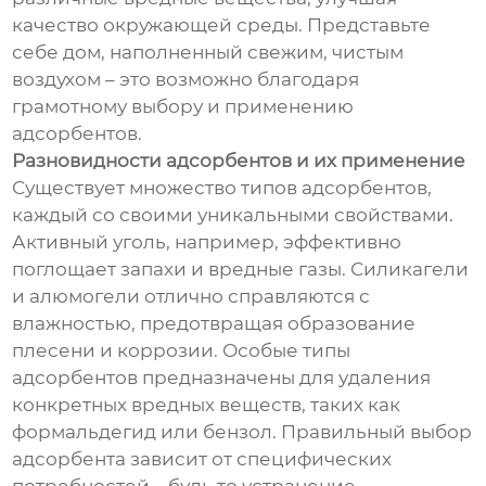
качество окружающей среды. Представьте
себе дом, наполненный свежим, чистым
воздухом – это возможно благодаря
грамотному выбору и применению
адсорбентов.
Разновидности адсорбентов и их применение
Существует множество типов адсорбентов,
каждый со своими уникальными свойствами.
Активный уголь, например, эффективно
поглощает запахи и вредные газы. Силикагели
и алюмогели отлично справляются с
влажностью, предотвращая образование
плесени и коррозии. Особые типы
адсорбентов предназначены для удаления
конкретных вредных веществ, таких как
формальдегид или бензол. Правильный выбор
адсорбента зависит от специфических