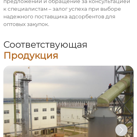
предложений и обращение за консультацией
к специалистам – залог успеха при выборе
надежного поставщика адсорбентов для
оптовых закупок.
Соответствующая
Продукция