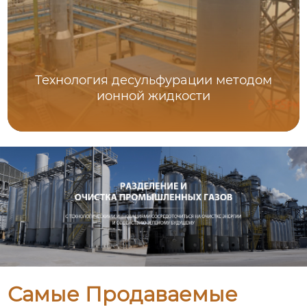
Технология десульфурации методом
ионной жидкости
Самые Продаваемые