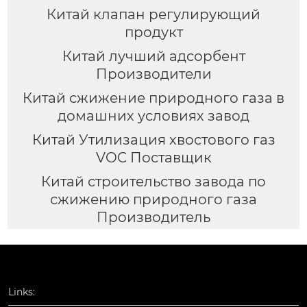
Китай клапан регулирующий
продукт
Китай лучший адсорбент
Производители
Китай сжижение природного газа в
домашних условиях завод
Китай Утилизация хвостового газ
VOC Поставщик
Китай строительство завода по
сжижению природного газа
Производитель
Links: