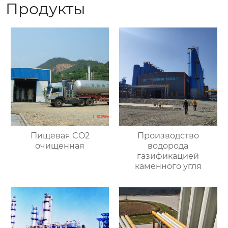
Продукты
Пищевая CO2
Производство
очищенная
водорода
газификацией
каменного угля