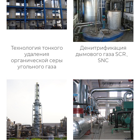
Технология тонкого
Денитрификация
удаления
дымового газа SCR、
органической серы
SNC
угольного газа