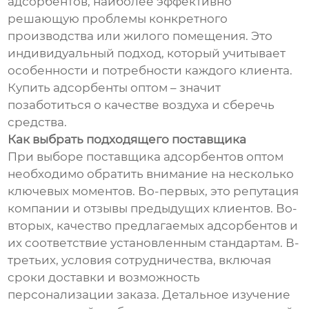
адсорбентов, наиболее эффективно
решающую проблемы конкретного
производства или жилого помещения. Это
индивидуальный подход, который учитывает
особенности и потребности каждого клиента.
Купить адсорбенты оптом – значит
позаботиться о качестве воздуха и сберечь
средства.
Как выбрать подходящего поставщика
При выборе поставщика адсорбентов оптом
необходимо обратить внимание на несколько
ключевых моментов. Во-первых, это репутация
компании и отзывы предыдущих клиентов. Во-
вторых, качество предлагаемых адсорбентов и
их соответствие установленным стандартам. В-
третьих, условия сотрудничества, включая
сроки доставки и возможность
персонализации заказа. Детальное изучение