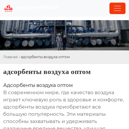
Главная
-
адсорбенты воздуха оптом
адсорбенты воздуха оптом
Адсорбенты воздуха оптом
В современном мире, где качество воздуха
играет ключевую роль в здоровье и комфорте,
адсорбенты воздуха приобретают всё
большую популярность. Эти материалы
способны захватывать и удерживать
различные вредные вещества, улучшая