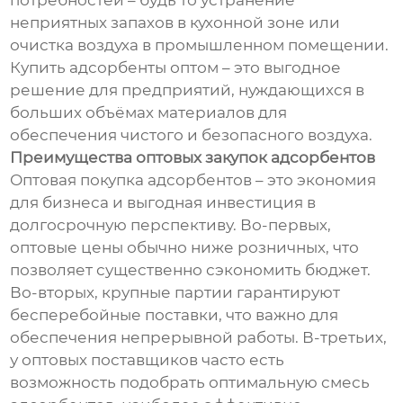
потребностей – будь то устранение
неприятных запахов в кухонной зоне или
очистка воздуха в промышленном помещении.
Купить адсорбенты оптом – это выгодное
решение для предприятий, нуждающихся в
больших объёмах материалов для
обеспечения чистого и безопасного воздуха.
Преимущества оптовых закупок адсорбентов
Оптовая покупка адсорбентов – это экономия
для бизнеса и выгодная инвестиция в
долгосрочную перспективу. Во-первых,
оптовые цены обычно ниже розничных, что
позволяет существенно сэкономить бюджет.
Во-вторых, крупные партии гарантируют
бесперебойные поставки, что важно для
обеспечения непрерывной работы. В-третьих,
у оптовых поставщиков часто есть
возможность подобрать оптимальную смесь