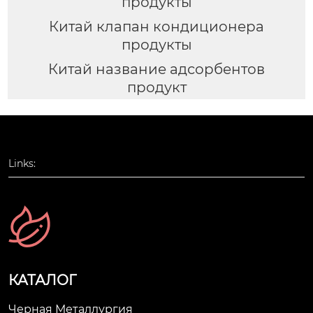
продукты
Китай клапан кондиционера
продукты
Китай название адсорбентов
продукт
Links:
КАТАЛОГ
Черная Металлургия