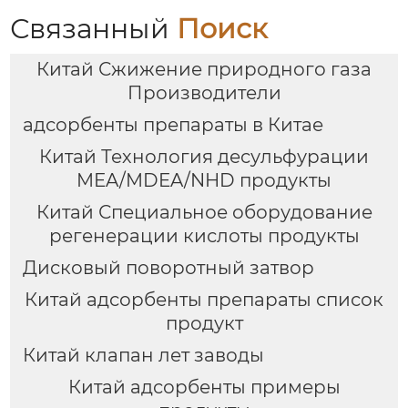
Связанный
Поиск
Китай Сжижение природного газа
Производители
адсорбенты препараты в Китае
Китай Технология десульфурации
MEA/MDEA/NHD продукты
Китай Специальное оборудование
регенерации кислоты продукты
Дисковый поворотный затвор
Китай адсорбенты препараты список
продукт
Китай клапан лет заводы
Китай адсорбенты примеры