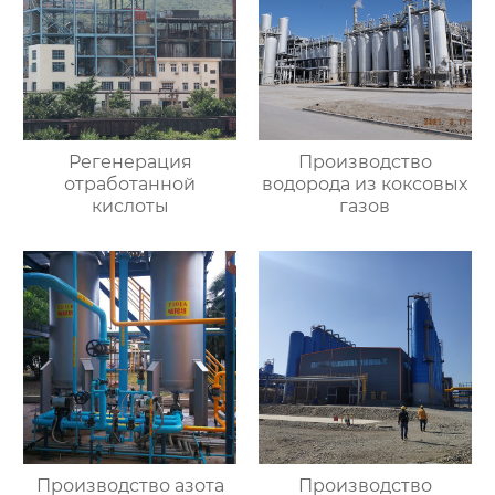
Регенерация
Производство
отработанной
водорода из коксовых
кислоты
газов
Производство азота
Производство