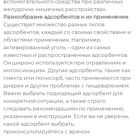
вспомогательного средства при различных
желудочно-кишечных расстройствах.
Разнообразие адсорбентов и их применение
Существует множество разных типов
адсорбентов, каждый со своими свойствами и
областями применения. Например,
активированный уголь – один из самых
известных и распространенных адсорбентов.
Он широко используется при отравлениях и
интоксикациях. Другие адсорбенты, такие как
смекта или полисорб, часто применяются при
диарее и других проблемах с пищеварением.
Важно выбрать подходящий адсорбент для
конкретной ситуации, а также строго
следовать рекомендациям по применению,
указанным в инструкции. Если вы не уверены,
какой адсорбент выбрать,
проконсультируйтесь с врачом.