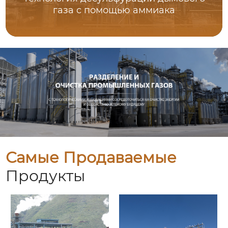
газа с помощью аммиака
Самые Продаваемые
Продукты