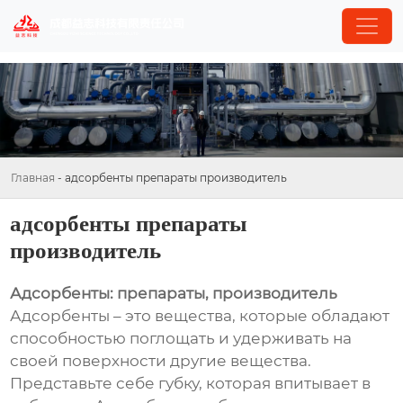
Главная
-
адсорбенты препараты производитель
адсорбенты препараты
производитель
Адсорбенты: препараты, производитель
Адсорбенты – это вещества, которые обладают
способностью поглощать и удерживать на
своей поверхности другие вещества.
Представьте себе губку, которая впитывает в