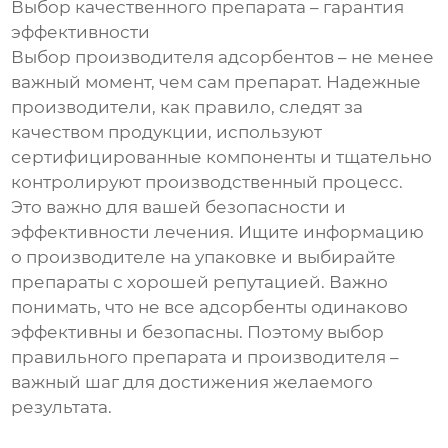
Выбор качественного препарата – гарантия
эффективности
Выбор производителя адсорбентов – не менее
важный момент, чем сам препарат. Надежные
производители, как правило, следят за
качеством продукции, используют
сертифицированные компоненты и тщательно
контролируют производственный процесс.
Это важно для вашей безопасности и
эффективности лечения. Ищите информацию
о производителе на упаковке и выбирайте
препараты с хорошей репутацией. Важно
понимать, что не все адсорбенты одинаково
эффективны и безопасны. Поэтому выбор
правильного препарата и производителя –
важный шаг для достижения желаемого
результата.