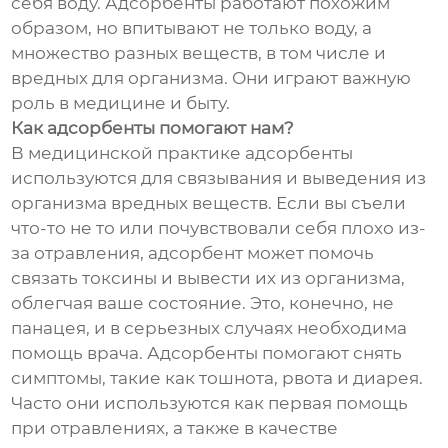
себя воду. Адсорбенты работают похожим
образом, но впитывают не только воду, а
множество разных веществ, в том числе и
вредных для организма. Они играют важную
роль в медицине и быту.
Как адсорбенты помогают нам?
В медицинской практике адсорбенты
используются для связывания и выведения из
организма вредных веществ. Если вы съели
что-то не то или почувствовали себя плохо из-
за отравления, адсорбент может помочь
связать токсины и вывести их из организма,
облегчая ваше состояние. Это, конечно, не
панацея, и в серьезных случаях необходима
помощь врача. Адсорбенты помогают снять
симптомы, такие как тошнота, рвота и диарея.
Часто они используются как первая помощь
при отравлениях, а также в качестве