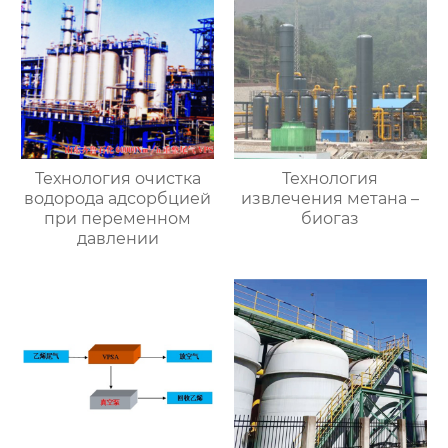
Технология очистка
Технология
водорода адсорбцией
извлечения метана –
при переменном
биогаз
давлении