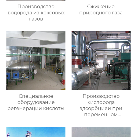
Производство
Сжижение
водорода из коксовых
природного газа
газов
Специальное
Производство
оборудование
кислорода
регенерации кислоты
адсорбцией при
переменном
давлении