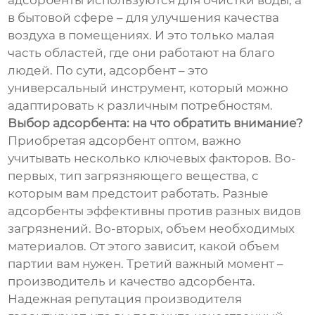
адсорбенты используются для очистки воды, а
в бытовой сфере – для улучшения качества
воздуха в помещениях. И это только малая
часть областей, где они работают на благо
людей. По сути, адсорбент – это
универсальный инструмент, который можно
адаптировать к различным потребностям.
Выбор адсорбента: на что обратить внимание?
Приобретая адсорбент оптом, важно
учитывать несколько ключевых факторов. Во-
первых, тип загрязняющего вещества, с
которым вам предстоит работать. Разные
адсорбенты эффективны против разных видов
загрязнений. Во-вторых, объем необходимых
материалов. От этого зависит, какой объем
партии вам нужен. Третий важный момент –
производитель и качество адсорбента.
Надежная репутация производителя