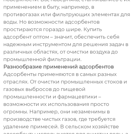
применением в быту, например, в
противогазах или фильтрующих элементах для
воды. Но возможности адсорбентов
простираются гораздо шире. Купить
адсорбент оптом – значит, обеспечить себя
надежным инструментом для решения задач в
различных областях, от очистки воздуха до
промышленной фильтрации.
Разнообразие применений адсорбентов
Адсорбенты применяются в самых разных
отраслях. От очистки промышленных стоков и
газовых выбросов до пищевой
промышленности и фармацевтики –
возможности их использования просто
огромны. Например, они незаменимы в
производстве чистых газов, где требуется
удаление примесей. В сельском хозяйстве