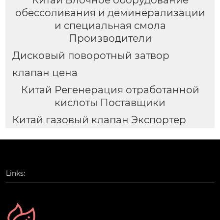
Китай Блочное оборудование
обессоливания и деминерализации
и специальная смола
Производители
Дисковый поворотный затвор
клапан цена
Китай Регенерация отработанной
кислоты Поставщики
Китай газовый клапан Экспортер
Links: