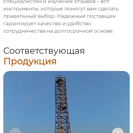
специалистам и изучение отзывов – вот
инструменты, которые помогут вам сделать
правильный выбор. Надежный поставщик
гарантирует качество и удобство
сотрудничества на долгосрочной основе.
Соответствующая
Продукция