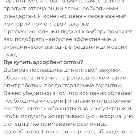
гарантирует, что вы получите качественный
продукт, отвечающий всем необходимым
стандартам. И конечно, цена – также важный
критерий при оптовой закупке.
Профессиональный подход к выбору поможет
вам подобрать наиболее эффективные и
экономически выгодные решения для своих
нужд.
Где купить адсорбент оптом?
Выбирая поставщика для оптовой закупки,
обратите внимание на репутацию компании,
опыт работы и предоставляемые гарантии.
Важно убедиться в том, что компания обладает
необходимыми сертификатами и лицензиями.
Не стесняйтесь обращаться за консультацией,
чтобы получить исчерпывающую информацию
о специфике применения различных
адсорбентов. Поиск в интернете, обращение к