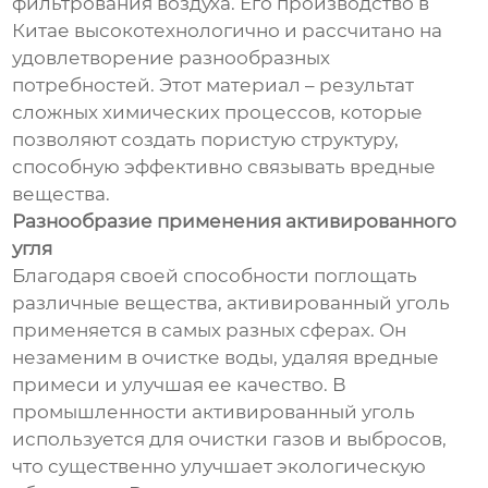
фильтрования воздуха. Его производство в
Китае высокотехнологично и рассчитано на
удовлетворение разнообразных
потребностей. Этот материал – результат
сложных химических процессов, которые
позволяют создать пористую структуру,
способную эффективно связывать вредные
вещества.
Разнообразие применения активированного
угля
Благодаря своей способности поглощать
различные вещества, активированный уголь
применяется в самых разных сферах. Он
незаменим в очистке воды, удаляя вредные
примеси и улучшая ее качество. В
промышленности активированный уголь
используется для очистки газов и выбросов,
что существенно улучшает экологическую