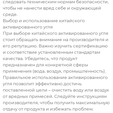
следовать техническим нормам безопасности,
чтобы не нанести вред себе и окружающей
среде.
Выбор и использование китайского
активированного угля
При выборе китайского активированного угля
стоит обращать внимание на производителя и
его репутацию. Важно изучить сертификацию
и соответствие установленным стандартам
качества. Убедитесь, что продукт
предназначен для конкретной сферы
применения (вода, воздух, промышленность).
Правильное использование активированного
угля позволит эффективно достичь
поставленной цели – очистить воду или воздух
от вредных примесей. Следуйте инструкциям
производителя, чтобы получить максимальную
отдачу от продукта и избежать проблем.