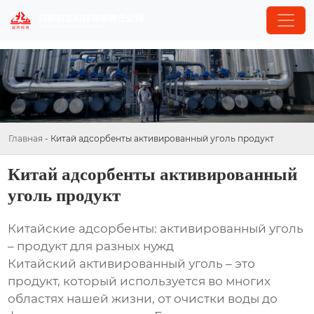
Главная
-
Китай адсорбенты активированный уголь продукт
Китай адсорбенты активированный
уголь продукт
Китайские адсорбенты: активированный уголь
– продукт для разных нужд
Китайский активированный уголь – это
продукт, который используется во многих
областях нашей жизни, от очистки воды до