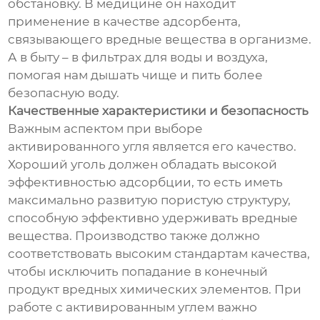
обстановку. В медицине он находит
применение в качестве адсорбента,
связывающего вредные вещества в организме.
А в быту – в фильтрах для воды и воздуха,
помогая нам дышать чище и пить более
безопасную воду.
Качественные характеристики и безопасность
Важным аспектом при выборе
активированного угля является его качество.
Хороший уголь должен обладать высокой
эффективностью адсорбции, то есть иметь
максимально развитую пористую структуру,
способную эффективно удерживать вредные
вещества. Производство также должно
соответствовать высоким стандартам качества,
чтобы исключить попадание в конечный
продукт вредных химических элементов. При
работе с активированным углем важно