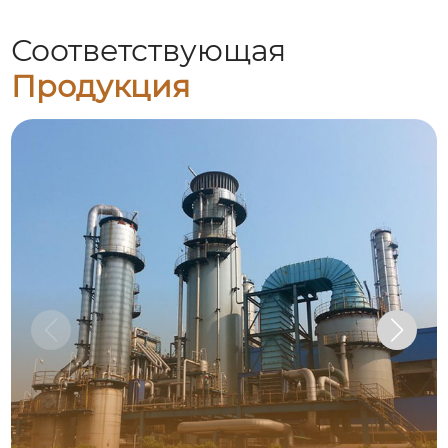
Соответствующая
Продукция