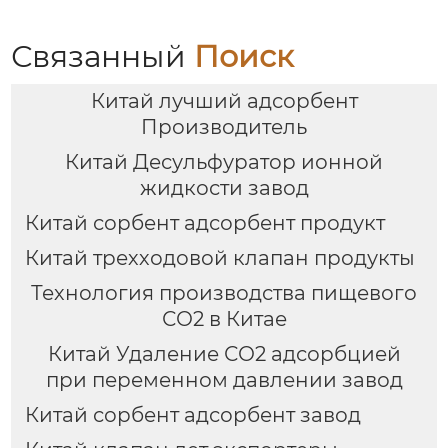
Связанный
Поиск
Китай лучший адсорбент
Производитель
Китай Десульфуратор ионной
жидкости завод
Китай сорбент адсорбент продукт
Китай трехходовой клапан продукты
Технология производства пищевого
СО2 в Китае
Китай Удаление СО2 адсорбцией
при переменном давлении завод
Китай сорбент адсорбент завод