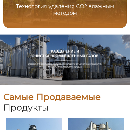
Технология удаления СО2 влажным
методом
Самые Продаваемые
Продукты