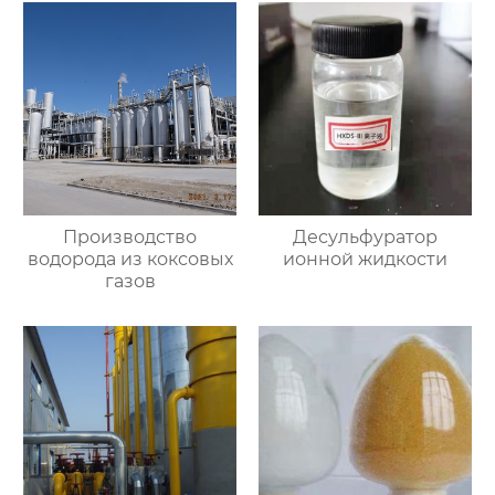
Производство
Десульфуратор
водорода из коксовых
ионной жидкости
газов