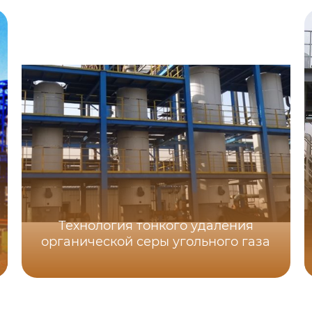
Технология тонкого удаления
органической серы угольного газа