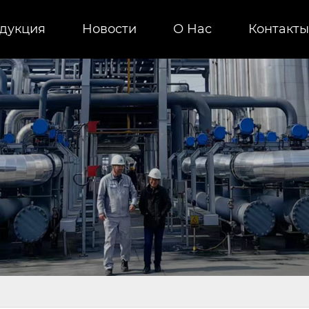
дукция
Новости
О Нас
Контакты