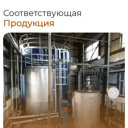
Соответствующая
Продукция