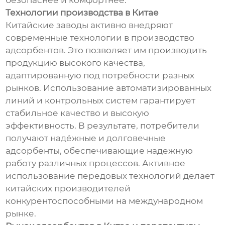
безопаснее и комфортнее.
Технологии производства в Китае
Китайские заводы активно внедряют
современные технологии в производство
адсорбентов. Это позволяет им производить
продукцию высокого качества,
адаптированную под потребности разных
рынков. Использование автоматизированных
линий и контрольных систем гарантирует
стабильное качество и высокую
эффективность. В результате, потребители
получают надёжные и долговечные
адсорбенты, обеспечивающие надежную
работу различных процессов. Активное
использование передовых технологий делает
китайских производителей
конкурентоспособными на международном
рынке.