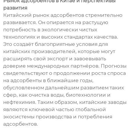
Рынок адсорбентов в Китае и перспективы
развития
Китайский рынок адсорбентов стремительно
развивается. Он опирается на растущую
потребность в экологически чистых
технологиях и высоких стандартах качества.
Это создаёт благоприятные условия для
китайских производителей, которые могут
расширять свой экспорт и завоевывать
доверие международных партнёров. Прогнозы
свидетельствуют о продолжении роста спроса
на адсорбенты в ближайшие годы,
обусловленном дальнейшим развитием таких
сфер, как очистка воды, биотехнологии и
нефтехимия. Таким образом, китайские заводы
являются ключевой частью глобальной
экосистемы производства и потребления
адсорбентов.