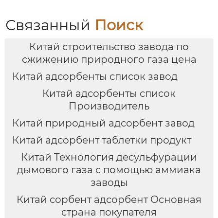
Связанный
Поиск
Китай строительство завода по
сжижению природного газа цена
Китай адсорбенты список завод
Китай адсорбенты список
Производитель
Китай природный адсорбент завод
Китай адсорбент таблетки продукт
Китай Технология десульфурации
дымового газа с помощью аммиака
заводы
Китай сорбент адсорбент Основная
страна покупателя