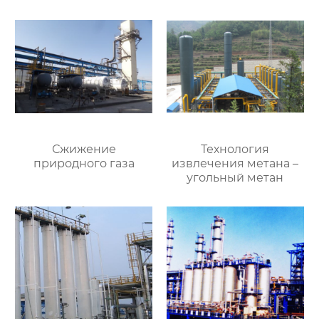
Сжижение
Технология
природного газа
извлечения метана –
угольный метан