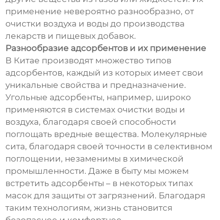
применение невероятно разнообразно, от
очистки воздуха и воды до производства
лекарств и пищевых добавок.
Разнообразие адсорбентов и их применение
В Китае производят множество типов
адсорбентов, каждый из которых имеет свои
уникальные свойства и предназначение.
Угольные адсорбенты, например, широко
применяются в системах очистки воды и
воздуха, благодаря своей способности
поглощать вредные вещества. Молекулярные
сита, благодаря своей точности в селективном
поглощении, незаменимы в химической
промышленности. Даже в быту мы можем
встретить адсорбенты – в некоторых типах
масок для защиты от загрязнений. Благодаря
таким технологиям, жизнь становится