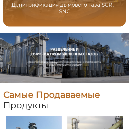
Денитрификация дымового газа SCR、
SNC
Самые Продаваемые
Продукты