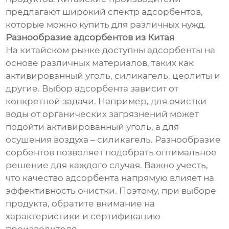
предлагают широкий спектр адсорбентов,
которые можно купить для различных нужд.
Разнообразие адсорбентов из Китая
На китайском рынке доступны адсорбенты на
основе различных материалов, таких как
активированный уголь, силикагель, цеолиты и
другие. Выбор адсорбента зависит от
конкретной задачи. Например, для очистки
воды от органических загрязнений может
подойти активированный уголь, а для
осушения воздуха – силикагель. Разнообразие
сорбентов позволяет подобрать оптимальное
решение для каждого случая. Важно учесть,
что качество адсорбента напрямую влияет на
эффективность очистки. Поэтому, при выборе
продукта, обратите внимание на
характеристики и сертификацию