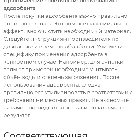
Практические советы по использованию
адсорбента
После покупки адсорбента важно правильно
его использовать. Это поможет максимально
эффективно очистить необходимый материал.
Следуйте инструкциям производителя по
дозировке и времени обработки. Учитывайте
специфику применения адсорбента в
конкретном случае. Например, для очистки
воды от примесей необходимо учитывать
объём воды и степень загрязнения. После
использования адсорбента, следует
правильно его утилизировать в соответствии с
требованиями местных правил. Не экономьте
на качестве, ведь от этого зависит конечный
результат.
Соответствующая