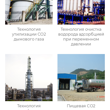
Технология
Технология очистка
утилизации СО2
водорода адсорбцией
дымового газа
при переменном
давлении
Технология
Пищевая CO2