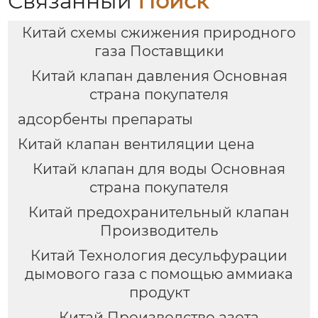
Связанный
Поиск
Китай схемы сжижения природного
газа Поставщики
Китай клапан давления Основная
страна покупателя
адсорбенты препараты
Китай клапан вентиляции цена
Китай клапан для воды Основная
страна покупателя
Китай предохранительный клапан
Производитель
Китай Технология десульфурации
дымового газа с помощью аммиака
продукт
Китай Производство азота