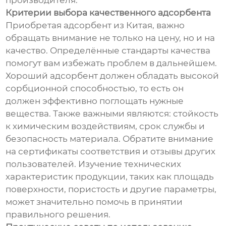
производителя.
Критерии выбора качественного адсорбента
Приобретая адсорбент из Китая, важно
обращать внимание не только на цену, но и на
качество. Определённые стандарты качества
помогут вам избежать проблем в дальнейшем.
Хороший адсорбент должен обладать высокой
сорбционной способностью, то есть он
должен эффективно поглощать нужные
вещества. Также важными являются: стойкость
к химическим воздействиям, срок службы и
безопасность материала. Обратите внимание
на сертификаты соответствия и отзывы других
пользователей. Изучение технических
характеристик продукции, таких как площадь
поверхности, пористость и другие параметры,
может значительно помочь в принятии
правильного решения.