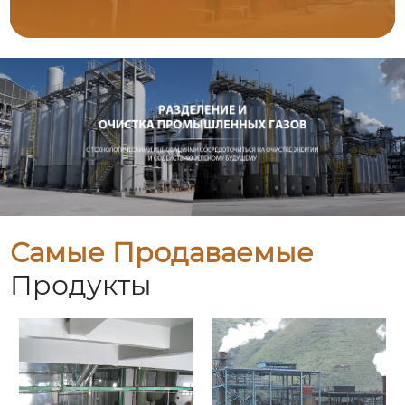
Самые Продаваемые
Продукты