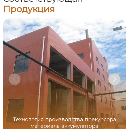
Продукция
Технология производства прекурсора
материала аккумулятора