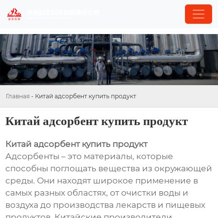
Главная
-
Китай адсорбент купить продукт
Китай адсорбент купить продукт
Китай адсорбент купить продукт
Адсорбенты – это материалы, которые
способны поглощать вещества из окружающей
среды. Они находят широкое применение в
самых разных областях, от очистки воды и
воздуха до производства лекарств и пищевых
продуктов. Китайские производители