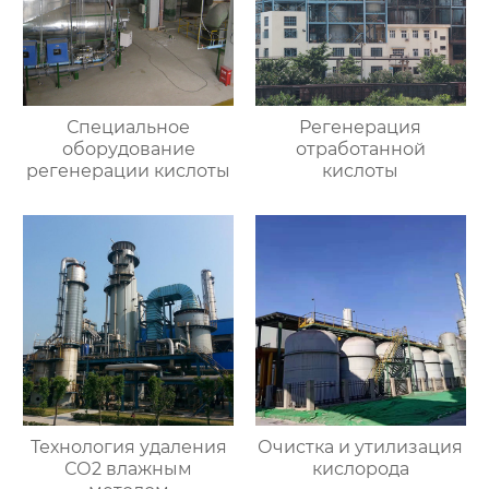
Специальное
Регенерация
оборудование
отработанной
регенерации кислоты
кислоты
Технология удаления
Очистка и утилизация
СО2 влажным
кислорода