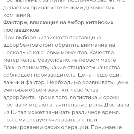
поставляемых из Китая, постоянно растет, что
делает их привлекательными для многих
компаний.
Факторы, влияющие на выбор китайских
поставщиков
При выборе китайского поставщика
адсорбентов стоит обратить внимание на
несколько ключевых моментов. Качество
материалов, безусловно, на первом месте.
Важно понимать, какие стандарты качества
соблюдает производитель. Цена – ещё один
важный фактор. Необходимо сравнивать цены,
учитывая объём закупки и свойства
адсорбента. Кроме того, логистика и сроки
поставки играют значительную роль. Доставка
из Китая может занимать различное время,
поэтому следует учитывать это при
планировании своих операций. Понимание