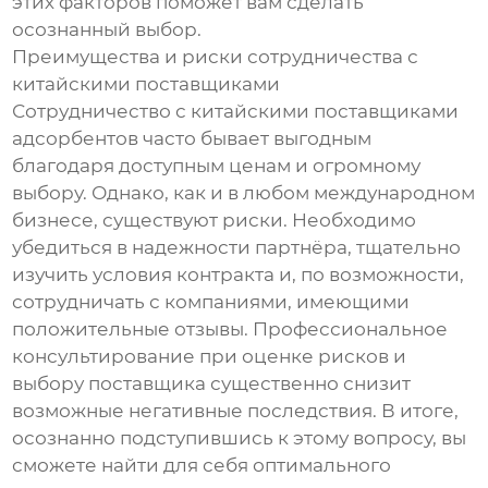
этих факторов поможет вам сделать
осознанный выбор.
Преимущества и риски сотрудничества с
китайскими поставщиками
Сотрудничество с китайскими поставщиками
адсорбентов часто бывает выгодным
благодаря доступным ценам и огромному
выбору. Однако, как и в любом международном
бизнесе, существуют риски. Необходимо
убедиться в надежности партнёра, тщательно
изучить условия контракта и, по возможности,
сотрудничать с компаниями, имеющими
положительные отзывы. Профессиональное
консультирование при оценке рисков и
выбору поставщика существенно снизит
возможные негативные последствия. В итоге,
осознанно подступившись к этому вопросу, вы
сможете найти для себя оптимального