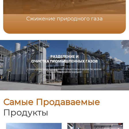
Сжижение природного газа
Самые Продаваемые
Продукты