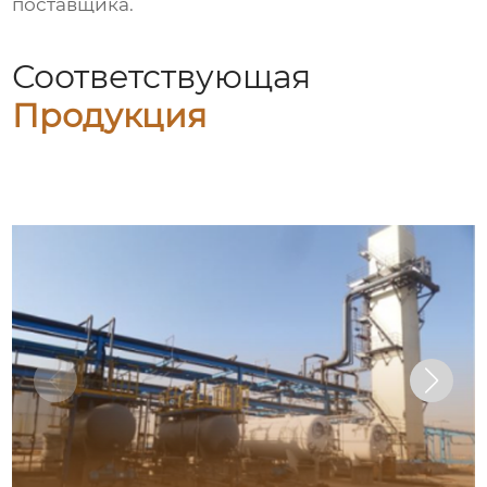
поставщика.
Соответствующая
Продукция