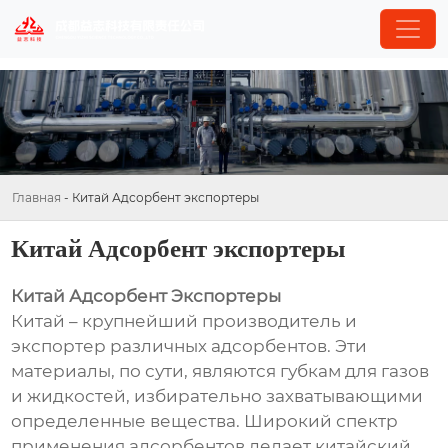
Главная
-
Китай Адсорбент экспортеры
Китай Адсорбент экспортеры
Китай Адсорбент Экспортеры
Китай – крупнейший производитель и
экспортер различных адсорбентов. Эти
материалы, по сути, являются губкам для газов
и жидкостей, избирательно захватывающими
определенные вещества. Широкий спектр
применения адсорбентов делает китайский