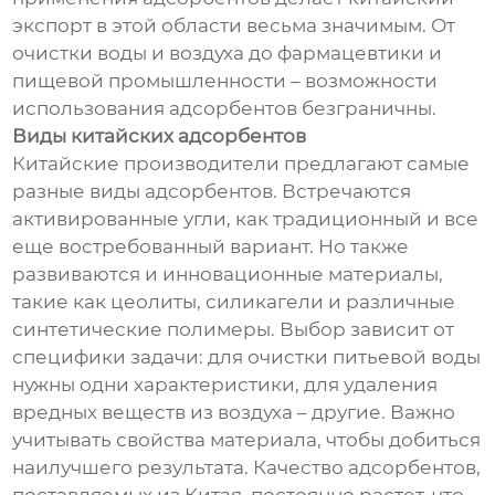
экспорт в этой области весьма значимым. От
очистки воды и воздуха до фармацевтики и
пищевой промышленности – возможности
использования адсорбентов безграничны.
Виды китайских адсорбентов
Китайские производители предлагают самые
разные виды адсорбентов. Встречаются
активированные угли, как традиционный и все
еще востребованный вариант. Но также
развиваются и инновационные материалы,
такие как цеолиты, силикагели и различные
синтетические полимеры. Выбор зависит от
специфики задачи: для очистки питьевой воды
нужны одни характеристики, для удаления
вредных веществ из воздуха – другие. Важно
учитывать свойства материала, чтобы добиться
наилучшего результата. Качество адсорбентов,