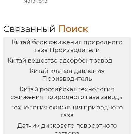
метанола
Связанный
Поиск
Китай блок сжижения природного
газа Производители
Китай вещество адсорбент завод
Китай клапан давления
Производитель
Китай российская технология
сжижения природного газа заводы
технология сжижения природного
газа
Датчик дискового поворотного
затвора