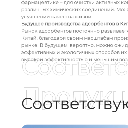
фармацевтике – для очистки активных ко
различных химических соединений. Можн
улучшении качества жизни.
Будущее производства адсорбентов в Ки
Рынок адсорбентов постоянно развивает
Китай, благодаря своим масштабам прои
рынке. В будущем, вероятно, можно ожид
эффективных и экологичных способов их 
Соответ
высокой эффективностью и меньшим воз
Продукц
Соответств