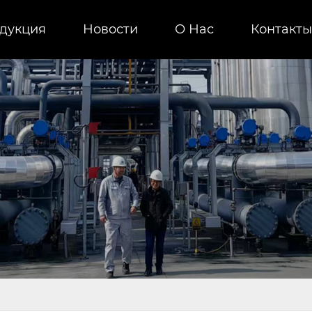
дукция
Новости
О Нас
Контакты