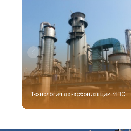
Технология декарбонизации МПС