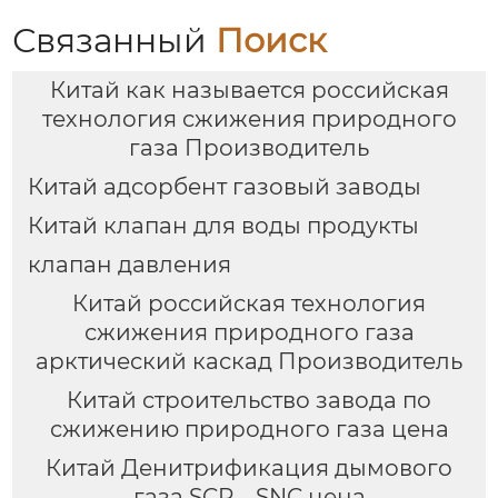
Связанный
Поиск
Китай как называется российская
технология сжижения природного
газа Производитель
Китай адсорбент газовый заводы
Китай клапан для воды продукты
клапан давления
Китай российская технология
сжижения природного газа
арктический каскад Производитель
Китай строительство завода по
сжижению природного газа цена
Китай Денитрификация дымового
газа SCR、SNC цена