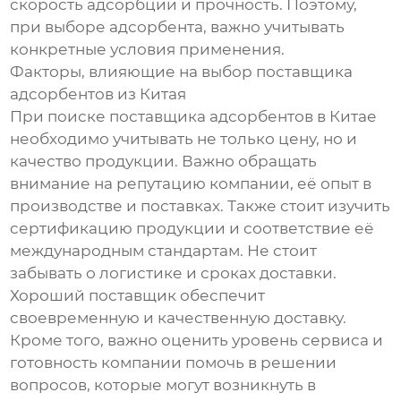
скорость адсорбции и прочность. Поэтому,
при выборе адсорбента, важно учитывать
конкретные условия применения.
Факторы, влияющие на выбор поставщика
адсорбентов из Китая
При поиске поставщика адсорбентов в Китае
необходимо учитывать не только цену, но и
качество продукции. Важно обращать
внимание на репутацию компании, её опыт в
производстве и поставках. Также стоит изучить
сертификацию продукции и соответствие её
международным стандартам. Не стоит
забывать о логистике и сроках доставки.
Хороший поставщик обеспечит
своевременную и качественную доставку.
Кроме того, важно оценить уровень сервиса и
готовность компании помочь в решении
вопросов, которые могут возникнуть в