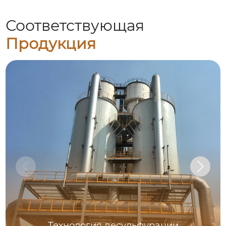
Соответствующая
Продукция
Технология десульфурации