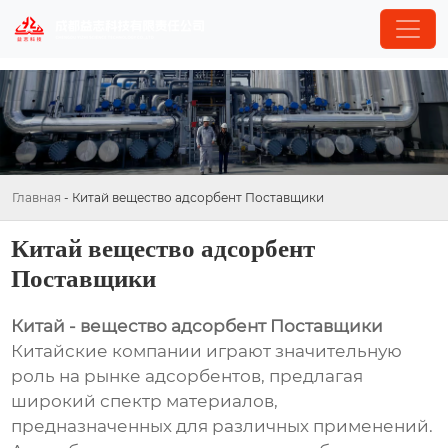
Главная
-
Китай вещество адсорбент Поставщики
Китай вещество адсорбент
Поставщики
Китай - вещество адсорбент Поставщики
Китайские компании играют значительную
роль на рынке адсорбентов, предлагая
широкий спектр материалов,
предназначенных для различных применений.