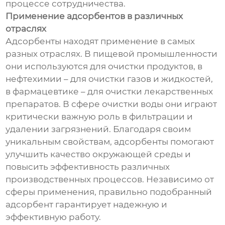
процессе сотрудничества.
Применение адсорбентов в различных
отраслях
Адсорбенты находят применение в самых
разных отраслях. В пищевой промышленности
они используются для очистки продуктов, в
нефтехимии – для очистки газов и жидкостей,
в фармацевтике – для очистки лекарственных
препаратов. В сфере очистки воды они играют
критически важную роль в фильтрации и
удалении загрязнений. Благодаря своим
уникальным свойствам, адсорбенты помогают
улучшить качество окружающей среды и
повысить эффективность различных
производственных процессов. Независимо от
сферы применения, правильно подобранный
адсорбент гарантирует надежную и
эффективную работу.