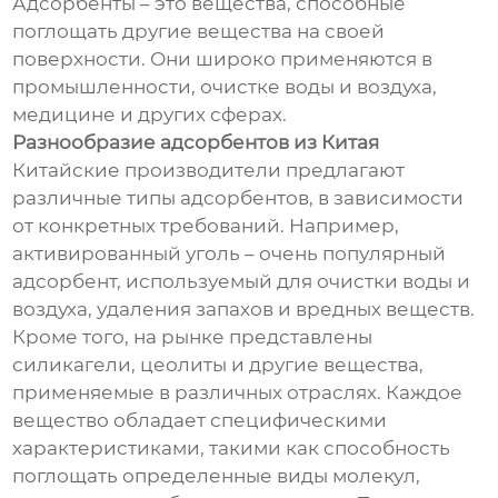
Адсорбенты – это вещества, способные
поглощать другие вещества на своей
поверхности. Они широко применяются в
промышленности, очистке воды и воздуха,
медицине и других сферах.
Разнообразие адсорбентов из Китая
Китайские производители предлагают
различные типы адсорбентов, в зависимости
от конкретных требований. Например,
активированный уголь – очень популярный
адсорбент, используемый для очистки воды и
воздуха, удаления запахов и вредных веществ.
Кроме того, на рынке представлены
силикагели, цеолиты и другие вещества,
применяемые в различных отраслях. Каждое
вещество обладает специфическими
характеристиками, такими как способность
поглощать определенные виды молекул,