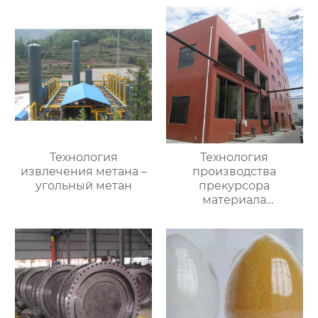
Технология
Технология
извлечения метана –
производства
угольный метан
прекурсора
материала
аккумулятора