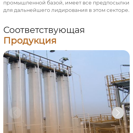
промышленной базой, имеет все предпосылки
для дальнейшего лидирования в этом секторе.
Соответствующая
Продукция