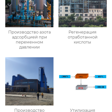
Производство азота
Регенерация
адсорбцией при
отработанной
переменном
кислоты
давлении
Производство
Утилизация