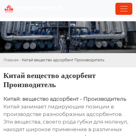
Главная
-
Китай вещество адсорбент Производитель
Китай вещество адсорбент
Производитель
Китай: вещество адсорбент - Производитель
Китай занимает лидирующие позиции в
производстве разнообразных адсорбентов.
Эти вещества, своего рода губки для молекул,
находят широкое применение в различных