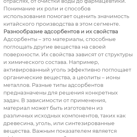
отраслях, от очистки воды до фармацевтики.
Понимание их роли и способов
использования помогает оценить значимость
китайского производства в этом сегменте.
Разнообразие адсорбентов и их свойства
Адсорбенты – это материалы, способные
поглощать другие вещества на своей
поверхности. Их свойства зависят от структуры
и химического состава. Например,
активированный уголь эффективно поглощает
органические вещества, а цеолиты – ионы
металлов. Разные типы адсорбентов
предназначены для решения конкретных
задач. В зависимости от применения,
материал может быть изготовлен из
различных исходных компонентов, таких как
древесина, уголь, или синтезированные
вещества. Важным показателем является