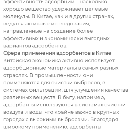
эффективность адсорбции – насколько
хорошо вещество удерживает целевые
молекулы. В Китае, как и в других странах,
ведутся активные исследования,
направленные на создание более
эффективных и экономически выгодных
вариантов адсорбентов.
Сфера применения адсорбентов в Китае
Китайская экономика активно использует
адсорбционные материалы в самых разных
отраслях. В промышленности они
применяются для очистки выбросов, в
системах фильтрации, для улучшения качества
различных веществ. В быту, например,
адсорбенты используются в системах очистки
воздуха и воды, что крайне важно в крупных
городах с высокими выбросами. Благодаря
широкому применению, адсорбенты