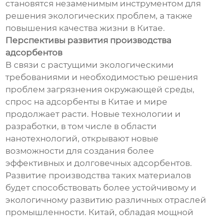
становятся незаменимым инструментом для
решения экологических проблем, а также
повышения качества жизни в Китае.
Перспективы развития производства
адсорбентов
В связи с растущими экологическими
требованиями и необходимостью решения
проблем загрязнения окружающей среды,
спрос на адсорбенты в Китае и мире
продолжает расти. Новые технологии и
разработки, в том числе в области
нанотехнологий, открывают новые
возможности для создания более
эффективных и долговечных адсорбентов.
Развитие производства таких материалов
будет способствовать более устойчивому и
экологичному развитию различных отраслей
промышленности. Китай, обладая мощной