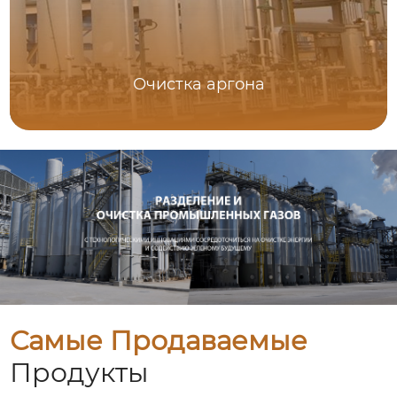
Очистка аргона
Самые Продаваемые
Продукты