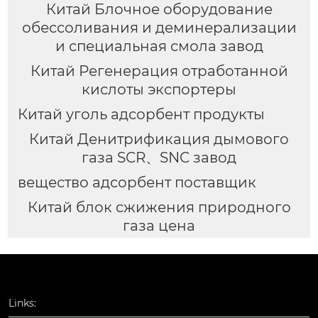
Китай Блочное оборудование
обессоливания и деминерализации
и специальная смола завод
Китай Регенерация отработанной
кислоты экспортеры
Китай уголь адсорбент продукты
Китай Денитрификация дымового
газа SCR、SNC завод
вещество адсорбент поставщик
Китай блок сжижения природного
газа цена
Links: