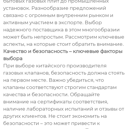
бытовых газовых плит до промышленных
установок. Разнообразие предложений
связано с огромным внутренним рынком и
активным участием в экспорте. Выбор
надежного поставщика в этом многообразии
может быть непростым. Рассмотрим ключевые
аспекты, на которые стоит обратить внимание.
Качество и безопасность – ключевые факторы
выбора
При выборе китайского производителя
газовых клапанов, безопасность должна стоять
на первом месте. Важно убедиться, что
клапаны соответствуют строгим стандартам
качества и безопасности. Обращайте
внимание на сертификаты соответствия,
наличие лабораторных испытаний и отзывы от
других клиентов. Не стоит экономить на
безопасности – это может привести к