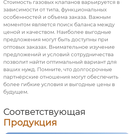
Стоимость газовых клапанов варьируется в
зависимости от типа, функциональных
особенностей и объема заказа. Важным
моментом является поиск баланса между
ценой и качеством. Наиболее выгодные
предложения могут быть доступны при
оптовых заказах. Внимательное изучение
предложений и условий сотрудничества
позволит найти оптимальный вариант для
ваших нужд. Помните, что долгосрочные
партнёрские отношения могут обеспечить
более гибкие условия и выгодные цены в
будущем.
Соответствующая
Продукция