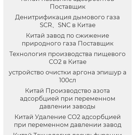
Поставщик
Денитрификация дымового газа
SCR、SNC в Китае
Китай завод по сжижение
природного газа Поставщик
Технология производства пищевого
СО2 в Китае
устройство очистки аргона эпишур а
100сл
Китай Производство азота
адсорбцией при переменном
давлении заводы
Китай Удаление СО2 адсорбцией
при переменном давлении завод