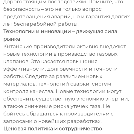
дорогостоящим последствиям. Помните, что
безопасность – это не только вопрос
предотвращения аварий, но и гарантия долгих
лет бесперебойной работы.
Технологии и инновации – движущая сила
рынка
Китайские производители активно внедряют
новые технологии в производство газовых
клапанов. Это касается повышения
эффективности, долговечности и точности
работы. Следите за развитием новых
материалов, технологий сварки, систем
контроля качества. Новые технологии могут
обеспечить существенную экономию энергии,
а также снижение риска утечек газа. Не
бойтесь обращаться к производителям с
запросами о новейших разработках.
Ценовая политика и сотрудничество