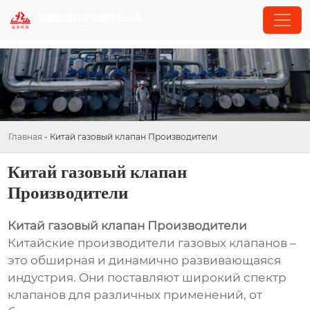
Главная
-
Китай газовый клапан Производители
Китай газовый клапан
Производители
Китай газовый клапан Производители
Китайские производители газовых клапанов –
это обширная и динамично развивающаяся
индустрия. Они поставляют широкий спектр
клапанов для различных применений, от