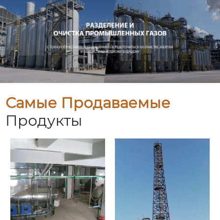
Самые Продаваемые
Продукты