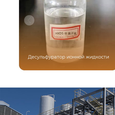
Десульфуратор ионной жидкости