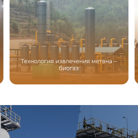
Технология извлечения метана –
биогаз