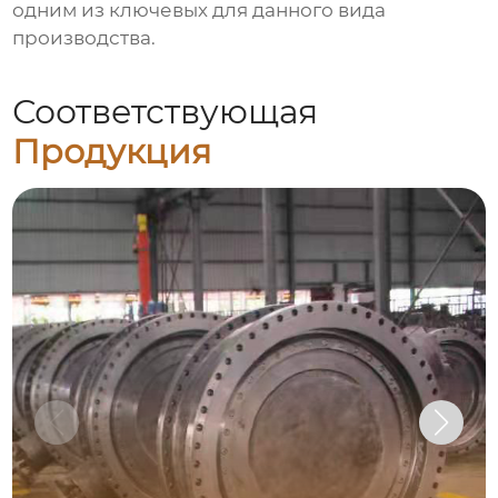
одним из ключевых для данного вида
производства.
Соответствующая
Продукция