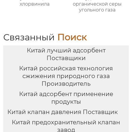
хлорвинила
органической серы
угольного газа
Связанный
Поиск
Китай лучший адсорбент
Поставщики
Китай российская технология
сжижения природного газа
Производитель
Китай адсорбент применение
продукты
Китай клапан давления Поставщик
Китай предохранительный клапан
завод