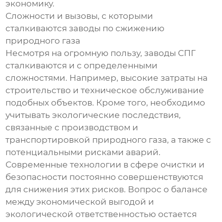
экономику.
Сложности и вызовы, с которыми
сталкиваются заводы по сжижению
природного газа
Несмотря на огромную пользу, заводы СПГ
сталкиваются и с определенными
сложностями. Например, высокие затраты на
строительство и техническое обслуживание
подобных объектов. Кроме того, необходимо
учитывать экологические последствия,
связанные с производством и
транспортировкой природного газа, а также с
потенциальными рисками аварий.
Современные технологии в сфере очистки и
безопасности постоянно совершенствуются
для снижения этих рисков. Вопрос о балансе
между экономической выгодой и
экологической ответственностью остается