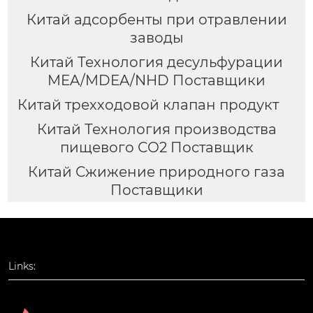
Китай адсорбенты при отравлении
заводы
Китай Технология десульфурации
MEA/MDEA/NHD Поставщики
Китай трехходовой клапан продукт
Китай Технология производства
пищевого СО2 Поставщик
Китай Сжижение природного газа
Поставщики
Links: