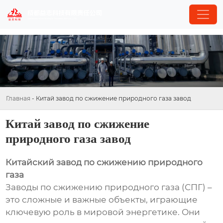
Главная
-
Китай завод по сжижение природного газа завод
Китай завод по сжижение
природного газа завод
Китайский завод по сжижению природного
газа
Заводы по сжижению природного газа (СПГ) –
это сложные и важные объекты, играющие
ключевую роль в мировой энергетике. Они