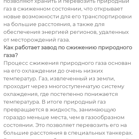
позволяют хранить и перевозить природный
газ в сжиженном состоянии, что открывает
новые возможности для его транспортировки
на большие расстояния, а также для
обеспечения энергией регионов, удаленных
от месторождений газа.
Как работает завод по сжижению природного
газа?
Процесс сжижения природного газа основан
на его охлаждении до очень низких
температур. Газ, извлеченный из земли,
проходит через многоступенчатую систему
охлаждения, где постепенно понижается
температура. В итоге природный газ
превращается в жидкость, занимающую
гораздо меньше места, чем в газообразном
состоянии. Это позволяет перевозить его на
большие расстояния в специальных танкерах.