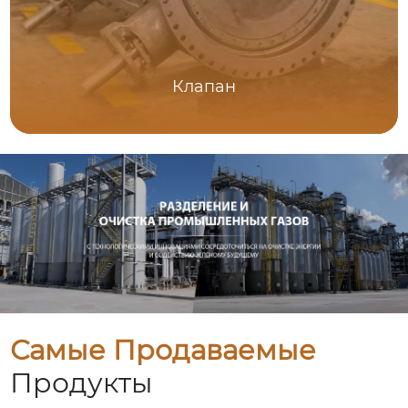
Клапан
Самые Продаваемые
Продукты