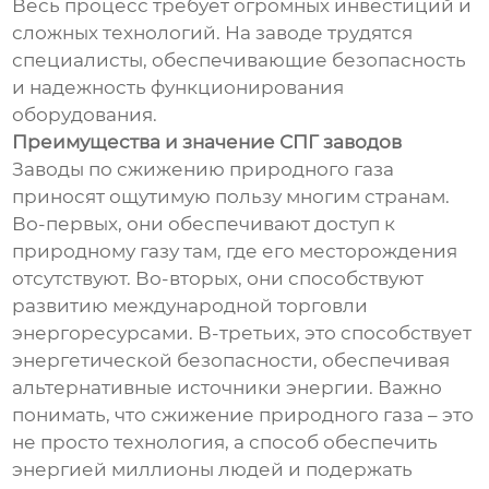
Весь процесс требует огромных инвестиций и
сложных технологий. На заводе трудятся
специалисты, обеспечивающие безопасность
и надежность функционирования
оборудования.
Преимущества и значение СПГ заводов
Заводы по сжижению природного газа
приносят ощутимую пользу многим странам.
Во-первых, они обеспечивают доступ к
природному газу там, где его месторождения
отсутствуют. Во-вторых, они способствуют
развитию международной торговли
энергоресурсами. В-третьих, это способствует
энергетической безопасности, обеспечивая
альтернативные источники энергии. Важно
понимать, что сжижение природного газа – это
не просто технология, а способ обеспечить
энергией миллионы людей и подержать