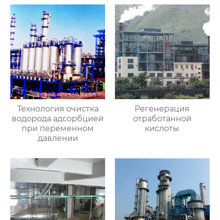
Технология очистка
Регенерация
водорода адсорбцией
отработанной
при переменном
кислоты
давлении