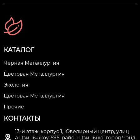
КАТАЛОГ
Черная Металлургия
Цветовая Металлургия
Экология
Цветовая Металлургия
Прочие
КОНТАКТЫ
13-й этаж, корпус 1, Ювелирный центр, улиц

а Цзиньчжоу, 595, район Цзиньню, город Чэнд