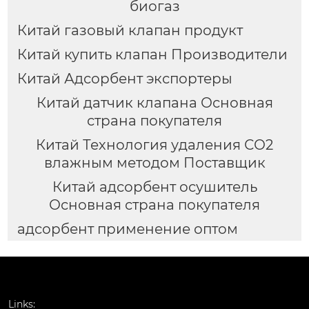
биогаз
Китай газовый клапан продукт
Китай купить клапан Производители
Китай Адсорбент экспортеры
Китай датчик клапана Основная
страна покупателя
Китай Технология удаления СО2
влажным методом Поставщик
Китай адсорбент осушитель
Основная страна покупателя
адсорбент применение оптом
Links: