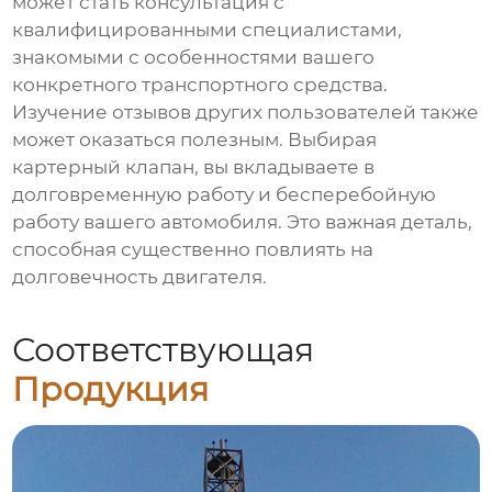
может стать консультация с
квалифицированными специалистами,
знакомыми с особенностями вашего
конкретного транспортного средства.
Изучение отзывов других пользователей также
может оказаться полезным. Выбирая
картерный клапан, вы вкладываете в
долговременную работу и бесперебойную
работу вашего автомобиля. Это важная деталь,
способная существенно повлиять на
долговечность двигателя.
Соответствующая
Продукция