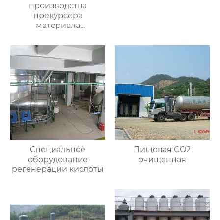
производства
прекурсора
материала
аккумулятора
Специальное
Пищевая CO2
оборудование
очищенная
регенерации кислоты