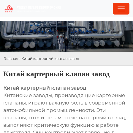
Главная
-
Китай картерный клапан завод
Китай картерный клапан завод
Китай картерный клапан завод
Китайские заводы, производящие картерные
клапаны, играют важную роль в современной
автомобильной промышленности. Эти
клапаны, хоть и незаметные на первый взгляд,
выполняют критическую функцию в работе
двигателя. Они контролируют давление в