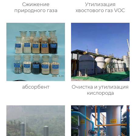
Сжижение
Утилизация
природного газа
хвостового газ VOC
абсорбент
Очистка и утилизация
кислорода