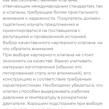
как высококачественные клапаны,
отвечающие международным стандартам, так
и клапаны, требующие более пристального
внимания к надежности. Покупатель должен
тщательно изучать предложения и
ориентироваться на поставщиков с
репутацией и проверенной историей.
Выбор качественного картерного клапана: на
что обратить внимание
При выборе картерного клапана не стоит
экономить на качестве. Важно учитывать
материал изготовления (обычно это
легированная сталь или алюминий), его
конструкцию и соответствие требуемым
характеристикам. Необходимо убедиться, что
клапан способен выдерживать рабочее
давление и температуру в конкретном
двигателе. Хорошим подспорьем при выборе