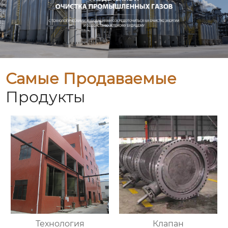
Самые Продаваемые
Продукты
Технология
Клапан