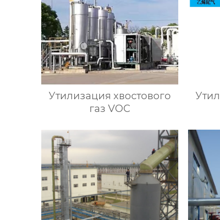
Утилизация хвостового
Утил
газ VOC