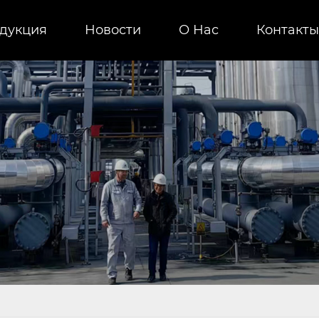
дукция
Новости
О Нас
Контакты