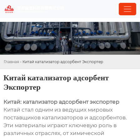
Главная
-
Китай катализатор адсорбент Экспортер
Китай катализатор адсорбент
Экспортер
Китай: катализатор адсорбент экспортер
Китай стал одним из ведущих мировых
поставщиков катализаторов и адсорбентов.
Эти материалы играют ключевую роль в
различных отраслях, от химической