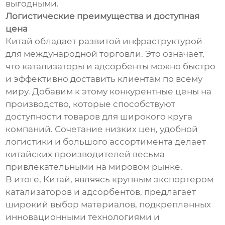
выгодными.
Логистические преимущества и доступная
цена
Китай обладает развитой инфраструктурой
для международной торговли. Это означает,
что катализаторы и адсорбенты можно быстро
и эффективно доставить клиентам по всему
миру. Добавим к этому конкурентные цены на
производство, которые способствуют
доступности товаров для широкого круга
компаний. Сочетание низких цен, удобной
логистики и большого ассортимента делает
китайских производителей весьма
привлекательными на мировом рынке.
В итоге, Китай, являясь крупным экспортером
катализаторов и адсорбентов, предлагает
широкий выбор материалов, подкрепленных
инновационными технологиями и