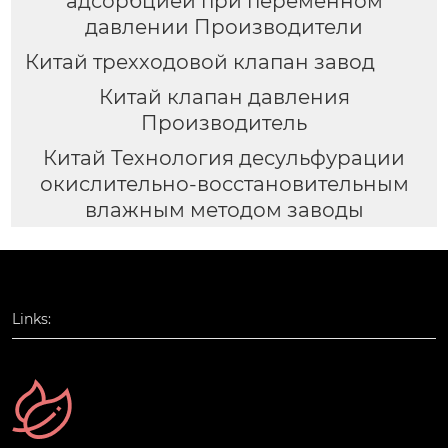
адсорбцией при переменном
давлении Производители
Китай трехходовой клапан завод
Китай клапан давления
Производитель
Китай Технология десульфурации
окислительно-восстановительным
влажным методом заводы
Links: