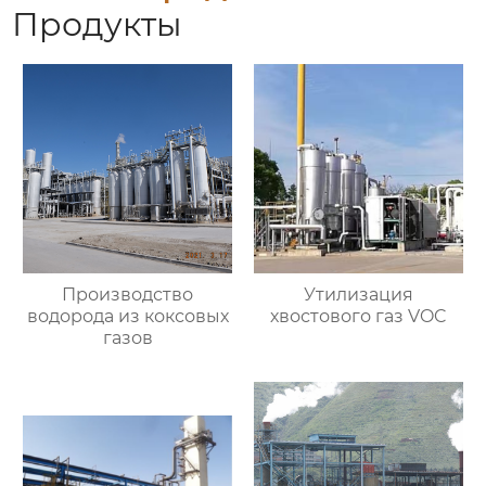
Продукты
Производство
Утилизация
водорода из коксовых
хвостового газ VOC
газов