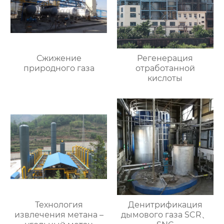
Сжижение
Регенерация
природного газа
отработанной
кислоты
Технология
Денитрификация
извлечения метана –
дымового газа SCR、