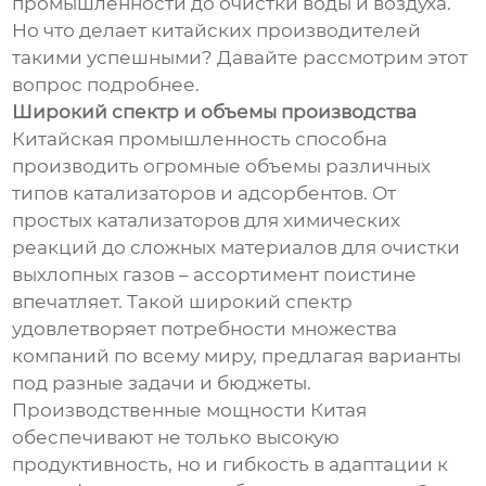
промышленности до очистки воды и воздуха.
Но что делает китайских производителей
такими успешными? Давайте рассмотрим этот
вопрос подробнее.
Широкий спектр и объемы производства
Китайская промышленность способна
производить огромные объемы различных
типов катализаторов и адсорбентов. От
простых катализаторов для химических
реакций до сложных материалов для очистки
выхлопных газов – ассортимент поистине
впечатляет. Такой широкий спектр
удовлетворяет потребности множества
компаний по всему миру, предлагая варианты
под разные задачи и бюджеты.
Производственные мощности Китая
обеспечивают не только высокую
продуктивность, но и гибкость в адаптации к