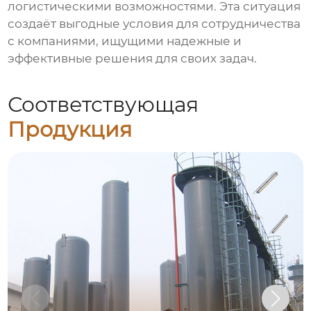
логистическими возможностями. Эта ситуация
создаёт выгодные условия для сотрудничества
с компаниями, ищущими надежные и
эффективные решения для своих задач.
Соответствующая
Продукция