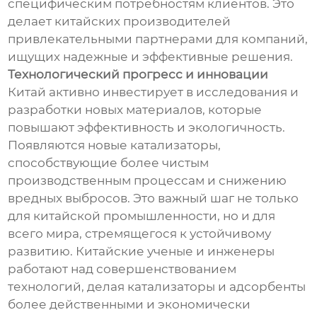
специфическим потребностям клиентов. Это
делает китайских производителей
привлекательными партнерами для компаний,
ищущих надежные и эффективные решения.
Технологический прогресс и инновации
Китай активно инвестирует в исследования и
разработки новых материалов, которые
повышают эффективность и экологичность.
Появляются новые катализаторы,
способствующие более чистым
производственным процессам и снижению
вредных выбросов. Это важный шаг не только
для китайской промышленности, но и для
всего мира, стремящегося к устойчивому
развитию. Китайские ученые и инженеры
работают над совершенствованием
технологий, делая катализаторы и адсорбенты
более действенными и экономически