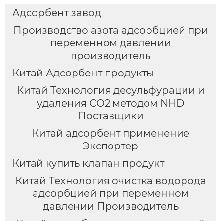
Адсорбент завод
Производство азота адсорбцией при
переменном давлении
производитель
Китай Адсорбент продукты
Китай Технология десульфурации и
удаления СО2 методом NHD
Поставщики
Китай адсорбент применение
Экспортер
Китай купить клапан продукт
Китай Технология очистка водорода
адсорбцией при переменном
давлении Производитель