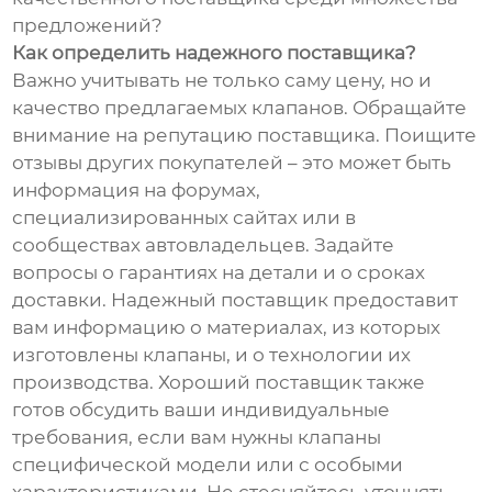
предложений?
Как определить надежного поставщика?
Важно учитывать не только саму цену, но и
качество предлагаемых клапанов. Обращайте
внимание на репутацию поставщика. Поищите
отзывы других покупателей – это может быть
информация на форумах,
специализированных сайтах или в
сообществах автовладельцев. Задайте
вопросы о гарантиях на детали и о сроках
доставки. Надежный поставщик предоставит
вам информацию о материалах, из которых
изготовлены клапаны, и о технологии их
производства. Хороший поставщик также
готов обсудить ваши индивидуальные
требования, если вам нужны клапаны
специфической модели или с особыми