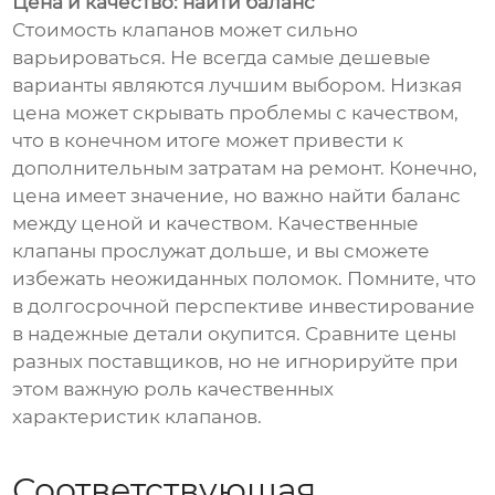
Цена и качество: найти баланс
Стоимость клапанов может сильно
варьироваться. Не всегда самые дешевые
варианты являются лучшим выбором. Низкая
цена может скрывать проблемы с качеством,
что в конечном итоге может привести к
дополнительным затратам на ремонт. Конечно,
цена имеет значение, но важно найти баланс
между ценой и качеством. Качественные
клапаны прослужат дольше, и вы сможете
избежать неожиданных поломок. Помните, что
в долгосрочной перспективе инвестирование
в надежные детали окупится. Сравните цены
разных поставщиков, но не игнорируйте при
этом важную роль качественных
характеристик клапанов.
Соответствующая