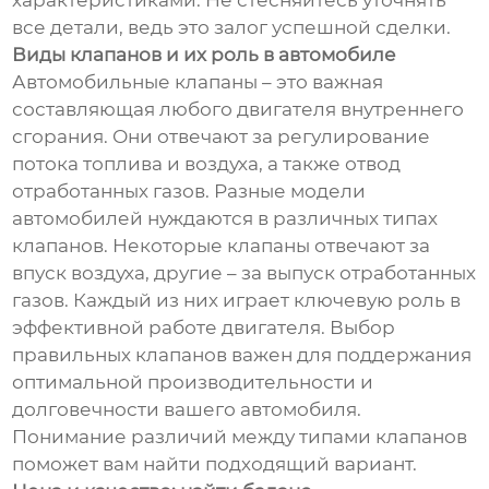
характеристиками. Не стесняйтесь уточнять
все детали, ведь это залог успешной сделки.
Виды клапанов и их роль в автомобиле
Автомобильные клапаны – это важная
составляющая любого двигателя внутреннего
сгорания. Они отвечают за регулирование
потока топлива и воздуха, а также отвод
отработанных газов. Разные модели
автомобилей нуждаются в различных типах
клапанов. Некоторые клапаны отвечают за
впуск воздуха, другие – за выпуск отработанных
газов. Каждый из них играет ключевую роль в
эффективной работе двигателя. Выбор
правильных клапанов важен для поддержания
оптимальной производительности и
долговечности вашего автомобиля.
Понимание различий между типами клапанов
поможет вам найти подходящий вариант.