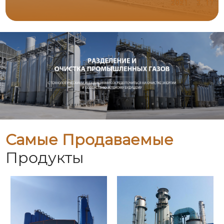
Самые Продаваемые
Продукты