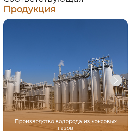
Продукция
Производство водорода из коксовых
газов