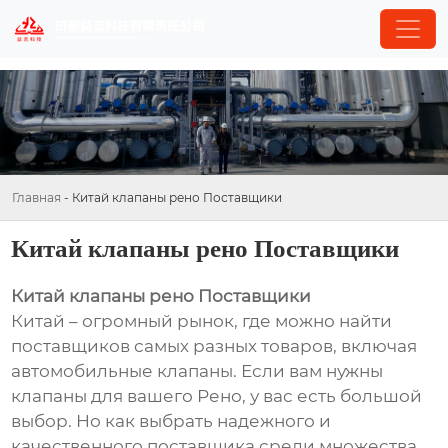
Главная
-
Китай клапаны рено Поставщики
Китай клапаны рено Поставщики
Китай клапаны рено Поставщики
Китай – огромный рынок, где можно найти
поставщиков самых разных товаров, включая
автомобильные клапаны. Если вам нужны
клапаны для вашего Рено, у вас есть большой
выбор. Но как выбрать надежного и
качественного поставщика среди множества