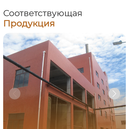
Соответствующая
Продукция