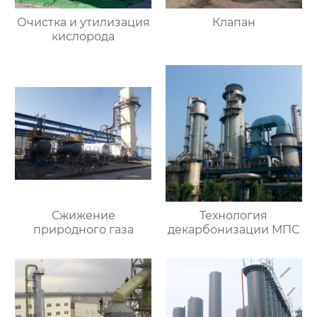
Очистка и утилизация
Клапан
кислорода
Сжижение
Технология
природного газа
декарбонизации МПС