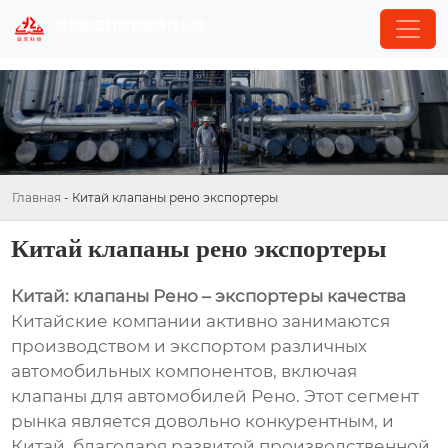
Главная
-
Китай клапаны рено экспортеры
Китай клапаны рено экспортеры
Китай: клапаны Рено – экспортеры качества
Китайские компании активно занимаются
производством и экспортом различных
автомобильных компонентов, включая
клапаны для автомобилей Рено. Этот сегмент
рынка является довольно конкурентным, и
Китай, благодаря развитой производственной