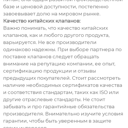
базе и ценовой доступности, постепенно
завоевывает долю на мировом рынке.
Качество китайских клапанов:
Важно понимать, что качество китайских
клапанов, как и любого другого продукта,
варьируется. Не все производители
одинаково надежны. При выборе партнера по
поставке клапанов следует обращать
внимание на репутацию компании, ее опыт,
сертификацию продукции и отзывы
предыдущих покупателей. Стоит рассмотреть
наличие необходимых сертификатов качества
и соответствия стандартам, таких как ISO или
другие отраслевые стандарты. Не стоит
забывать и про гарантийные обязательства
производителя. Внимательно изучите условия
гарантии, чтобы быть уверенным в защите