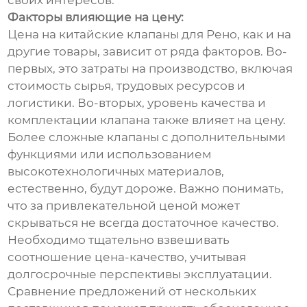
своих интересов.
Факторы влияющие на цену:
Цена на китайские клапаны для Рено, как и на
другие товары, зависит от ряда факторов. Во-
первых, это затраты на производство, включая
стоимость сырья, трудовых ресурсов и
логистики. Во-вторых, уровень качества и
комплектации клапана также влияет на цену.
Более сложные клапаны с дополнительными
функциями или использованием
высокотехнологичных материалов,
естественно, будут дороже. Важно понимать,
что за привлекательной ценой может
скрываться не всегда достаточное качество.
Необходимо тщательно взвешивать
соотношение цена-качество, учитывая
долгосрочные перспективы эксплуатации.
Сравнение предложений от нескольких