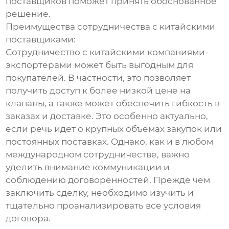
поставщиков поможет принять обоснованное
решение.
Преимущества сотрудничества с китайскими
поставщиками:
Сотрудничество с китайскими компаниями-
экспортерами может быть выгодным для
покупателей. В частности, это позволяет
получить доступ к более низкой цене на
клапаны, а также может обеспечить гибкость в
заказах и доставке. Это особенно актуально,
если речь идет о крупных объемах закупок или
постоянных поставках. Однако, как и в любом
международном сотрудничестве, важно
уделить внимание коммуникации и
соблюдению договорённостей. Прежде чем
заключить сделку, необходимо изучить и
тщательно проанализировать все условия
договора.