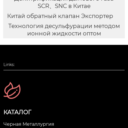
SCR、SNC в Китае
Китай обратный клапан Экспортер
Технология десульфурации методом
ионной жидкости оптом
Links:
КАТАЛОГ
Черная Металлургия