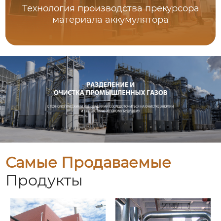
Технология производства прекурсора
материала аккумулятора
Самые Продаваемые
Продукты