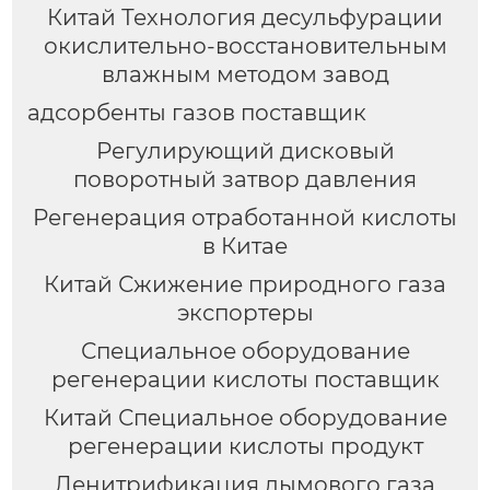
Китай Технология десульфурации
окислительно-восстановительным
влажным методом завод
адсорбенты газов поставщик
Регулирующий дисковый
поворотный затвор давления
Регенерация отработанной кислоты
в Китае
Китай Сжижение природного газа
экспортеры
Специальное оборудование
регенерации кислоты поставщик
Китай Специальное оборудование
регенерации кислоты продукт
Денитрификация дымового газа