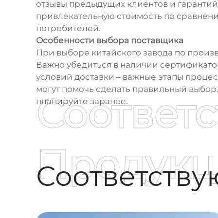
отзывы предыдущих клиентов и гарантий
привлекательную стоимость по сравнению
потребителей.
Особенности выбора поставщика
При выборе китайского завода по произ
Важно убедиться в наличии сертификато
условий доставки – важные этапы процес
могут помочь сделать правильный выбор. 
Соответ
планируйте заранее.
Продукц
Соответств