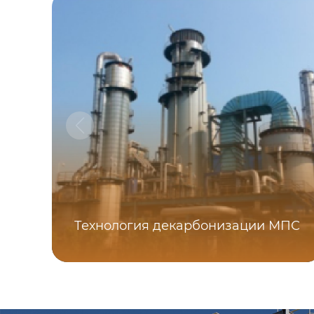
Технология декарбонизации МПС