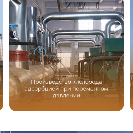
Производство кислорода
адсорбцией при переменном
давлении