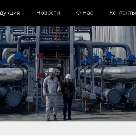
дукция
Новости
О Нас
Контакты