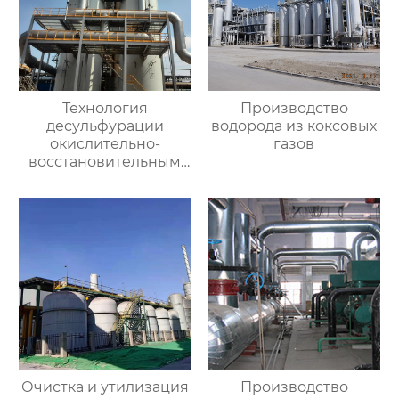
Технология
Производство
десульфурации
водорода из коксовых
окислительно-
газов
восстановительным
влажным методом
Очистка и утилизация
Производство