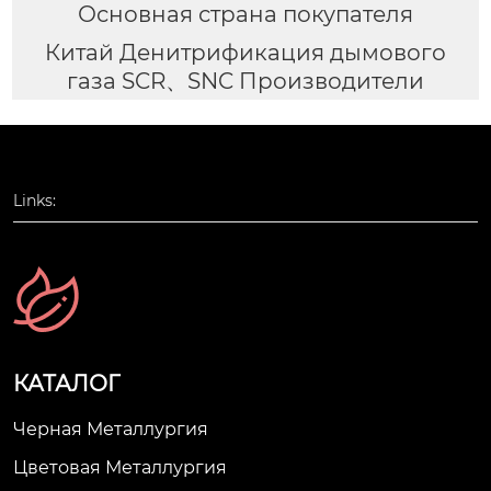
Основная страна покупателя
Китай Денитрификация дымового
газа SCR、SNC Производители
Links:
КАТАЛОГ
Черная Металлургия
Цветовая Металлургия