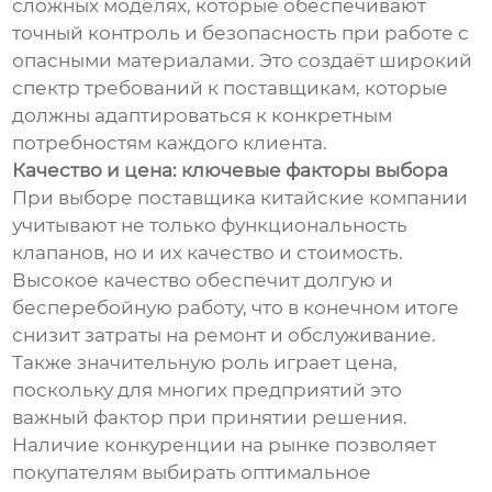
сложных моделях, которые обеспечивают
точный контроль и безопасность при работе с
опасными материалами. Это создаёт широкий
спектр требований к поставщикам, которые
должны адаптироваться к конкретным
потребностям каждого клиента.
Качество и цена: ключевые факторы выбора
При выборе поставщика китайские компании
учитывают не только функциональность
клапанов, но и их качество и стоимость.
Высокое качество обеспечит долгую и
бесперебойную работу, что в конечном итоге
снизит затраты на ремонт и обслуживание.
Также значительную роль играет цена,
поскольку для многих предприятий это
важный фактор при принятии решения.
Наличие конкуренции на рынке позволяет
покупателям выбирать оптимальное