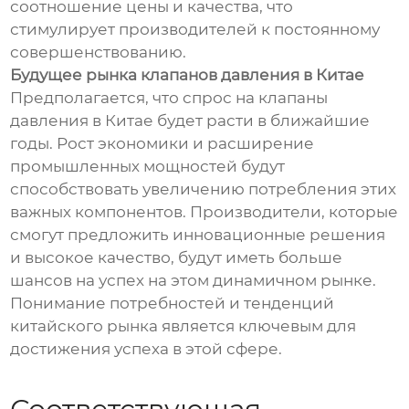
соотношение цены и качества, что
стимулирует производителей к постоянному
совершенствованию.
Будущее рынка клапанов давления в Китае
Предполагается, что спрос на клапаны
давления в Китае будет расти в ближайшие
годы. Рост экономики и расширение
промышленных мощностей будут
способствовать увеличению потребления этих
важных компонентов. Производители, которые
смогут предложить инновационные решения
и высокое качество, будут иметь больше
шансов на успех на этом динамичном рынке.
Понимание потребностей и тенденций
китайского рынка является ключевым для
достижения успеха в этой сфере.