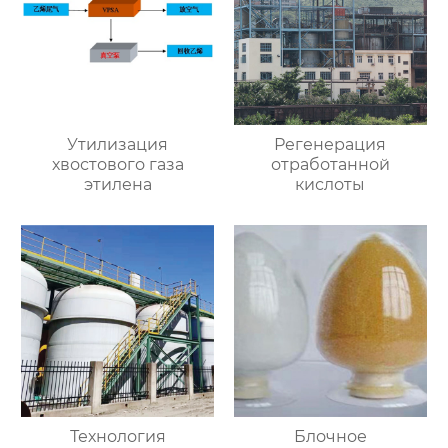
Утилизация
Регенерация
хвостового газа
отработанной
этилена
кислоты
Технология
Блочное