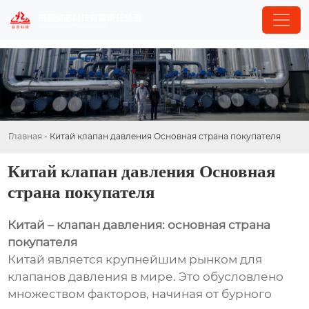
Главная
-
Китай клапан давления Основная страна покупателя
Китай клапан давления Основная
страна покупателя
Китай – клапан давления: основная страна
покупателя
Китай является крупнейшим рынком для
клапанов давления в мире. Это обусловлено
множеством факторов, начиная от бурного