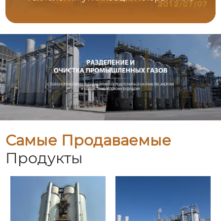
Самые Продаваемые
Продукты