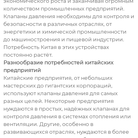
экономического роста и заканчивая огромным
количеством промышленных предприятий.
Клапаны давления необходимы для контроля и
безопасности в различных отраслях, от
энергетики и химической промышленности
до машиностроения и пищевой индустрии.
Потребность Китая в этих устройствах
постоянно растёт.
Разнообразие потребностей китайских
предприятий
Китайские предприятия, от небольших
мастерских до гигантских корпораций,
используют клапаны давления для самых
разных целей. Некоторые предприятия
нуждаются в простых, надёжных клапанах для
контроля давления в системах отопления или
вентиляции. Другие, особенно в
развивающихся отраслях, нуждаются в более