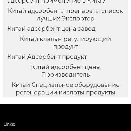
адсорбент применение в Китае
Китай адсорбенты препараты список
лучших Экспортер
Китай адсорбент цена завод
Китай клапан регулирующий
продукт
Китай Адсорбент продукт
Китай адсорбент цена
Производитель
Китай Специальное оборудование
регенерации кислоты продукты
Links: