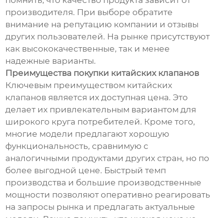
помнить, что качество продукта зависит от
производителя. При выборе обратите
внимание на репутацию компании и отзывы
других пользователей. На рынке присутствуют
как высококачественные, так и менее
надежные варианты.
Преимущества покупки китайских клапанов
Ключевым преимуществом китайских
клапанов является их доступная цена. Это
делает их привлекательным вариантом для
широкого круга потребителей. Кроме того,
многие модели предлагают хорошую
функциональность, сравнимую с
аналогичными продуктами других стран, но по
более выгодной цене. Быстрый темп
производства и большие производственные
мощности позволяют оперативно реагировать
на запросы рынка и предлагать актуальные