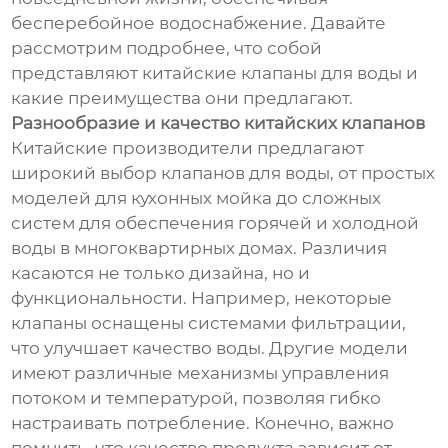
бесперебойное водоснабжение. Давайте
рассмотрим подробнее, что собой
представляют китайские клапаны для воды и
какие преимущества они предлагают.
Разнообразие и качество китайских клапанов
Китайские производители предлагают
широкий выбор клапанов для воды, от простых
моделей для кухонных мойка до сложных
систем для обеспечения горячей и холодной
воды в многоквартирных домах. Различия
касаются не только дизайна, но и
функциональности. Например, некоторые
клапаны оснащены системами фильтрации,
что улучшает качество воды. Другие модели
имеют различные механизмы управления
потоком и температурой, позволяя гибко
настраивать потребление. Конечно, важно