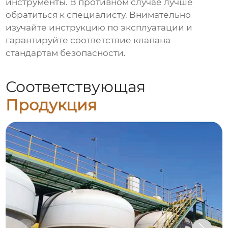
инструменты. В противном случае лучше
обратиться к специалисту. Внимательно
изучайте инструкцию по эксплуатации и
гарантируйте соответствие клапана
стандартам безопасности.
Соответствующая
Продукция