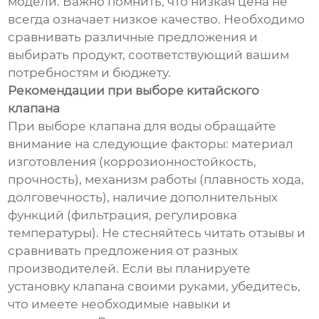
модели. Важно помнить, что низкая цена не
всегда означает низкое качество. Необходимо
сравнивать различные предложения и
выбирать продукт, соответствующий вашим
потребностям и бюджету.
Рекомендации при выборе китайского
клапана
При выборе клапана для воды обращайте
внимание на следующие факторы: материал
изготовления (коррозионностойкость,
прочность), механизм работы (плавность хода,
долговечность), наличие дополнительных
функций (фильтрация, регулировка
температуры). Не стесняйтесь читать отзывы и
сравнивать предложения от разных
производителей. Если вы планируете
установку клапана своими руками, убедитесь,
что имеете необходимые навыки и