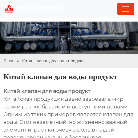
Главная
-
Китай клапан для воды продукт
Китай клапан для воды продукт
Китай клапан для воды продукт
Китайская продукция давно завоевала мир
своим разнообразием и доступными ценами.
Одним из таких примеров является клапан для
воды. Этот незаметный, но жизненно важный
элемент играет ключевую роль в нашей
повседневной жизни, обеспечивая