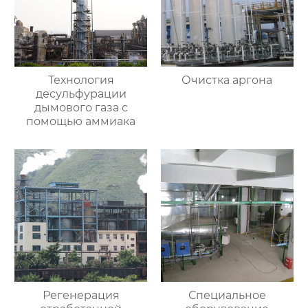
Технология
Очистка аргона
десульфурации
дымового газа с
помощью аммиака
Регенерация
Специальное