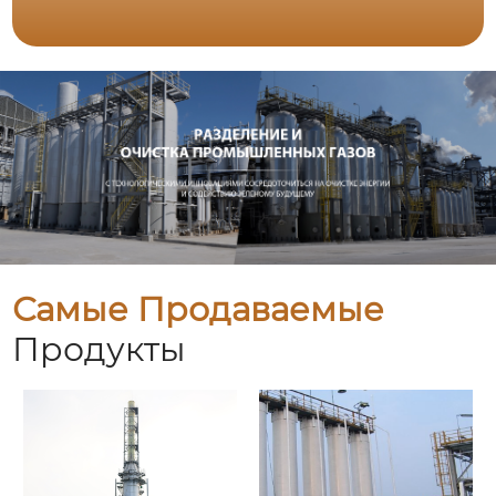
Самые Продаваемые
Продукты