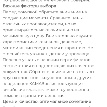
потребовать дополнительной проверки.
Важные факторы выбора
Перед покупкой обратите внимание на
следующие моменты. Сравните цены
различных производителей, но не
ориентируйтесь исключительно на
минимальную цену. Внимательно изучите
характеристики клапанов: давление,
материал, тип соединения и гарантию. Не
стесняйтесь уточнять детали у продавца.
Полезно узнать о наличии сертификатов
соответствия и подтверждающих качество
документах. Обратите внимание на отзывы
других клиентов – изучение опыта других
владельцев КАМАЗов, использующих
китайские клапаны, может существенно
помочь в принятии решения.
Цена и качество: оптимальное сочетание