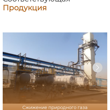
Продукция
Сжижение природного газа