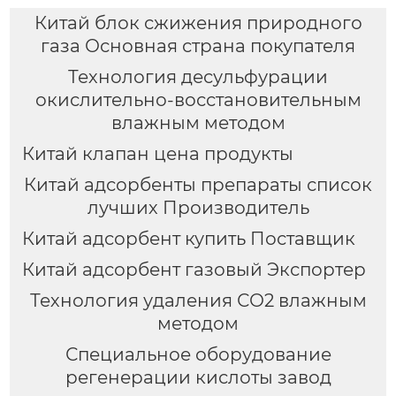
Китай блок сжижения природного
газа Основная страна покупателя
Технология десульфурации
окислительно-восстановительным
влажным методом
Китай клапан цена продукты
Китай адсорбенты препараты список
лучших Производитель
Китай адсорбент купить Поставщик
Китай адсорбент газовый Экспортер
Технология удаления СО2 влажным
методом
Специальное оборудование
регенерации кислоты завод