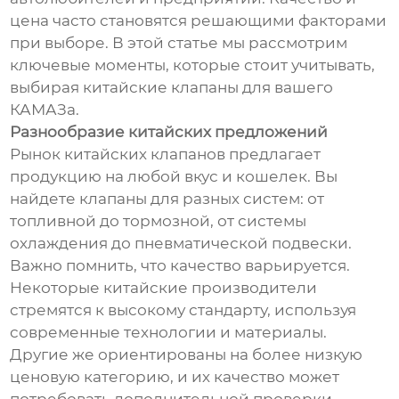
цена часто становятся решающими факторами
при выборе. В этой статье мы рассмотрим
ключевые моменты, которые стоит учитывать,
выбирая китайские клапаны для вашего
КАМАЗа.
Разнообразие китайских предложений
Рынок китайских клапанов предлагает
продукцию на любой вкус и кошелек. Вы
найдете клапаны для разных систем: от
топливной до тормозной, от системы
охлаждения до пневматической подвески.
Важно помнить, что качество варьируется.
Некоторые китайские производители
стремятся к высокому стандарту, используя
современные технологии и материалы.
Другие же ориентированы на более низкую
ценовую категорию, и их качество может