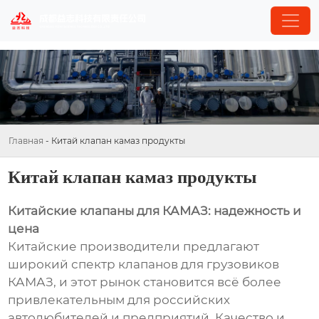
Главная
-
Китай клапан камаз продукты
Китай клапан камаз продукты
Китайские клапаны для КАМАЗ: надежность и
цена
Китайские производители предлагают
широкий спектр клапанов для грузовиков
КАМАЗ, и этот рынок становится всё более
привлекательным для российских
автолюбителей и предприятий. Качество и