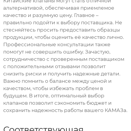
Китайские клапаны могут стать отличной
альтернативой, обеспечивая приемлемое
качество и разумную цену. Главное –
правильно подойти к выбору поставщика. Не
стесняйтесь просить предоставить образцы
продукции, чтобы оценить её качество лично.
Профессиональные консультации также
помогут не совершить ошибку. Зачастую,
сотрудничество с проверенным поставщиком
с положительными отзывами позволит
снизить риски и получить надежные детали.
Важно помнить о балансе между ценой и
качеством, чтобы избежать проблем в
будущем. В итоге, оптимальный выбор
клапанов позволит сэкономить бюджет и
сохранить надежность работы вашего КАМАЗа.
Соответствующая