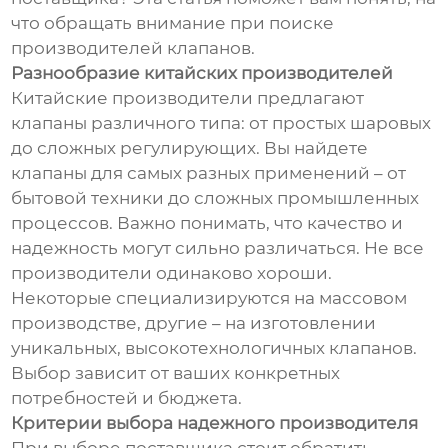
что обращать внимание при поиске
производителей клапанов.
Разнообразие китайских производителей
Китайские производители предлагают
клапаны различного типа: от простых шаровых
до сложных регулирующих. Вы найдете
клапаны для самых разных применений – от
бытовой техники до сложных промышленных
процессов. Важно понимать, что качество и
надежность могут сильно различаться. Не все
производители одинаково хороши.
Некоторые специализируются на массовом
производстве, другие – на изготовлении
уникальных, высокотехнологичных клапанов.
Выбор зависит от ваших конкретных
потребностей и бюджета.
Критерии выбора надежного производителя