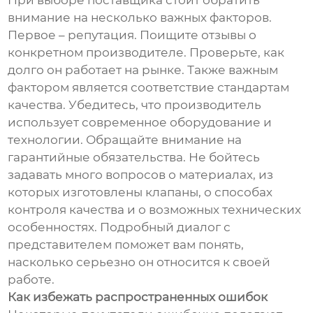
При выборе поставщика стоит обратить
внимание на несколько важных факторов.
Первое – репутация. Поищите отзывы о
конкретном производителе. Проверьте, как
долго он работает на рынке. Также важным
фактором является соответствие стандартам
качества. Убедитесь, что производитель
использует современное оборудование и
технологии. Обращайте внимание на
гарантийные обязательства. Не бойтесь
задавать много вопросов о материалах, из
которых изготовлены клапаны, о способах
контроля качества и о возможных технических
особенностях. Подробный диалог с
представителем поможет вам понять,
насколько серьезно он относится к своей
работе.
Как избежать распространенных ошибок