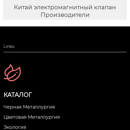
Китай электромагнитный клапан
Производители
Links:
КАТАЛОГ
Черная Металлургия
Цветовая Металлургия
Экология