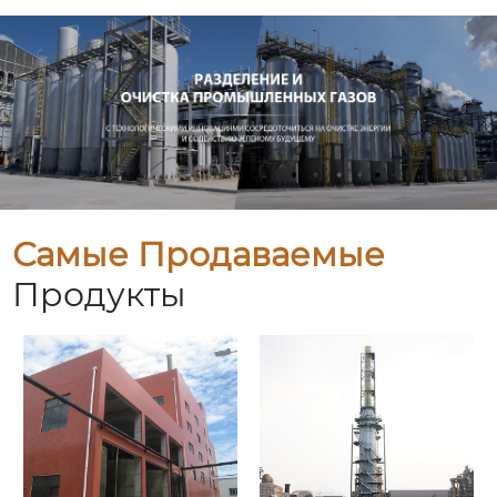
Самые Продаваемые
Продукты