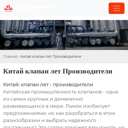
Главная
-
Китай клапан лет Производители
Китай клапан лет Производители
Китай: клапан лет - производители
Китайская промышленность клапанов - одна
из самых крупных и динамично
развивающихся в мире. Рынок изобилует
предложениями, но как разобраться в этом
разнообразии и выбрать надежного
поставщика? Эта статья поможет вам понять, на