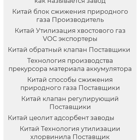
как называется завод
Китай блок сжижения природного
газа Производитель
Китай Утилизация хвостового газ
VOC экспортеры
Китай обратный клапан Поставщики
Технология производства
прекурсора материала аккумулятора
Китай способы сжижения
природного газа Поставщики
Китай клапан регулирующий
Поставщики
Китай цеолит адсорбент заводы
Китай Технология утилизации
хлорвинила Поставщик