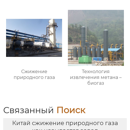
Сжижение
Технология
природного газа
извлечения метана –
биогаз
Связанный
Поиск
Китай сжижение природного газа