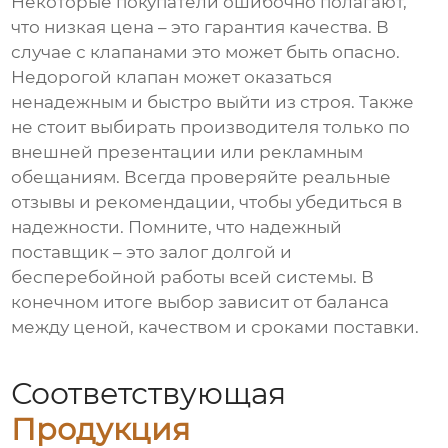
Некоторые покупатели ошибочно полагают,
что низкая цена – это гарантия качества. В
случае с клапанами это может быть опасно.
Недорогой клапан может оказаться
ненадежным и быстро выйти из строя. Также
не стоит выбирать производителя только по
внешней презентации или рекламным
обещаниям. Всегда проверяйте реальные
отзывы и рекомендации, чтобы убедиться в
надежности. Помните, что надежный
поставщик – это залог долгой и
бесперебойной работы всей системы. В
конечном итоге выбор зависит от баланса
между ценой, качеством и сроками поставки.
Соответствующая
Продукция