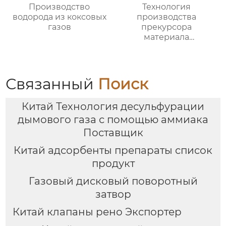
Производство
Технология
водорода из коксовых
производства
газов
прекурсора
материала
аккумулятора
Связанный
Поиск
Китай Технология десульфурации
дымового газа с помощью аммиака
Поставщик
Китай адсорбенты препараты список
продукт
Газовый дисковый поворотный
затвор
Китай клапаны рено Экспортер