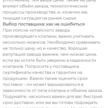
уплотнения), тем выше цена. Также на цену
влияют объём заказа, технологические
процессы производства, и, конечно же,
текущая ситуация на рынке сырья.
Выбор поставщика: как не ошибиться
При поиске китайского завода,
производящего клапаны, важно учитывать
несколько нюансов. Необходимо сравнивать
не только цену, но и качество. Хорошая
репутация завода важнее, чем низкая цена,
если вы хотите быть уверены в надежности
клапанов. Попросите у поставщика
сертификаты качества и гарантии на
продукцию. Важно также оценить срок
поставки – он может варьироваться в
зависимости от типа клапана и объема заказа.
Подумайте, насколько важен для вас быстрый
срок доставки, или же вы готовы подождать