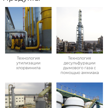
Технология
Технология
утилизации
десульфурации
хлорвинила
дымового газа с
помощью аммиака