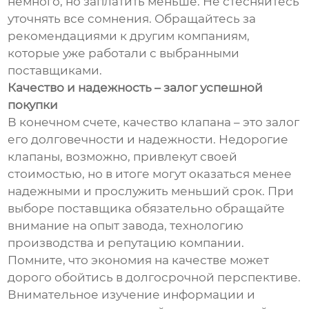
немного, но заплатить меньше. Не стесняйтесь
уточнять все сомнения. Обращайтесь за
рекомендациями к другим компаниям,
которые уже работали с выбранными
поставщиками.
Качество и надежность – залог успешной
покупки
В конечном счете, качество клапана – это залог
его долговечности и надежности. Недорогие
клапаны, возможно, привлекут своей
стоимостью, но в итоге могут оказаться менее
надежными и прослужить меньший срок. При
выборе поставщика обязательно обращайте
внимание на опыт завода, технологию
производства и репутацию компании.
Помните, что экономия на качестве может
дорого обойтись в долгосрочной перспективе.
Внимательное изучение информации и