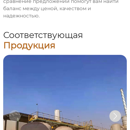
сравнение предложений помогут вам найти
баланс между ценой, качеством и
надежностью.
Соответствующая
Продукция