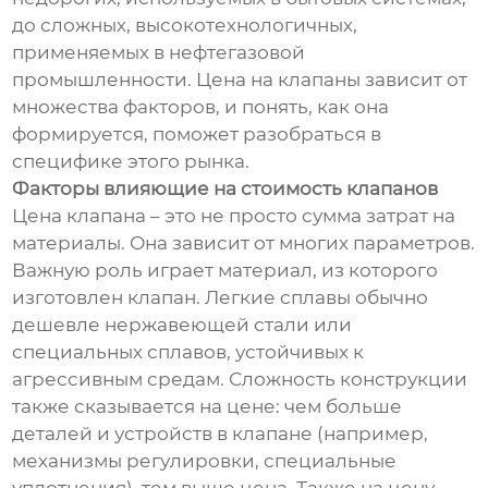
до сложных, высокотехнологичных,
применяемых в нефтегазовой
промышленности. Цена на клапаны зависит от
множества факторов, и понять, как она
формируется, поможет разобраться в
специфике этого рынка.
Факторы влияющие на стоимость клапанов
Цена клапана – это не просто сумма затрат на
материалы. Она зависит от многих параметров.
Важную роль играет материал, из которого
изготовлен клапан. Легкие сплавы обычно
дешевле нержавеющей стали или
специальных сплавов, устойчивых к
агрессивным средам. Сложность конструкции
также сказывается на цене: чем больше
деталей и устройств в клапане (например,
механизмы регулировки, специальные