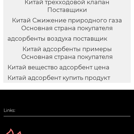
Китай трехходовой клапан
Поставщики
Китай Сжижение природного газа
Основная страна покупателя
адсорбенты воздуха поставщик
Китай адсорбенты примеры
Основная страна покупателя
Китай вещество адсорбент цена
Китай адсорбент купить продукт
Links: