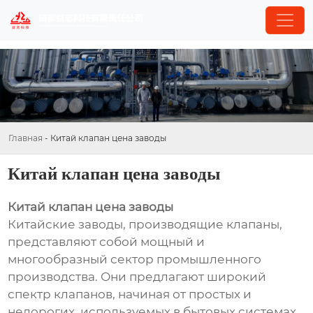
Главная
-
Китай клапан цена заводы
Китай клапан цена заводы
Китай клапан цена заводы
Китайские заводы, производящие клапаны,
представляют собой мощный и
многообразный сектор промышленного
производства. Они предлагают широкий
спектр клапанов, начиная от простых и
недорогих, используемых в бытовых системах,