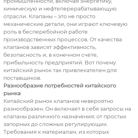
промышленности, включая энергетику,
химическую и нефтеперерабатывающую
отрасли. Клапаны – это не просто
механические детали, они играют ключевую
роль в бесперебойной работе
производственных процессов. От качества
клапанов зависят эффективность,
безопасность и, в конечном счёте,
прибыльность предприятий. Вот почему
китайский рынок так привлекателен для
поставщиков.
Разнообразие потребностей китайского
рынка
Китайский рынок клапанов невероятно
разнообразен. Он включает в себя запросы на
клапаны различного назначения: от простых
запорных до сложных регулирующих.
Требования к материалам, из которых