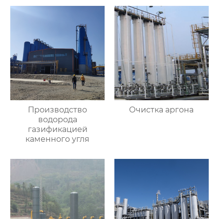
Производство
Очистка аргона
водорода
газификацией
каменного угля