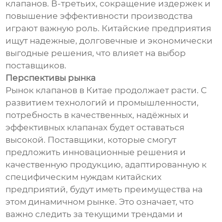
клапанов. В-третьих, сокращение издержек и
повышение эффективности производства
играют важную роль. Китайские предприятия
ищут надежные, долговечные и экономически
выгодные решения, что влияет на выбор
поставщиков.
Перспективы рынка
Рынок клапанов в Китае продолжает расти. С
развитием технологий и промышленности,
потребность в качественных, надёжных и
эффективных клапанах будет оставаться
высокой. Поставщики, которые смогут
предложить инновационные решения и
качественную продукцию, адаптированную к
специфическим нуждам китайских
предприятий, будут иметь преимущества на
этом динамичном рынке. Это означает, что
важно следить за текущими трендами и