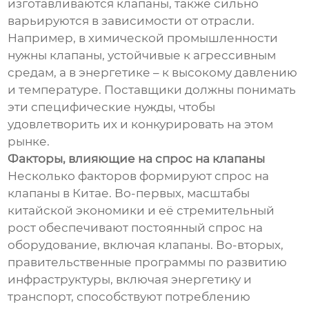
изготавливаются клапаны, также сильно
варьируются в зависимости от отрасли.
Например, в химической промышленности
нужны клапаны, устойчивые к агрессивным
средам, а в энергетике – к высокому давлению
и температуре. Поставщики должны понимать
эти специфические нужды, чтобы
удовлетворить их и конкурировать на этом
рынке.
Факторы, влияющие на спрос на клапаны
Несколько факторов формируют спрос на
клапаны в Китае. Во-первых, масштабы
китайской экономики и её стремительный
рост обеспечивают постоянный спрос на
оборудование, включая клапаны. Во-вторых,
правительственные программы по развитию
инфраструктуры, включая энергетику и
транспорт, способствуют потреблению