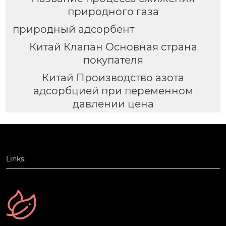
природного газа
природный адсорбент
Китай Клапан Основная страна
покупателя
Китай Производство азота
адсорбцией при переменном
давлении цена
Links: