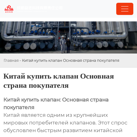
Главная
-
Китай купить клапан Основная страна покупателя
Китай купить клапан Основная
страна покупателя
Китай купить клапан: Основная страна
покупателя
Китай является одним из крупнейших
мировых потребителей клапанов. Этот спрос
обусловлен быстрым развитием китайской