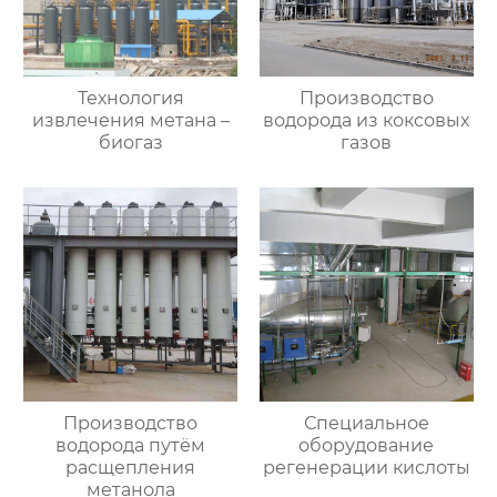
Технология
Производство
извлечения метана –
водорода из коксовых
биогаз
газов
Производство
Специальное
водорода путём
оборудование
расщепления
регенерации кислоты
метанола