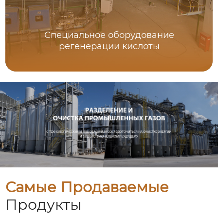
Специальное оборудование
регенерации кислоты
Самые Продаваемые
Продукты