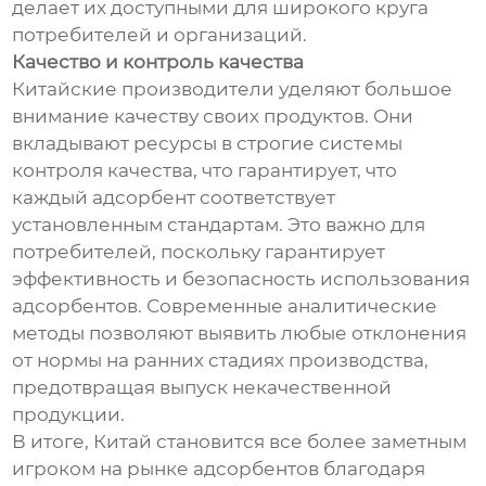
делает их доступными для широкого круга
потребителей и организаций.
Качество и контроль качества
Китайские производители уделяют большое
внимание качеству своих продуктов. Они
вкладывают ресурсы в строгие системы
контроля качества, что гарантирует, что
каждый адсорбент соответствует
установленным стандартам. Это важно для
потребителей, поскольку гарантирует
эффективность и безопасность использования
адсорбентов. Современные аналитические
методы позволяют выявить любые отклонения
от нормы на ранних стадиях производства,
предотвращая выпуск некачественной
продукции.
В итоге, Китай становится все более заметным
игроком на рынке адсорбентов благодаря