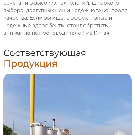
сочетанию высоких технологий, широкого
выбора, доступных цен и надёжного контроля
качества. Если вы ищете эффективные и
надежные адсорбенты, стоит обратить
внимание на производителей из Китая.
Соответствующая
Продукция