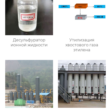
Десульфуратор
Утилизация
ионной жидкости
хвостового газа
этилена