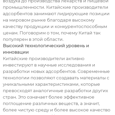
воздуха до производства лекарств и пищевой
промышленности. Китайские производители
адсорбентов занимают лидирующие позиции
на мировом рынке благодаря высокому
качеству продукции и конкурентоспособным
ценам. Поговорим о том, почему Китай так
популярен в этой области.
Высокий технологический уровень и
инновации
Китайские производители активно
инвестируют в научные исследования и
разработки новых адсорбентов. Современные
технологии позволяют создавать материалы с
уникальными характеристиками, которые
превосходят аналогичные разработки других
стран. Это означает более эффективное
поглощение различных веществ, а значит,
более чистую среду и более высокое качество