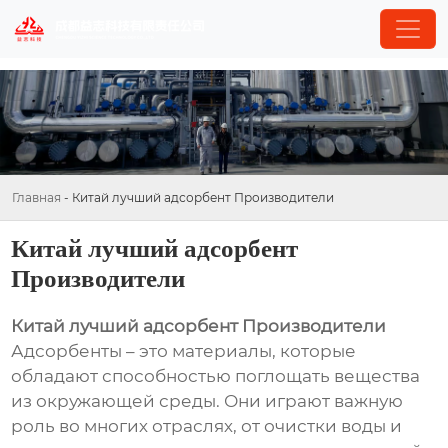
Главная
-
Китай лучший адсорбент Производители
Китай лучший адсорбент
Производители
Китай лучший адсорбент Производители
Адсорбенты – это материалы, которые
обладают способностью поглощать вещества
из окружающей среды. Они играют важную
роль во многих отраслях, от очистки воды и