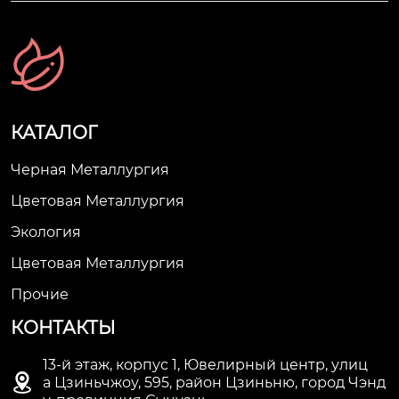
КАТАЛОГ
Черная Металлургия
Цветовая Металлургия
Экология
Цветовая Металлургия
Прочие
КОНТАКТЫ
13-й этаж, корпус 1, Ювелирный центр, улиц

а Цзиньчжоу, 595, район Цзиньню, город Чэнд