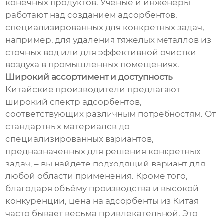
конечных продуктов. Ученые и инженеры
работают над созданием адсорбентов,
специализированных для конкретных задач,
например, для удаления тяжелых металлов из
сточных вод или для эффективной очистки
воздуха в промышленных помещениях.
Широкий ассортимент и доступность
Китайские производители предлагают
широкий спектр адсорбентов,
соответствующих различным потребностям. От
стандартных материалов до
специализированных вариантов,
предназначенных для решения конкретных
задач, – вы найдете подходящий вариант для
любой области применения. Кроме того,
благодаря объёму производства и высокой
конкуренции, цена на адсорбенты из Китая
часто бывает весьма привлекательной. Это