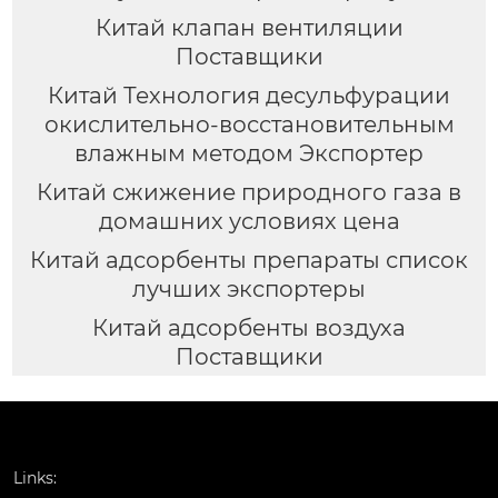
Китай клапан вентиляции
Поставщики
Китай Технология десульфурации
окислительно-восстановительным
влажным методом Экспортер
Китай сжижение природного газа в
домашних условиях цена
Китай адсорбенты препараты список
лучших экспортеры
Китай адсорбенты воздуха
Поставщики
Links: