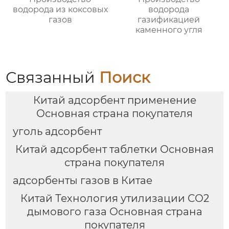
водорода из коксовых
водорода
газов
газификацией
каменного угля
Связанный
Поиск
Китай адсорбент применение
Основная страна покупателя
уголь адсорбент
Китай адсорбент таблетки Основная
страна покупателя
адсорбенты газов в Китае
Китай Технология утилизации СО2
дымового газа Основная страна
покупателя