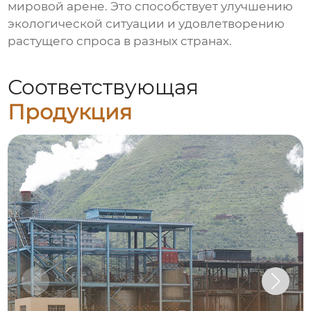
мировой арене. Это способствует улучшению
экологической ситуации и удовлетворению
растущего спроса в разных странах.
Соответствующая
Продукция