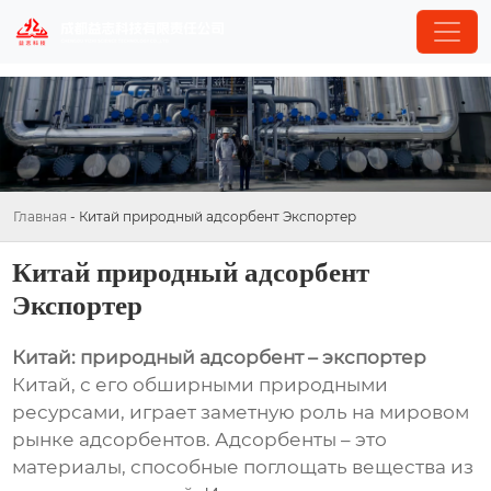
Главная
-
Китай природный адсорбент Экспортер
Китай природный адсорбент
Экспортер
Китай: природный адсорбент – экспортер
Китай, с его обширными природными
ресурсами, играет заметную роль на мировом
рынке адсорбентов. Адсорбенты – это
материалы, способные поглощать вещества из