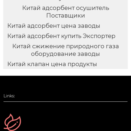
Китай адсорбент осушитель
Поставщики
Китай адсорбент цена заводы
Китай адсорбент купить Экспортер
Китай сжижение природного газа
оборудование заводы
Китай клапан цена продукты
Links: