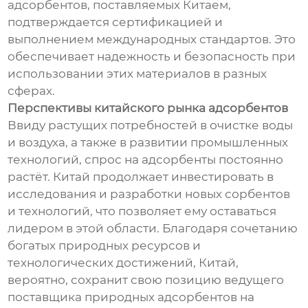
адсорбентов, поставляемых Китаем,
подтверждается сертификацией и
выполнением международных стандартов. Это
обеспечивает надежность и безопасность при
использовании этих материалов в разных
сферах.
Перспективы китайского рынка адсорбентов
Ввиду растущих потребностей в очистке воды
и воздуха, а также в развитии промышленных
технологий, спрос на адсорбенты постоянно
растёт. Китай продолжает инвестировать в
исследования и разработки новых сорбентов
и технологий, что позволяет ему оставаться
лидером в этой области. Благодаря сочетанию
богатых природных ресурсов и
технологических достижений, Китай,
вероятно, сохранит свою позицию ведущего
поставщика природных адсорбентов на