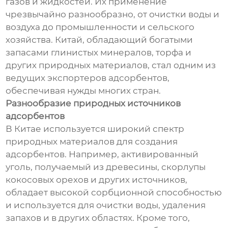
газов и жидкостей. Их применение
чрезвычайно разнообразно, от очистки воды и
воздуха до промышленности и сельского
хозяйства. Китай, обладающий богатыми
запасами глинистых минералов, торфа и
других природных материалов, стал одним из
ведущих экспортеров адсорбентов,
обеспечивая нужды многих стран.
Разнообразие природных источников
адсорбентов
В Китае используется широкий спектр
природных материалов для создания
адсорбентов. Например, активированный
уголь, получаемый из древесины, скорлупы
кокосовых орехов и других источников,
обладает высокой сорбционной способностью
и используется для очистки воды, удаления
запахов и в других областях. Кроме того,