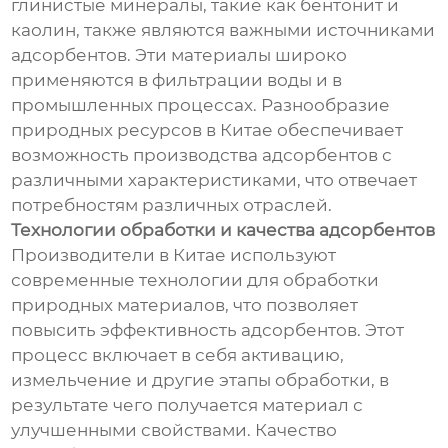
глинистые минералы, такие как бентонит и
каолин, также являются важными источниками
адсорбентов. Эти материалы широко
применяются в фильтрации воды и в
промышленных процессах. Разнообразие
природных ресурсов в Китае обеспечивает
возможность производства адсорбентов с
различными характеристиками, что отвечает
потребностям различных отраслей.
Технологии обработки и качества адсорбентов
Производители в Китае используют
современные технологии для обработки
природных материалов, что позволяет
повысить эффективность адсорбентов. Этот
процесс включает в себя активацию,
измельчение и другие этапы обработки, в
результате чего получается материал с
улучшенными свойствами. Качество