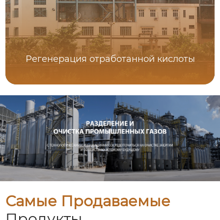
Регенерация отработанной кислоты
Самые Продаваемые
Продукты