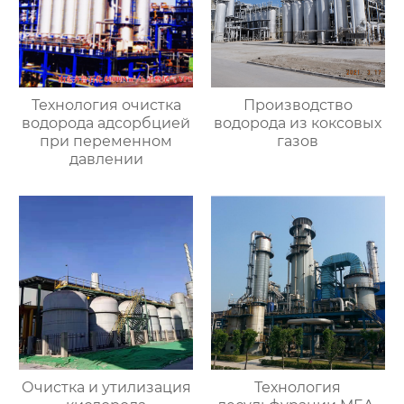
Технология очистка
Производство
водорода адсорбцией
водорода из коксовых
при переменном
газов
давлении
Очистка и утилизация
Технология