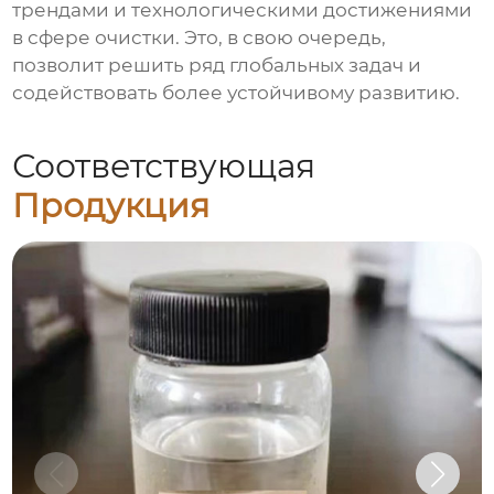
трендами и технологическими достижениями
в сфере очистки. Это, в свою очередь,
позволит решить ряд глобальных задач и
содействовать более устойчивому развитию.
Соответствующая
Продукция