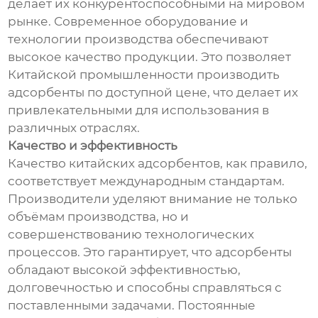
делает их конкурентоспособными на мировом
рынке. Современное оборудование и
технологии производства обеспечивают
высокое качество продукции. Это позволяет
Китайской промышленности производить
адсорбенты по доступной цене, что делает их
привлекательными для использования в
различных отраслях.
Качество и эффективность
Качество китайских адсорбентов, как правило,
соответствует международным стандартам.
Производители уделяют внимание не только
объёмам производства, но и
совершенствованию технологических
процессов. Это гарантирует, что адсорбенты
обладают высокой эффективностью,
долговечностью и способны справляться с
поставленными задачами. Постоянные