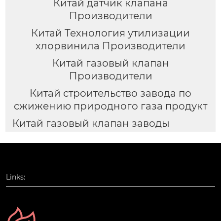
Китай датчик клапана
Производители
Китай Технология утилизации
хлорвинила Производители
Китай газовый клапан
Производители
Китай строительство завода по
сжижению природного газа продукт
Китай газовый клапан заводы
Links: