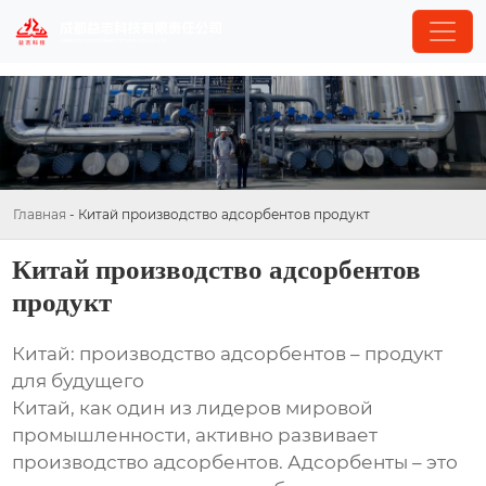
Главная
-
Китай производство адсорбентов продукт
Китай производство адсорбентов
продукт
Китай: производство адсорбентов – продукт
для будущего
Китай, как один из лидеров мировой
промышленности, активно развивает
производство адсорбентов. Адсорбенты – это