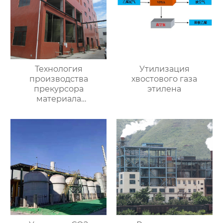
Технология
Утилизация
производства
хвостового газа
прекурсора
этилена
материала
аккумулятора