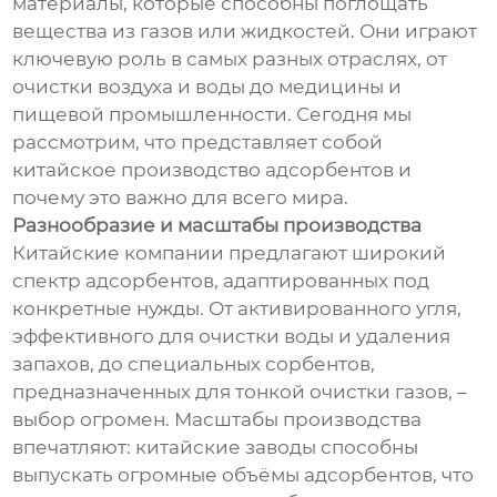
материалы, которые способны поглощать
вещества из газов или жидкостей. Они играют
ключевую роль в самых разных отраслях, от
очистки воздуха и воды до медицины и
пищевой промышленности. Сегодня мы
рассмотрим, что представляет собой
китайское производство адсорбентов и
почему это важно для всего мира.
Разнообразие и масштабы производства
Китайские компании предлагают широкий
спектр адсорбентов, адаптированных под
конкретные нужды. От активированного угля,
эффективного для очистки воды и удаления
запахов, до специальных сорбентов,
предназначенных для тонкой очистки газов, –
выбор огромен. Масштабы производства
впечатляют: китайские заводы способны
выпускать огромные объёмы адсорбентов, что