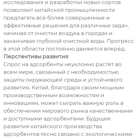
исследования и разработки новых сортов
позволяют китайской промышленности
предлагать всё более совершенные и
эффективные решения для различных задач,
начиная от очистки воздуха в городах и
заканчивая глубокой очисткой воды. Прогресс
в этой области постоянно движется вперёд.
Перспективы развития
Спрос на адсорбенты неуклонно растёт во
всем мире, связанный с необходимостью
защиты окружающей среды и устойчивого
развития. Китай, благодаря своим мощным
производственным возможностям и
инновациям, может сыграть важную роль в
обеспечении мирового рынка качественными
и доступными адсорбентами. Будущее
развития китайского производства
адсорбентов тесно связано с экологическими