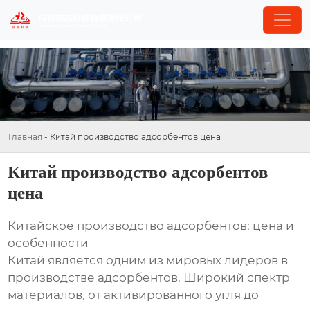
Главная
-
Китай производство адсорбентов цена
Китай производство адсорбентов
цена
Китайское производство адсорбентов: цена и
особенности
Китай является одним из мировых лидеров в
производстве адсорбентов. Широкий спектр
материалов, от активированного угля до