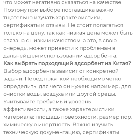
что может негативно сказаться на качестве.
Поэтому при выборе поставщика важно
тщательно изучать характеристики,
сертификаты и отзывы. Не стоит полагаться
только на цену, так как низкая цена может быть
связана с низким качеством, а это, в свою
очередь, может привести к проблемам в
дальнейшем использовании адсорбента.
Как выбрать подходящий адсорбент из Китая?
Выбор адсорбента зависит от конкретной
задачи. Перед покупкой необходимо четко
определить, для чего он нужен: например, для
очистки воды, воздуха или другой среды.
Учитывайте требуемый уровень
эффективности, а также характеристики
материала: площадь поверхности, размер пор,
химическую инертность. Важно изучить
техническую документацию, сертификаты