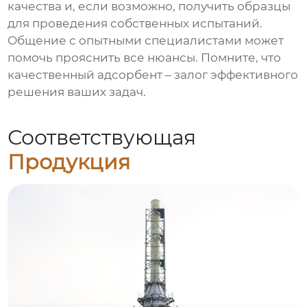
качества и, если возможно, получить образцы
для проведения собственных испытаний.
Общение с опытными специалистами может
помочь прояснить все нюансы. Помните, что
качественный адсорбент – залог эффективного
решения ваших задач.
Соответствующая
Продукция