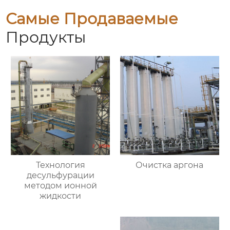
Самые Продаваемые
Продукты
Технология
Очистка аргона
десульфурации
методом ионной
жидкости