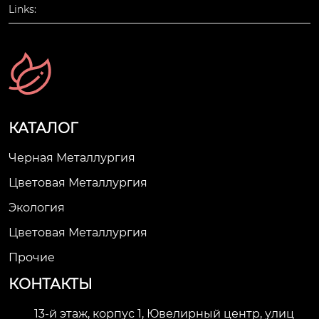
Links:
КАТАЛОГ
Черная Металлургия
Цветовая Металлургия
Экология
Цветовая Металлургия
Прочие
КОНТАКТЫ
13-й этаж, корпус 1, Ювелирный центр, улиц