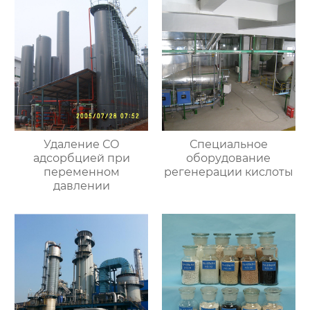
Удаление СО
Специальное
адсорбцией при
оборудование
переменном
регенерации кислоты
давлении