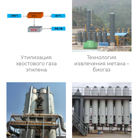
Утилизация
Технология
хвостового газа
извлечения метана –
этилена
биогаз