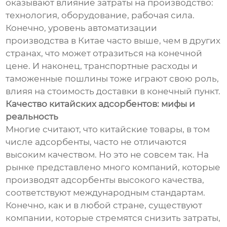
оказывают влияние затраты на производство:
технология, оборудование, рабочая сила.
Конечно, уровень автоматизации
производства в Китае часто выше, чем в других
странах, что может отразиться на конечной
цене. И наконец, транспортные расходы и
таможенные пошлины тоже играют свою роль,
влияя на стоимость доставки в конечный пункт.
Качество китайских адсорбентов: мифы и
реальность
Многие считают, что китайские товары, в том
числе адсорбенты, часто не отличаются
высоким качеством. Но это не совсем так. На
рынке представлено много компаний, которые
производят адсорбенты высокого качества,
соответствуют международным стандартам.
Конечно, как и в любой стране, существуют
компании, которые стремятся снизить затраты,