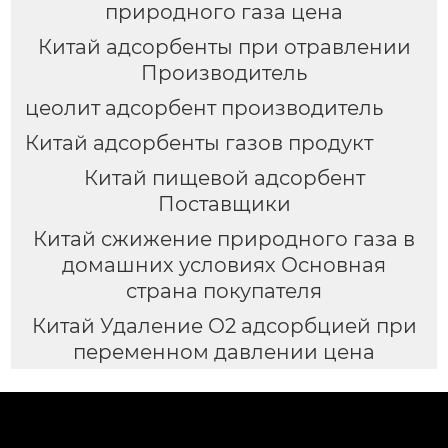
природного газа цена
Китай адсорбенты при отравлении
Производитель
цеолит адсорбент производитель
Китай адсорбенты газов продукт
Китай пищевой адсорбент
Поставщики
Китай сжижение природного газа в
домашних условиях Основная
страна покупателя
Китай Удаление О2 адсорбцией при
переменном давлении цена