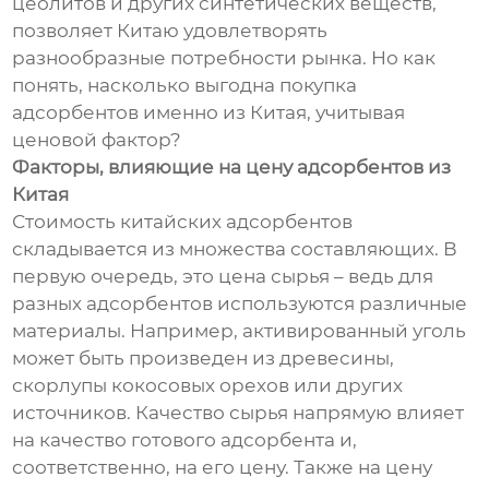
цеолитов и других синтетических веществ,
позволяет Китаю удовлетворять
разнообразные потребности рынка. Но как
понять, насколько выгодна покупка
адсорбентов именно из Китая, учитывая
ценовой фактор?
Факторы, влияющие на цену адсорбентов из
Китая
Стоимость китайских адсорбентов
складывается из множества составляющих. В
первую очередь, это цена сырья – ведь для
разных адсорбентов используются различные
материалы. Например, активированный уголь
может быть произведен из древесины,
скорлупы кокосовых орехов или других
источников. Качество сырья напрямую влияет
на качество готового адсорбента и,
соответственно, на его цену. Также на цену