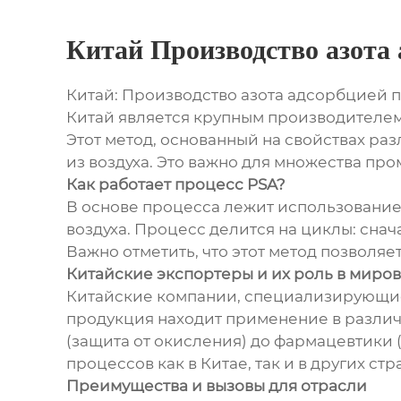
Китай Производство азота
Китай: Производство азота адсорбцией 
Китай является крупным производителем
Этот метод, основанный на свойствах ра
из воздуха. Это важно для множества п
Как работает процесс PSA?
В основе процесса лежит использование 
воздуха. Процесс делится на циклы: снач
Важно отметить, что этот метод позволяе
Китайские экспортеры и их роль в миро
Китайские компании, специализирующиес
продукция находит применение в различ
(защита от окисления) до фармацевтики 
процессов как в Китае, так и в других с
Преимущества и вызовы для отрасли