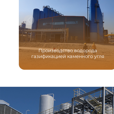
Производство водорода
газификацией каменного угля