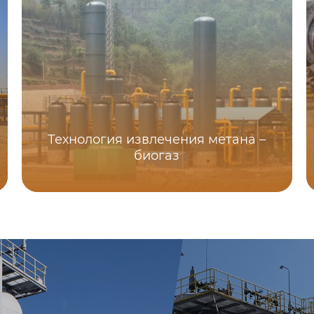
Технология извлечения метана –
биогаз