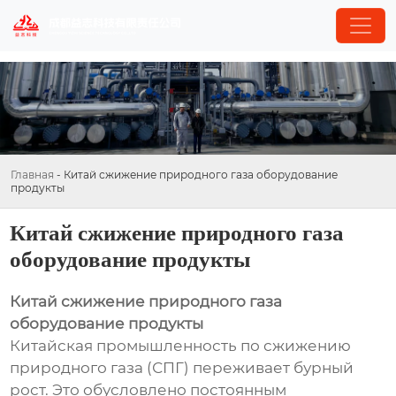
Главная
-
Китай сжижение природного газа оборудование
продукты
Китай сжижение природного газа
оборудование продукты
Китай сжижение природного газа
оборудование продукты
Китайская промышленность по сжижению
природного газа (СПГ) переживает бурный
рост. Это обусловлено постоянным