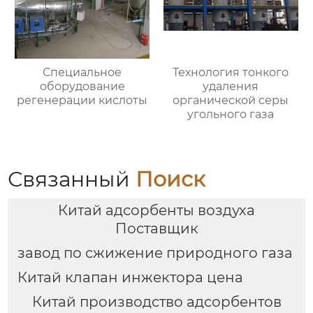
Специальное
Технология тонкого
оборудование
удаления
регенерации кислоты
органической серы
угольного газа
Связанный
Поиск
Китай адсорбенты воздуха
Поставщик
завод по сжижение природного газа
Китай клапан инжектора цена
Китай производство адсорбентов