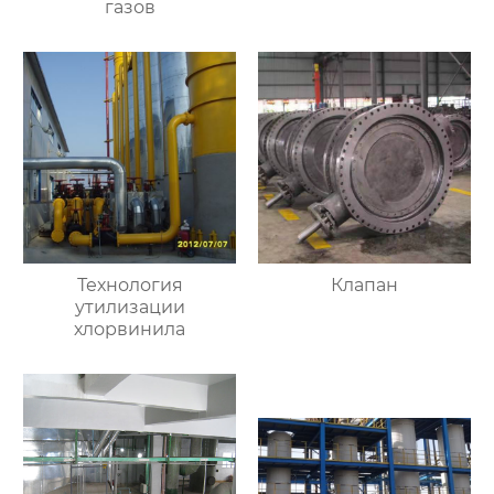
газов
Технология
Клапан
утилизации
хлорвинила