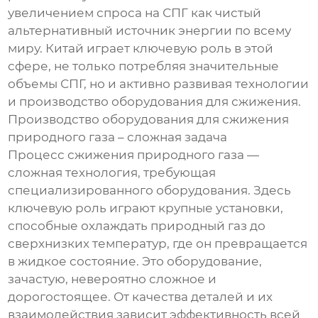
увеличением спроса на СПГ как чистый
альтернативный источник энергии по всему
миру. Китай играет ключевую роль в этой
сфере, не только потребляя значительные
объемы СПГ, но и активно развивая технологии
и производство оборудования для сжижения.
Производство оборудования для сжижения
природного газа – сложная задача
Процесс сжижения природного газа —
сложная технология, требующая
специализированного оборудования. Здесь
ключевую роль играют крупные установки,
способные охлаждать природный газ до
сверхнизких температур, где он превращается
в жидкое состояние. Это оборудование,
зачастую, невероятно сложное и
дорогостоящее. От качества деталей и их
взаимодействия зависит эффективность всей