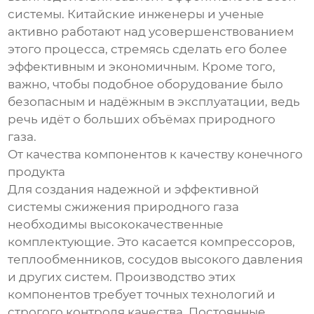
системы. Китайские инженеры и ученые
активно работают над усовершенствованием
этого процесса, стремясь сделать его более
эффективным и экономичным. Кроме того,
важно, чтобы подобное оборудование было
безопасным и надёжным в эксплуатации, ведь
речь идёт о больших объёмах природного
газа.
От качества компонентов к качеству конечного
продукта
Для создания надежной и эффективной
системы сжижения природного газа
необходимы высококачественные
комплектующие. Это касается компрессоров,
теплообменников, сосудов высокого давления
и других систем. Производство этих
компонентов требует точных технологий и
строгого контроля качества. Постоянные