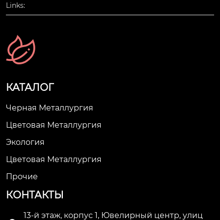
Links:
КАТАЛОГ
Черная Металлургия
Цветовая Металлургия
Экология
Цветовая Металлургия
Прочие
КОНТАКТЫ
13-й этаж, корпус 1, Ювелирный центр, улиц