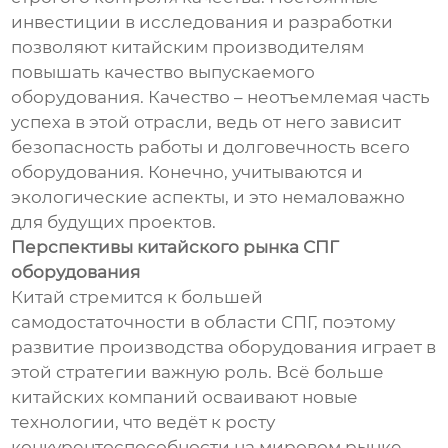
инвестиции в исследования и разработки
позволяют китайским производителям
повышать качество выпускаемого
оборудования. Качество – неотъемлемая часть
успеха в этой отрасли, ведь от него зависит
безопасность работы и долговечность всего
оборудования. Конечно, учитываются и
экологические аспекты, и это немаловажно
для будущих проектов.
Перспективы китайского рынка СПГ
оборудования
Китай стремится к большей
самодостаточности в области СПГ, поэтому
развитие производства оборудования играет в
этой стратегии важную роль. Всё больше
китайских компаний осваивают новые
технологии, что ведёт к росту
конкурентоспособности на мировом рынке.