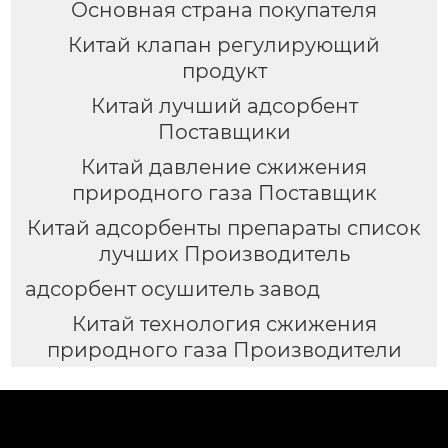
Основная страна покупателя
Китай клапан регулирующий
продукт
Китай лучший адсорбент
Поставщики
Китай давление сжижения
природного газа Поставщик
Китай адсорбенты препараты список
лучших Производитель
адсорбент осушитель завод
Китай технология сжижения
природного газа Производители