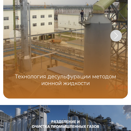
Технология десульфурации методом
ионной жидкости