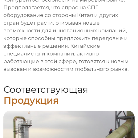
Предполагается, что спрос на СПГ
оборудование со стороны Китая и других
стран будет расти, открывая новые
возможности для инновационных компаний,
которые способны предложить передовые и
эффективные решения. Китайские
специалисты и компании, активно
работающие в этой сфере, готовятся к новым
вызовам и возможностям глобального рынка.
Соответствующая
Продукция