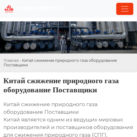
Главная
-
Китай сжижение природного газа оборудование
Поставщики
Китай сжижение природного газа
оборудование Поставщики
Китай сжижение природного газа
оборудование Поставщики
Китай является одним из ведущих мировых
производителей и поставщиков оборудования
для сжижения природного газа (СПГ).