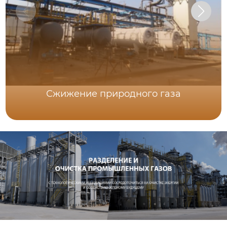
Сжижение природного газа