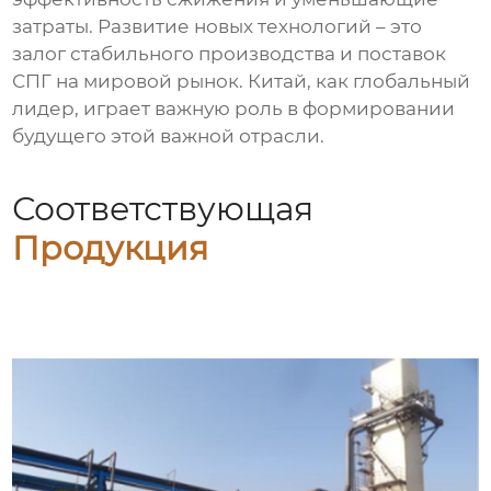
затраты. Развитие новых технологий – это
залог стабильного производства и поставок
СПГ на мировой рынок. Китай, как глобальный
лидер, играет важную роль в формировании
будущего этой важной отрасли.
Соответствующая
Продукция