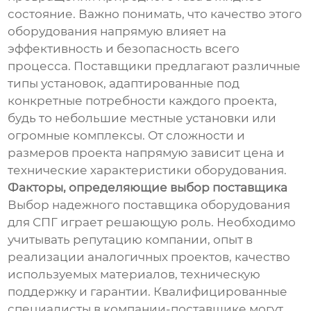
состояние. Важно понимать, что качество этого
оборудования напрямую влияет на
эффективность и безопасность всего
процесса. Поставщики предлагают различные
типы установок, адаптированные под
конкретные потребности каждого проекта,
будь то небольшие местные установки или
огромные комплексы. От сложности и
размеров проекта напрямую зависит цена и
технические характеристики оборудования.
Факторы, определяющие выбор поставщика
Выбор надежного поставщика оборудования
для СПГ играет решающую роль. Необходимо
учитывать репутацию компании, опыт в
реализации аналогичных проектов, качество
используемых материалов, техническую
поддержку и гарантии. Квалифицированные
специалисты в компании-поставщике могут