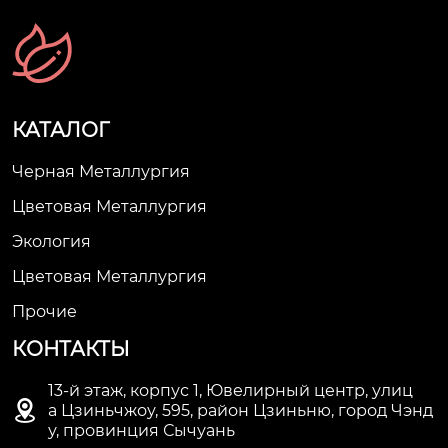
КАТАЛОГ
Черная Металлургия
Цветовая Металлургия
Экология
Цветовая Металлургия
Прочие
КОНТАКТЫ
13-й этаж, корпус 1, Ювелирный центр, улиц

а Цзиньчжоу, 595, район Цзиньню, город Чэнд
у, провинция Сычуань