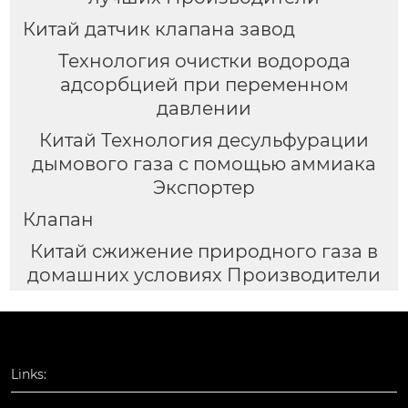
Китай датчик клапана завод
Технология очистки водорода
адсорбцией при переменном
давлении
Китай Технология десульфурации
дымового газа с помощью аммиака
Экспортер
Клапан
Китай сжижение природного газа в
домашних условиях Производители
Links: