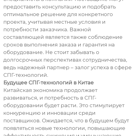
предоставить консультацию и подобрать
оптимальное решение для конкретного
проекта, учитывая местные условия и
потребности заказчика. Важной
составляющей является также соблюдение
сроков выполнения заказа и гарантия на
оборудование. Не стоит забывать о
долгосрочных перспективах сотрудничества,
ведь надежный партнер – залог успеха в сфере
СПГ-технологий.
Будущее СПГ-технологий в Китае
Китайская экономика продолжает
развиваться, и потребность в СПГ-
оборудовании будет расти. Это стимулирует
конкуренцию и инновации среди
поставщиков. Ожидается, что в будущем будут
появляться новые технологии, повышающие
эффективность сжижения и уменьшающие