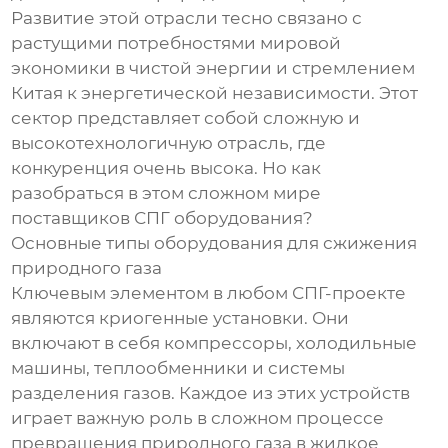
Развитие этой отрасли тесно связано с
растущими потребностями мировой
экономики в чистой энергии и стремлением
Китая к энергетической независимости. Этот
сектор представляет собой сложную и
высокотехнологичную отрасль, где
конкуренция очень высока. Но как
разобраться в этом сложном мире
поставщиков СПГ оборудования?
Основные типы оборудования для сжижения
природного газа
Ключевым элементом в любом СПГ-проекте
являются криогенные установки. Они
включают в себя компрессоры, холодильные
машины, теплообменники и системы
разделения газов. Каждое из этих устройств
играет важную роль в сложном процессе
превращения природного газа в жидкое