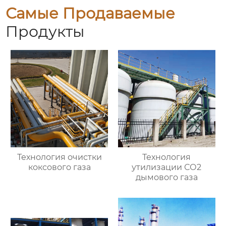
Самые Продаваемые
Продукты
Технология очистки
Технология
коксового газа
утилизации СО2
дымового газа