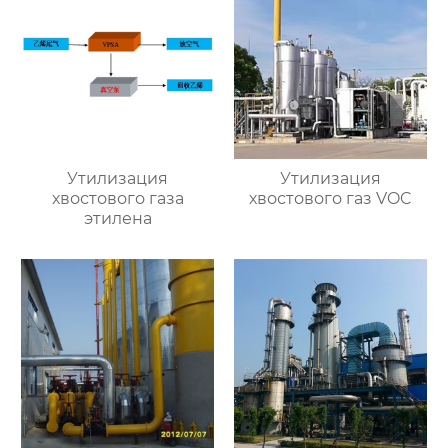
Утилизация
Утилизация
хвостового газа
хвостового газ VOC
этилена