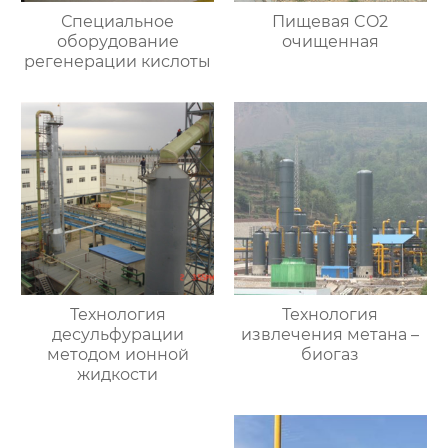
Специальное
Пищевая CO2
оборудование
очищенная
регенерации кислоты
Технология
Технология
десульфурации
извлечения метана –
методом ионной
биогаз
жидкости