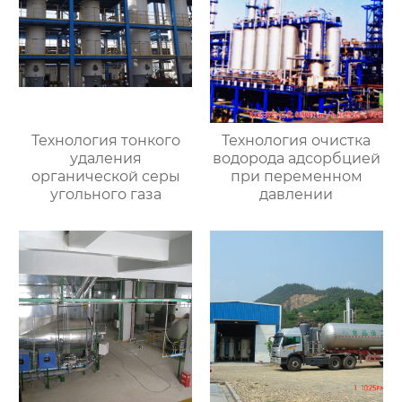
Технология тонкого
Технология очистка
удаления
водорода адсорбцией
органической серы
при переменном
угольного газа
давлении