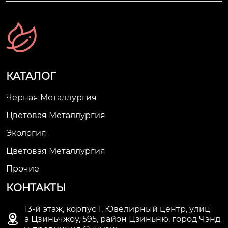
КАТАЛОГ
Черная Металлургия
Цветовая Металлургия
Экология
Цветовая Металлургия
Прочие
КОНТАКТЫ
13-й этаж, корпус 1, Ювелирный центр, улиц

а Цзиньчжоу, 595, район Цзиньню, город Чэнд