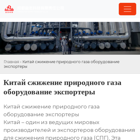
Главная
-
Китай сжижение природного газа оборудование
экспортеры
Китай сжижение природного газа
оборудование экспортеры
Китай сжижение природного газа
оборудование экспортеры
Китай – один из ведущих мировых
производителей и экспортеров оборудования
для сжижения природного газа (СПГ). Эта