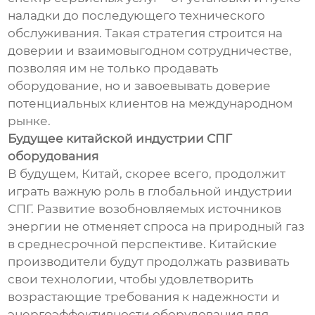
наладки до последующего технического
обслуживания. Такая стратегия строится на
доверии и взаимовыгодном сотрудничестве,
позволяя им не только продавать
оборудование, но и завоевывать доверие
потенциальных клиентов на международном
рынке.
Будущее китайской индустрии СПГ
оборудования
В будущем, Китай, скорее всего, продолжит
играть важную роль в глобальной индустрии
СПГ. Развитие возобновляемых источников
энергии не отменяет спроса на природный газ
в среднесрочной перспективе. Китайские
производители будут продолжать развивать
свои технологии, чтобы удовлетворить
возрастающие требования к надежности и
энергоэффективности оборудования для