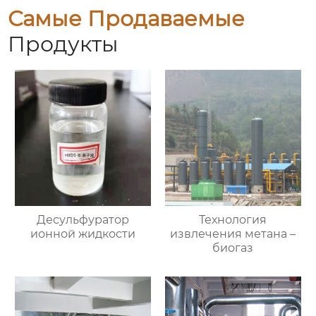
Самые Продаваемые
Продукты
Десульфуратор
Технология
ионной жидкости
извлечения метана –
биогаз