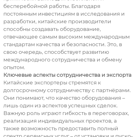
бесперебойной работы. Благодаря
постоянным инвестициям в исследования и
разработки, китайские производители
способны создавать оборудование,
отвечающее самым высоким международным
стандартам качества и безопасности. Это, в
свою очередь, способствует развитию
международного сотрудничества и обмену
опытом.
Ключевые аспекты сотрудничества и экспорта
Китайские экспортеры стремятся к
долгосрочному сотрудничеству с партнёрами.
Они понимают, что качество оборудования –
лишь один из аспектов успешных сделок.
Важную роль играют гибкость в переговорах,
реализация индивидуальных проектов, а
также возможность предоставить полный
спектр сервисных услуг – от установки и пуско-