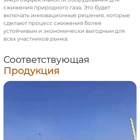
сжижения природного газа. Это будет
включать инновационные решения, которые
сделают процесс сжижения более
устойчивым и экономически выгодным для
всех участников рынка.
Соответствующая
Продукция