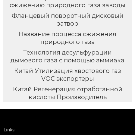
сжижению природного газа заводы
Фланцевый поворотный дисковый
затвор
Название процесса сжижения
природного газа
Технология десульфурации
дымового газа с помощью аммиака
Китай Утилизация хвостового газ
VOC экспортеры
Китай Регенерация отработанной
кислоты Производитель
Links: