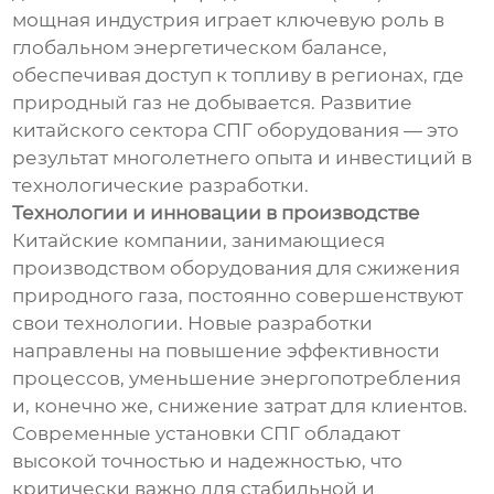
мощная индустрия играет ключевую роль в
глобальном энергетическом балансе,
обеспечивая доступ к топливу в регионах, где
природный газ не добывается. Развитие
китайского сектора СПГ оборудования — это
результат многолетнего опыта и инвестиций в
технологические разработки.
Технологии и инновации в производстве
Китайские компании, занимающиеся
производством оборудования для сжижения
природного газа, постоянно совершенствуют
свои технологии. Новые разработки
направлены на повышение эффективности
процессов, уменьшение энергопотребления
и, конечно же, снижение затрат для клиентов.
Современные установки СПГ обладают
высокой точностью и надежностью, что
критически важно для стабильной и