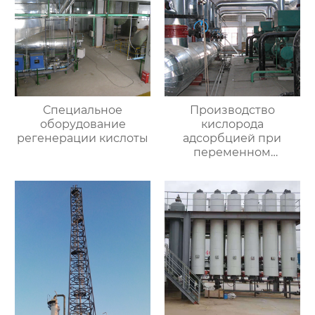
Специальное
Производство
оборудование
кислорода
регенерации кислоты
адсорбцией при
переменном
давлении