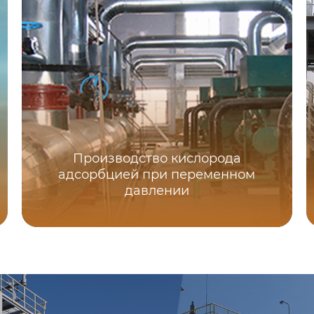
Производство кислорода
адсорбцией при переменном
давлении