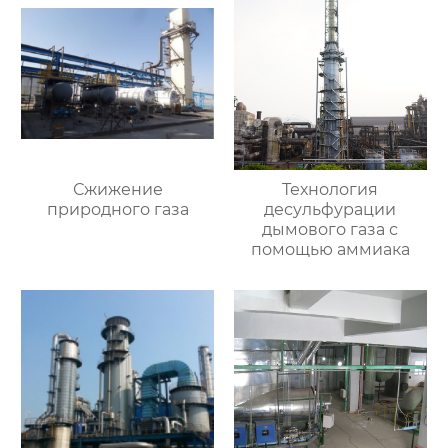
Сжижение
Технология
природного газа
десульфурации
дымового газа с
помощью аммиака