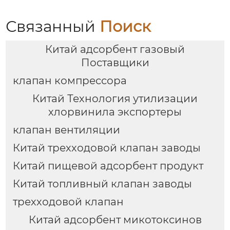
Связанный
Поиск
Китай адсорбент газовый
Поставщики
клапан компрессора
Китай Технология утилизации
хлорвинила экспортеры
клапан вентиляции
Китай трехходовой клапан заводы
Китай пищевой адсорбент продукт
Китай топливный клапан заводы
трехходовой клапан
Китай адсорбент микотоксинов