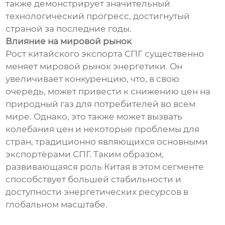
также демонстрирует значительный
технологический прогресс, достигнутый
страной за последние годы.
Влияние на мировой рынок
Рост китайского экспорта СПГ существенно
меняет мировой рынок энергетики. Он
увеличивает конкуренцию, что, в свою
очередь, может привести к снижению цен на
природный газ для потребителей во всем
мире. Однако, это также может вызвать
колебания цен и некоторые проблемы для
стран, традиционно являющихся основными
экспортёрами СПГ. Таким образом,
развивающаяся роль Китая в этом сегменте
способствует большей стабильности и
доступности энергетических ресурсов в
глобальном масштабе.