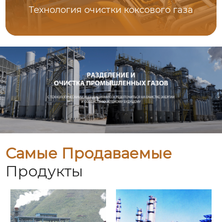
Технология очистки коксового газа
Самые Продаваемые
Продукты