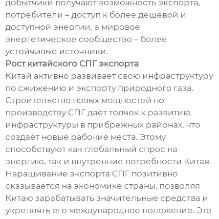
добытчики получают возможность экспорта,
потребители – доступ к более дешевой и
доступной энергии, а мировое
энергетическое сообщество – более
устойчивые источники.
Рост китайского СПГ экспорта
Китай активно развивает свою инфраструктуру
по сжижению и экспорту природного газа.
Строительство новых мощностей по
производству СПГ даёт толчок к развитию
инфраструктуры в прибрежных районах, что
создаёт новые рабочие места. Этому
способствуют как глобальный спрос на
энергию, так и внутренние потребности Китая.
Наращивание экспорта СПГ позитивно
сказывается на экономике страны, позволяя
Китаю зарабатывать значительные средства и
укреплять его международное положение. Это