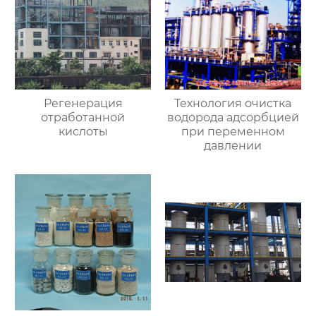
Регенерация
Технология очистка
отработанной
водорода адсорбцией
кислоты
при переменном
давлении