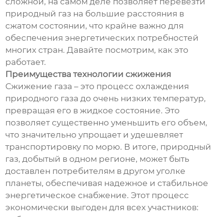
сложной, на самом деле позволяет перевезти
природный газ на большие расстояния в
сжатом состоянии, что крайне важно для
обеспечения энергетических потребностей
многих стран. Давайте посмотрим, как это
работает.
Преимущества технологии сжижения
Сжижение газа – это процесс охлаждения
природного газа до очень низких температур,
превращая его в жидкое состояние. Это
позволяет существенно уменьшить его объем,
что значительно упрощает и удешевляет
транспортировку по морю. В итоге, природный
газ, добытый в одном регионе, может быть
доставлен потребителям в другом уголке
планеты, обеспечивая надежное и стабильное
энергетическое снабжение. Этот процесс
экономически выгоден для всех участников: