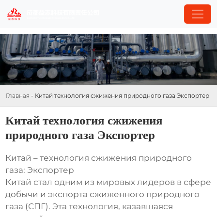
Главная
-
Китай технология сжижения природного газа Экспортер
Китай технология сжижения
природного газа Экспортер
Китай – технология сжижения природного
газа: Экспортер
Китай стал одним из мировых лидеров в сфере
добычи и экспорта сжиженного природного
газа (СПГ). Эта технология, казавшаяся