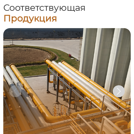
Соответствующая
Продукция