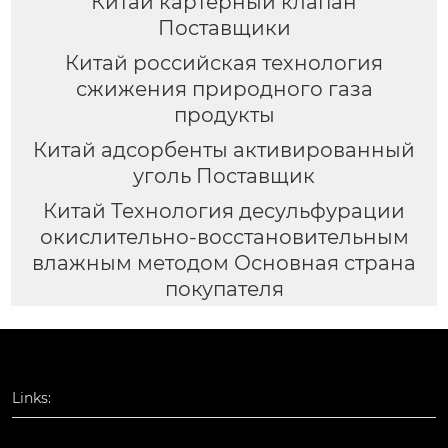
Китай картерный клапан
Поставщики
Китай российская технология
сжижения природного газа
продукты
Китай адсорбенты активированный
уголь Поставщик
Китай Технология десульфурации
окислительно-восстановительным
влажным методом Основная страна
покупателя
Links: