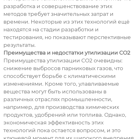
разработка и совершенствование этих
методов требует значительных затрат и
времени. Некоторые из этих технологий ещё
находятся на стадии разработки и
тестирования, но показывают перспективные
результаты.
Преимущества и недостатки утилизации СО2
Преимущества утилизации СО2 очевидны:
снижение выбросов парниковых газов, что
способствует борьбе с климатическими
изменениями. Кроме того, улавливаемые
вещества могут быть использованы в
различных отраслях промышленности,
например, для производства химических
продуктов, удобрений или топлива. Однако,
экономическая эффективность этих
технологий пока остается вопросом, и это
ключевой момент для их широкого внедрения.