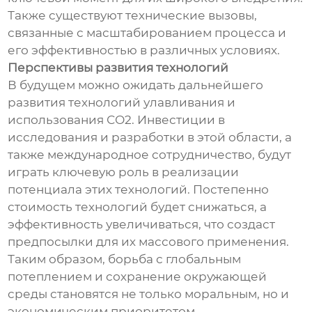
Также существуют технические вызовы,
связанные с масштабированием процесса и
его эффективностью в различных условиях.
Перспективы развития технологий
В будущем можно ожидать дальнейшего
развития технологий улавливания и
использования СО2. Инвестиции в
исследования и разработки в этой области, а
также международное сотрудничество, будут
играть ключевую роль в реализации
потенциала этих технологий. Постепенно
стоимость технологий будет снижаться, а
эффективность увеличиваться, что создаст
предпосылки для их массового применения.
Таким образом, борьба с глобальным
потеплением и сохранение окружающей
среды становятся не только моральным, но и
экономическим приоритетом.