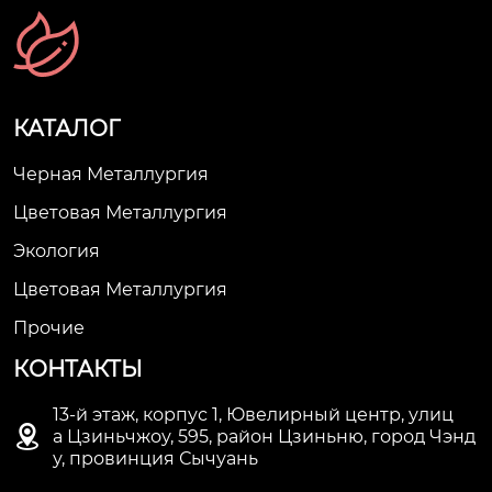
КАТАЛОГ
Черная Металлургия
Цветовая Металлургия
Экология
Цветовая Металлургия
Прочие
КОНТАКТЫ
13-й этаж, корпус 1, Ювелирный центр, улиц

а Цзиньчжоу, 595, район Цзиньню, город Чэнд
у, провинция Сычуань