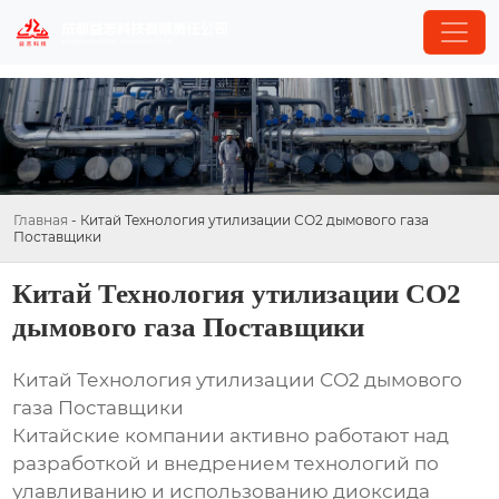
Главная
-
Китай Технология утилизации СО2 дымового газа
Поставщики
Китай Технология утилизации СО2
дымового газа Поставщики
Китай Технология утилизации СО2 дымового
газа Поставщики
Китайские компании активно работают над
разработкой и внедрением технологий по
улавливанию и использованию диоксида