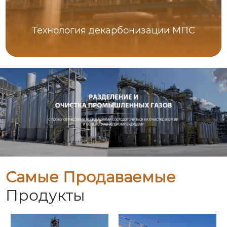
Технология декарбонизации МПС
Самые Продаваемые
Продукты