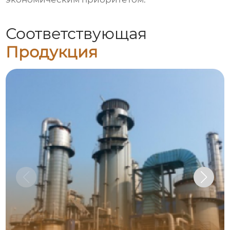
Соответствующая
Продукция