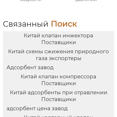
Связанный
Поиск
Китай клапан инжектора
Поставщики
Китай схемы сжижения природного
газа экспортеры
Адсорбент завод
Китай клапан компрессора
Поставщики
Китай адсорбенты при отравлении
Поставщики
адсорбент цена завод