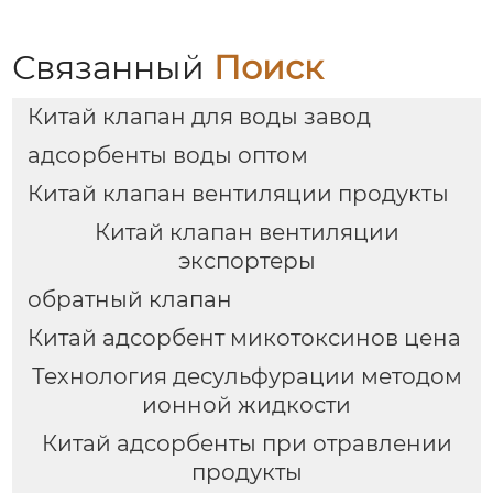
Связанный
Поиск
Китай клапан для воды завод
адсорбенты воды оптом
Китай клапан вентиляции продукты
Китай клапан вентиляции
экспортеры
обратный клапан
Китай адсорбент микотоксинов цена
Технология десульфурации методом
ионной жидкости
Китай адсорбенты при отравлении
продукты