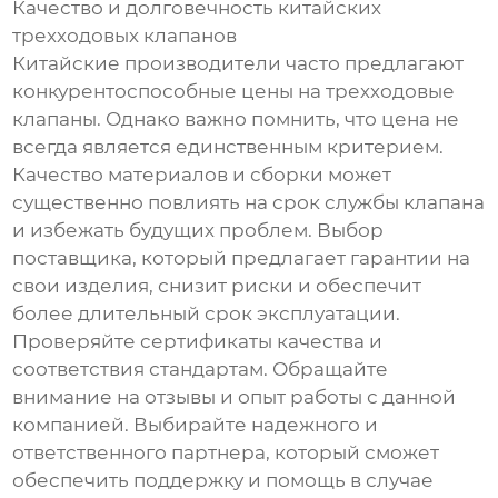
Качество и долговечность китайских
трехходовых клапанов
Китайские производители часто предлагают
конкурентоспособные цены на трехходовые
клапаны. Однако важно помнить, что цена не
всегда является единственным критерием.
Качество материалов и сборки может
существенно повлиять на срок службы клапана
и избежать будущих проблем. Выбор
поставщика, который предлагает гарантии на
свои изделия, снизит риски и обеспечит
более длительный срок эксплуатации.
Проверяйте сертификаты качества и
соответствия стандартам. Обращайте
внимание на отзывы и опыт работы с данной
компанией. Выбирайте надежного и
ответственного партнера, который сможет
обеспечить поддержку и помощь в случае