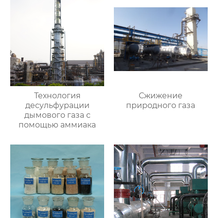
Технология
Сжижение
десульфурации
природного газа
дымового газа с
помощью аммиака