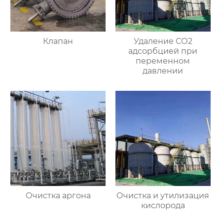
Клапан
Удаление СО2
адсорбцией при
переменном
давлении
Очистка аргона
Очистка и утилизация
кислорода