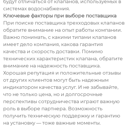
будут отличаться от клапанов, используемых в
системах водоснабжения.
Ключевые факторы при выборе поставщика
При поиске поставщика трехходовых клапанов
обратите внимание на опыт работы компании.
Важно понимать, с какими типами клапанов
имеет дело компания, какова гарантия
качества и скорость доставки. Помимо
технических характеристик клапана, обратите
внимание на надежность поставщика.
Хорошая репутация и положительные отзывы
от других клиентов могут быть надежным
индикатором качества услуг. И не забывайте,
что не только цена, но и долгосрочные
перспективы сотрудничества играют важную
роль в выборе партнера. Возможность
получить техническую поддержку и гарантию
на установку — тоже важные моменты.