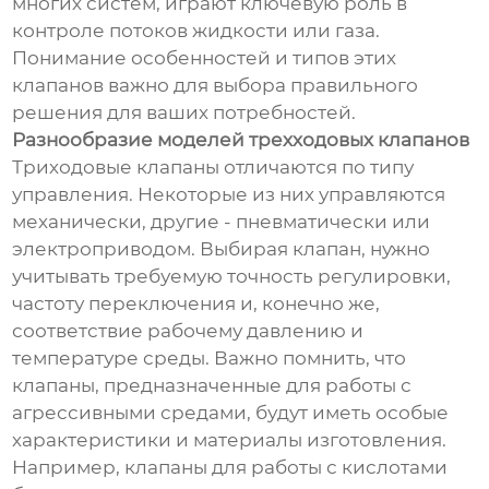
многих систем, играют ключевую роль в
контроле потоков жидкости или газа.
Понимание особенностей и типов этих
клапанов важно для выбора правильного
решения для ваших потребностей.
Разнообразие моделей трехходовых клапанов
Триходовые клапаны отличаются по типу
управления. Некоторые из них управляются
механически, другие - пневматически или
электроприводом. Выбирая клапан, нужно
учитывать требуемую точность регулировки,
частоту переключения и, конечно же,
соответствие рабочему давлению и
температуре среды. Важно помнить, что
клапаны, предназначенные для работы с
агрессивными средами, будут иметь особые
характеристики и материалы изготовления.
Например, клапаны для работы с кислотами