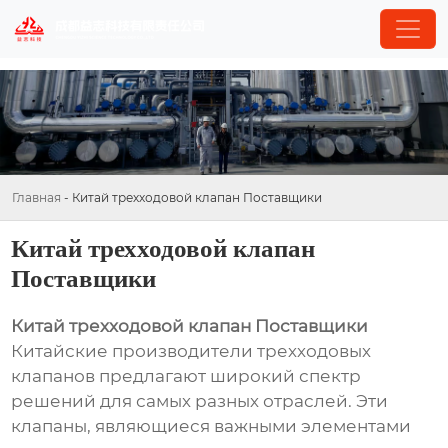
Главная
-
Китай трехходовой клапан Поставщики
Китай трехходовой клапан
Поставщики
Китай трехходовой клапан Поставщики
Китайские производители трехходовых
клапанов предлагают широкий спектр
решений для самых разных отраслей. Эти
клапаны, являющиеся важными элементами