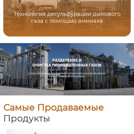
Технология десульфурации дымового
газа с помощью аммиака
Самые Продаваемые
Продукты