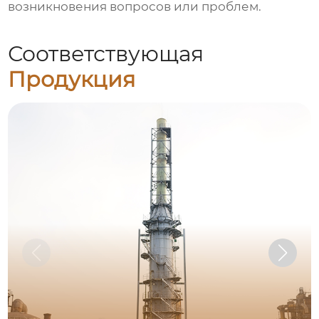
возникновения вопросов или проблем.
Соответствующая
Продукция