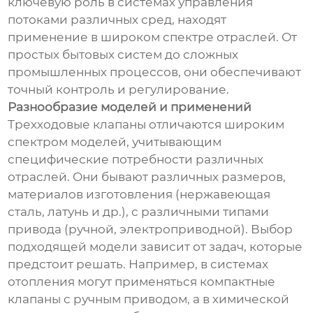
ключевую роль в системах управления
потоками различных сред, находят
применение в широком спектре отраслей. От
простых бытовых систем до сложных
промышленных процессов, они обеспечивают
точный контроль и регулирование.
Разнообразие моделей и применений
Трехходовые клапаны отличаются широким
спектром моделей, учитывающим
специфические потребности различных
отраслей. Они бывают различных размеров,
материалов изготовления (нержавеющая
сталь, латунь и др.), с различными типами
привода (ручной, электроприводной). Выбор
подходящей модели зависит от задач, которые
предстоит решать. Например, в системах
отопления могут применяться компактные
клапаны с ручным приводом, а в химической