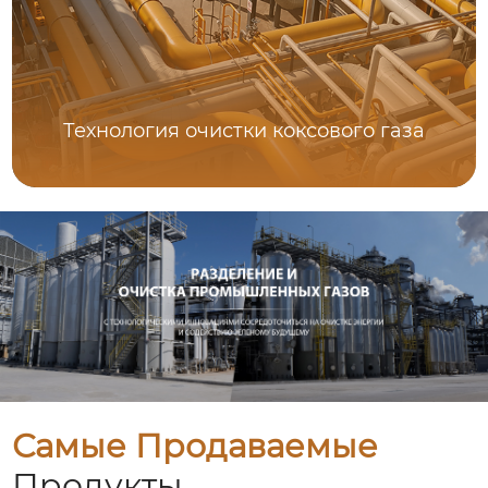
Технология очистки коксового газа
Самые Продаваемые
Продукты