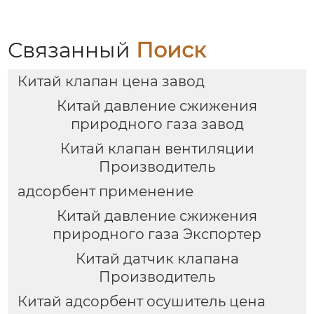
Связанный
Поиск
Китай клапан цена завод
Китай давление сжижения
природного газа завод
Китай клапан вентиляции
Производитель
адсорбент применение
Китай давление сжижения
природного газа Экспортер
Китай датчик клапана
Производитель
Китай адсорбент осушитель цена