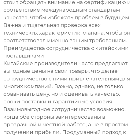
стоит обращать внимание на сертификацию и
соответствие международным стандартам
качества, чтобы избежать проблем в будущем.
Важна и тщательная проверка всех
технических характеристик клапана, чтобы он
соответствовал именно вашим требованиям.
Преимущества сотрудничества с китайскими
поставщиками
Китайские производители часто предлагают
выгодные цены на свои товары, что делает
сотрудничество с ними привлекательным для
многих компаний. Важно, однако, не только
сравнивать цену, но и оценивать качество,
сроки поставки и гарантийные условия.
Взаимовыгодное сотрудничество возможно,
когда обе стороны заинтересованы в
прозрачной и честной работе, а не в простом
получении прибыли. Продуманный подход к