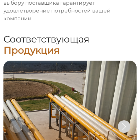
выбору поставщика гарантирует
удовлетворение потребностей вашей
компании.
Соответствующая
Продукция