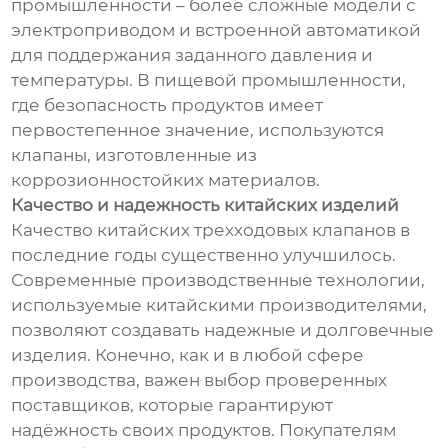
промышленности – более сложные модели с
электроприводом и встроенной автоматикой
для поддержания заданного давления и
температуры. В пищевой промышленности,
где безопасность продуктов имеет
первостепенное значение, используются
клапаны, изготовленные из
коррозионностойких материалов.
Качество и надежность китайских изделий
Качество китайских трехходовых клапанов в
последние годы существенно улучшилось.
Современные производственные технологии,
используемые китайскими производителями,
позволяют создавать надежные и долговечные
изделия. Конечно, как и в любой сфере
производства, важен выбор проверенных
поставщиков, которые гарантируют
надёжность своих продуктов. Покупателям