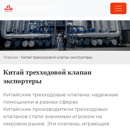
Главная
-
Китай трехходовой клапан экспортеры
Китай трехходовой клапан
экспортеры
Китайские трехходовые клапаны: надежные
помощники в разных сферах
Китайские производители трехходовых
клапанов стали значимым игроком на
мировом рынке. Эти клапаны, играющие