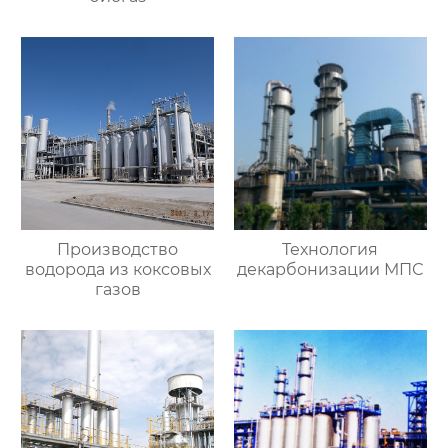
Производство
Технология
водорода из коксовых
декарбонизации МПС
газов