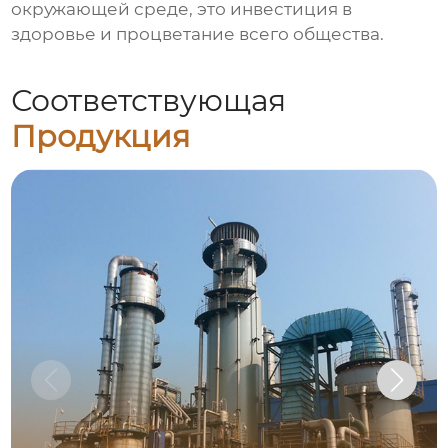
окружающей среде, это инвестиция в
здоровье и процветание всего общества.
Соответствующая
Продукция