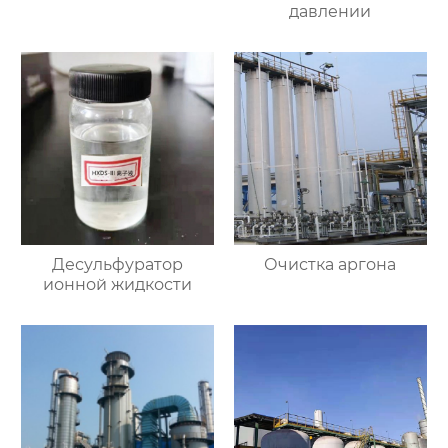
давлении
Десульфуратор
Очистка аргона
ионной жидкости