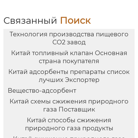
Связанный
Поиск
Технология производства пищевого
СО2 завод
Китай топливный клапан Основная
страна покупателя
Китай адсорбенты препараты список
лучших Экспортер
Вещество-адсорбент
Китай схемы сжижения природного
газа Поставщик
Китай способы сжижения
природного газа продукты