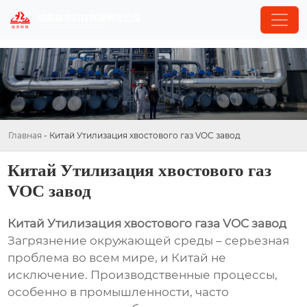
Главная
-
Китай Утилизация хвостового газ VOC завод
Китай Утилизация хвостового газ
VOC завод
Китай Утилизация хвостового газа VOC завод
Загрязнение окружающей среды – серьезная
проблема во всем мире, и Китай не
исключение. Производственные процессы,
особенно в промышленности, часто