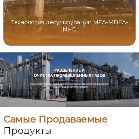
Технология десульфурации MEA-MDEA-
NHD
Самые Продаваемые
Продукты