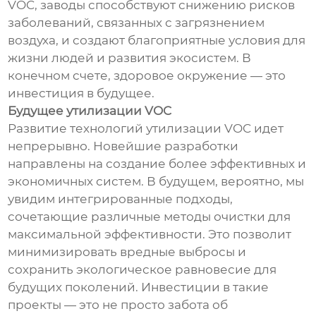
VOC, заводы способствуют снижению рисков
заболеваний, связанных с загрязнением
воздуха, и создают благоприятные условия для
жизни людей и развития экосистем. В
конечном счете, здоровое окружение — это
инвестиция в будущее.
Будущее утилизации VOC
Развитие технологий утилизации VOC идет
непрерывно. Новейшие разработки
направлены на создание более эффективных и
экономичных систем. В будущем, вероятно, мы
увидим интегрированные подходы,
сочетающие различные методы очистки для
максимальной эффективности. Это позволит
минимизировать вредные выбросы и
сохранить экологическое равновесие для
будущих поколений. Инвестиции в такие
проекты — это не просто забота об