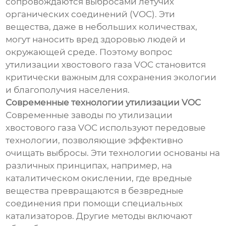
сопровождаются выбросами летучих
органических соединений (VOC). Эти
вещества, даже в небольших количествах,
могут наносить вред здоровью людей и
окружающей среде. Поэтому вопрос
утилизации хвостового газа VOC становится
критически важным для сохранения экологии
и благополучия населения.
Современные технологии утилизации VOC
Современные заводы по утилизации
хвостового газа VOC используют передовые
технологии, позволяющие эффективно
очищать выбросы. Эти технологии основаны на
различных принципах, например, на
каталитическом окислении, где вредные
вещества превращаются в безвредные
соединения при помощи специальных
катализаторов. Другие методы включают