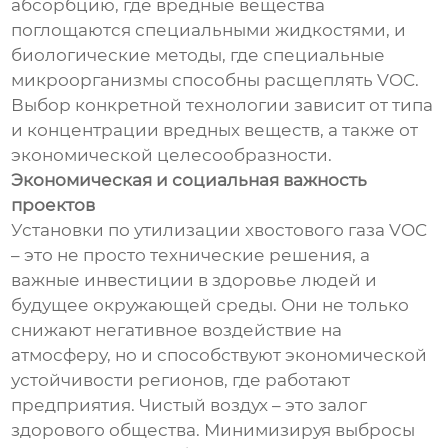
абсорбцию, где вредные вещества
поглощаются специальными жидкостями, и
биологические методы, где специальные
микроорганизмы способны расщеплять VOC.
Выбор конкретной технологии зависит от типа
и концентрации вредных веществ, а также от
экономической целесообразности.
Экономическая и социальная важность
проектов
Установки по утилизации хвостового газа VOC
– это не просто технические решения, а
важные инвестиции в здоровье людей и
будущее окружающей среды. Они не только
снижают негативное воздействие на
атмосферу, но и способствуют экономической
устойчивости регионов, где работают
предприятия. Чистый воздух – это залог
здорового общества. Минимизируя выбросы