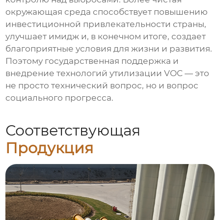
окружающая среда способствует повышению
инвестиционной привлекательности страны,
улучшает имидж и, в конечном итоге, создает
благоприятные условия для жизни и развития.
Поэтому государственная поддержка и
внедрение технологий утилизации VOC — это
не просто технический вопрос, но и вопрос
социального прогресса.
Соответствующая
Продукция