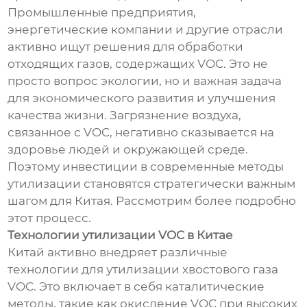
Промышленные предприятия,
энергетические компании и другие отрасли
активно ищут решения для обработки
отходящих газов, содержащих VOC. Это не
просто вопрос экологии, но и важная задача
для экономического развития и улучшения
качества жизни. Загрязнение воздуха,
связанное с VOC, негативно сказывается на
здоровье людей и окружающей среде.
Поэтому инвестиции в современные методы
утилизации становятся стратегически важным
шагом для Китая. Рассмотрим более подробно
этот процесс.
Технологии утилизации VOC в Китае
Китай активно внедряет различные
технологии для утилизации хвостового газа
VOC. Это включает в себя каталитические
методы, такие как окисление VOC при высоких