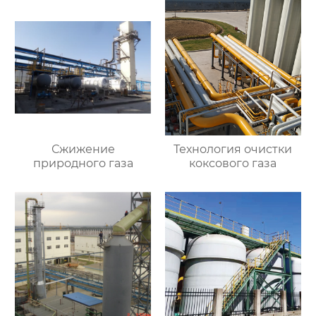
Сжижение
Технология очистки
природного газа
коксового газа