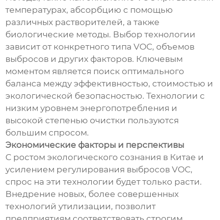
температурах, абсорбцию с помощью
различных растворителей, а также
биологические методы. Выбор технологии
зависит от конкретного типа VOC, объемов
выбросов и других факторов. Ключевым
моментом является поиск оптимального
баланса между эффективностью, стоимостью и
экологической безопасностью. Технологии с
низким уровнем энергопотребления и
высокой степенью очистки пользуются
большим спросом.
Экономические факторы и перспективы
С ростом экологического сознания в Китае и
усилением регулирования выбросов VOC,
спрос на эти технологии будет только расти.
Внедрение новых, более совершенных
технологий утилизации, позволит
предприятиям соответствовать строгим