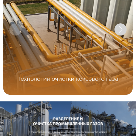
Технология очистки коксового газа