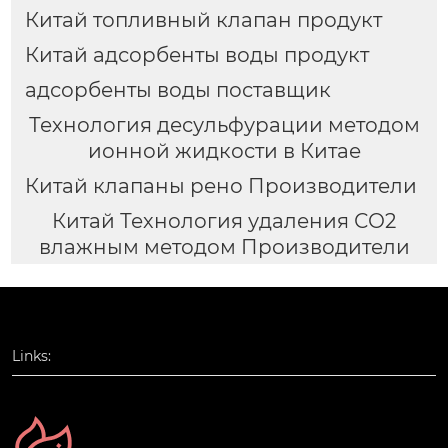
Китай топливный клапан продукт
Китай адсорбенты воды продукт
адсорбенты воды поставщик
Технология десульфурации методом
ионной жидкости в Китае
Китай клапаны рено Производители
Китай Технология удаления СО2
влажным методом Производители
Links: