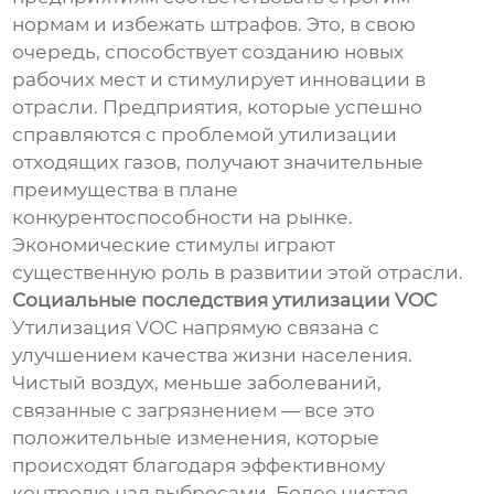
нормам и избежать штрафов. Это, в свою
очередь, способствует созданию новых
рабочих мест и стимулирует инновации в
отрасли. Предприятия, которые успешно
справляются с проблемой утилизации
отходящих газов, получают значительные
преимущества в плане
конкурентоспособности на рынке.
Экономические стимулы играют
существенную роль в развитии этой отрасли.
Социальные последствия утилизации VOC
Утилизация VOC напрямую связана с
улучшением качества жизни населения.
Чистый воздух, меньше заболеваний,
связанные с загрязнением — все это
положительные изменения, которые
происходят благодаря эффективному
контролю над выбросами. Более чистая