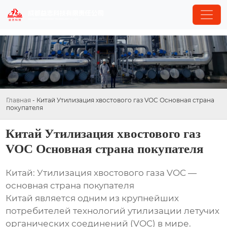
Главная
-
Китай Утилизация хвостового газ VOC Основная страна
покупателя
Китай Утилизация хвостового газ
VOC Основная страна покупателя
Китай: Утилизация хвостового газа VOC —
основная страна покупателя
Китай является одним из крупнейших
потребителей технологий утилизации летучих
органических соединений (VOC) в мире.