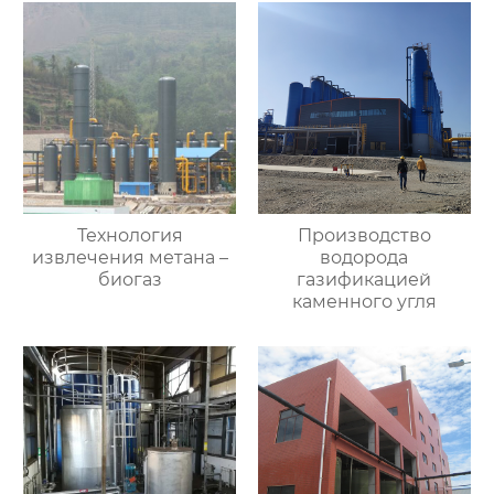
Технология
Производство
извлечения метана –
водорода
биогаз
газификацией
каменного угля