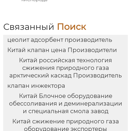
Связанный
Поиск
цеолит адсорбент производитель
Китай клапан цена Производители
Китай российская технология
сжижения природного газа
арктический каскад Производитель
клапан инжектора
Китай Блочное оборудование
обессоливания и деминерализации
и специальная смола завод
Китай сжижение природного газа
оборудование экспортеры