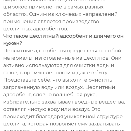
широкое применение в самых разных
областях. Одним из ключевых направлений
применения является производство
цеолитных адсорбентов.
Что такое цеолитный адсорбент и для чего он
нужен?
Цеолитные адсорбенты представляют собой
материалы, изготовленные из цеолитов. Они
активно используются для очистки воды и
газов, в промышленности и даже в быту.
Представьте себе, что вы хотите очистить
загрязненную воду или воздух. Цеолитный
адсорбент, словно волшебная рука,
избирательно захватывает вредные вещества,
оставляя чистую воду или воздух. Это
происходит благодаря уникальной структуре
цеолита, которая позволяет ему захватывать