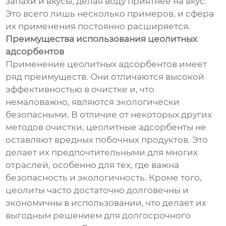
запахи и вкусы, делая воду приятнее на вкус.
Это всего лишь несколько примеров, и сфера
их применения постоянно расширяется.
Преимущества использования цеолитных
адсорбентов
Применение цеолитных адсорбентов имеет
ряд преимуществ. Они отличаются высокой
эффективностью в очистке и, что
немаловажно, являются экологически
безопасными. В отличие от некоторых других
методов очистки, цеолитные адсорбенты не
оставляют вредных побочных продуктов. Это
делает их предпочтительными для многих
отраслей, особенно для тех, где важна
безопасность и экологичность. Кроме того,
цеолиты часто достаточно долговечны и
экономичны в использовании, что делает их
выгодным решением для долгосрочного