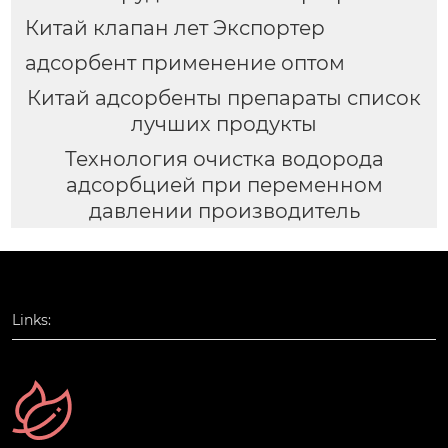
Китай клапан лет Экспортер
адсорбент применение оптом
Китай адсорбенты препараты список
лучших продукты
Технология очистка водорода
адсорбцией при переменном
давлении производитель
Links: