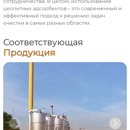
сотрудничества. В целом, использование
цеолитных адсорбентов – это современный и
эффективный подход к решению задач
очистки в самых разных областях.
Соответствующая
Продукция