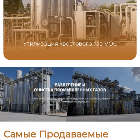
Утилизация хвостового газ VOC
Самые Продаваемые