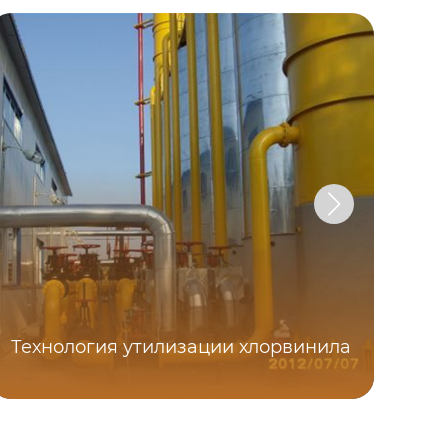
Технология утилизации хлорвинила