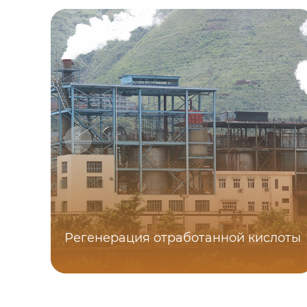
Регенерация отработанной кислоты