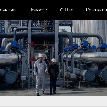
дукция
Новости
О Нас
Контакты