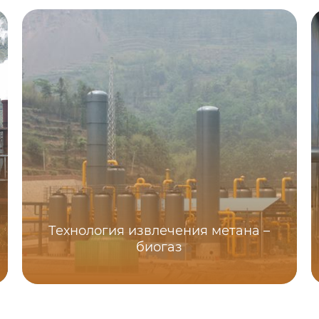
Технология извлечения метана –
биогаз