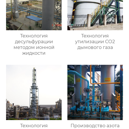
Технология
Технология
десульфурации
утилизации СО2
методом ионной
дымового газа
жидкости
Технология
Производство азота