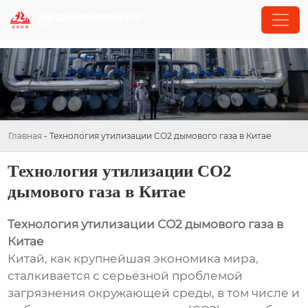
Главная
-
Технология утилизации СО2 дымового газа в Китае
Технология утилизации СО2
дымового газа в Китае
Технология утилизации СО2 дымового газа в
Китае
Китай, как крупнейшая экономика мира,
сталкивается с серьёзной проблемой
загрязнения окружающей среды, в том числе и