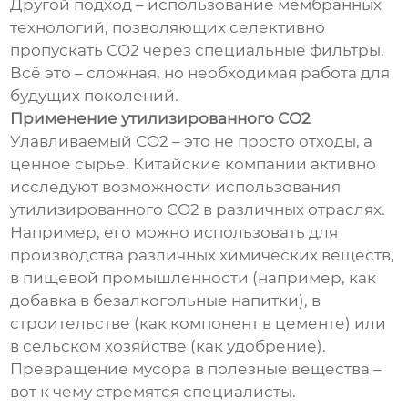
Другой подход – использование мембранных
технологий, позволяющих селективно
пропускать СО2 через специальные фильтры.
Всё это – сложная, но необходимая работа для
будущих поколений.
Применение утилизированного СО2
Улавливаемый СО2 – это не просто отходы, а
ценное сырье. Китайские компании активно
исследуют возможности использования
утилизированного СО2 в различных отраслях.
Например, его можно использовать для
производства различных химических веществ,
в пищевой промышленности (например, как
добавка в безалкогольные напитки), в
строительстве (как компонент в цементе) или
в сельском хозяйстве (как удобрение).
Превращение мусора в полезные вещества –
вот к чему стремятся специалисты.