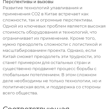
Перспективы и вызовы
Развитие технологий улавливания и
применения СО2 в Китае встречает как
сложности, так и огромные перспективы.
Одной из ключевых проблем является высокая
стоимость оборудования и технологий, что
ограничивает их применение. Кроме того,
нужно преодолеть сложности с логистикой и
масштабированием проекта. Однако, если
Китай сможет преодолеть эти трудности, это
станет примером для остальных стран и
существенно продвинет процесс борьбы с
глобальным потеплением. В этом сложном
деле необходимы не только технологии, но и
политическая воля, и поддержка со стороны
всего общества.