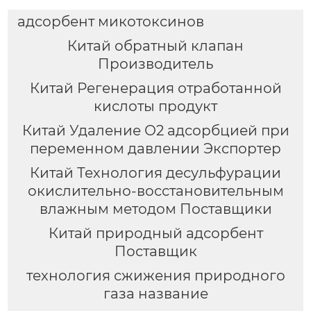
адсорбент микотоксинов
Китай обратный клапан
Производитель
Китай Регенерация отработанной
кислоты продукт
Китай Удаление О2 адсорбцией при
переменном давлении Экспортер
Китай Технология десульфурации
окислительно-восстановительным
влажным методом Поставщики
Китай природный адсорбент
Поставщик
технология сжижения природного
газа название