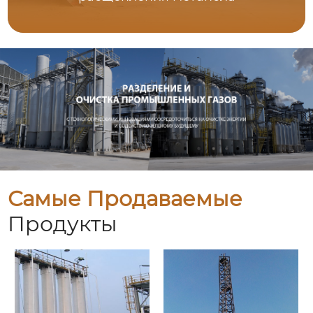
Самые Продаваемые
Продукты