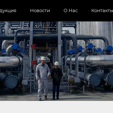
дукция
Новости
О Нас
Контакт