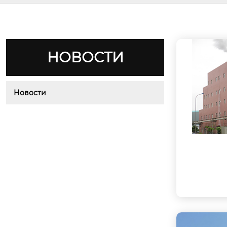
НОВОСТИ
Новости