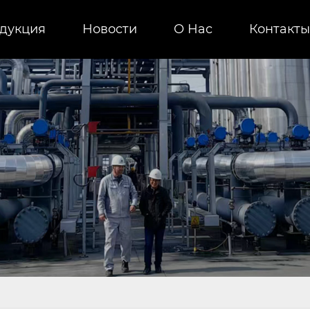
дукция
Новости
О Нас
Контакты