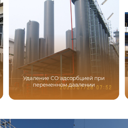
Удаление СО адсорбцией при
переменном давлении