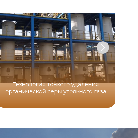
Технология тонкого удаления
органической серы угольного газа