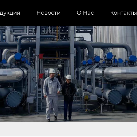
дукция
Новости
О Нас
Контакты