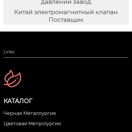
давлении завод
Китай электромагнитный клапан
Поставщик
Links:
КАТАЛОГ
Черная Металлургия
Цветовая Металлургия