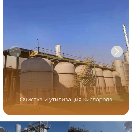
Очистка и утилизация кислорода