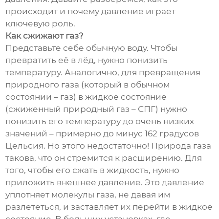
происходит и почему давление играет
ключевую роль.
Как сжижают газ?
Представьте себе обычную воду. Чтобы
превратить её в лёд, нужно понизить
температуру. Аналогично, для превращения
природного газа (который в обычном
состоянии – газ) в жидкое состояние
(сжиженный природный газ – СПГ) нужно
понизить его температуру до очень низких
значений – примерно до минус 162 градусов
Цельсия. Но этого недостаточно! Природа газа
такова, что он стремится к расширению. Для
того, чтобы его сжать в жидкость, нужно
приложить внешнее давление. Это давление
уплотняет молекулы газа, не давая им
разлететься, и заставляет их перейти в жидкое