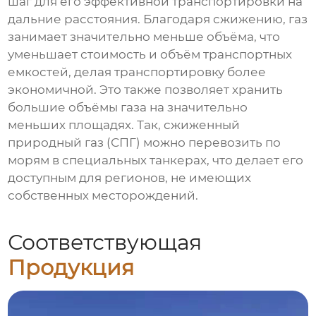
шаг для его эффективной транспортировки на
дальние расстояния. Благодаря сжижению, газ
занимает значительно меньше объёма, что
уменьшает стоимость и объём транспортных
емкостей, делая транспортировку более
экономичной. Это также позволяет хранить
большие объёмы газа на значительно
меньших площадях. Так, сжиженный
природный газ (СПГ) можно перевозить по
морям в специальных танкерах, что делает его
доступным для регионов, не имеющих
собственных месторождений.
Соответствующая
Продукция