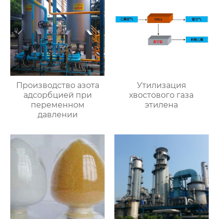
Производство азота
Утилизация
адсорбцией при
хвостового газа
переменном
этилена
давлении