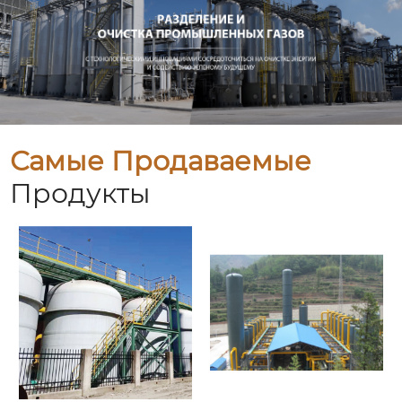
Самые Продаваемые
Продукты