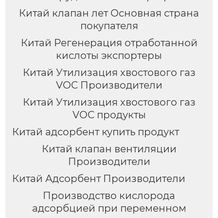
Китай клапан лет Основная страна
покупателя
Китай Регенерация отработанной
кислоты экспортеры
Китай Утилизация хвостового газ
VOC Производители
Китай Утилизация хвостового газ
VOC продукты
Китай адсорбент купить продукт
Китай клапан вентиляции
Производители
Китай Адсорбент Производители
Производство кислорода
адсорбцией при переменном