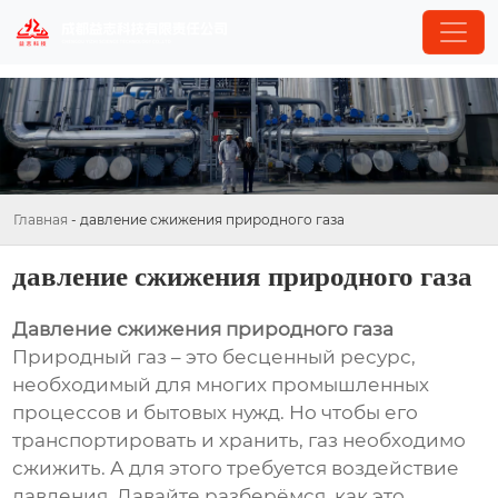
Главная
-
давление сжижения природного газа
давление сжижения природного газа
Давление сжижения природного газа
Природный газ – это бесценный ресурс,
необходимый для многих промышленных
процессов и бытовых нужд. Но чтобы его
транспортировать и хранить, газ необходимо
сжижить. А для этого требуется воздействие
давления. Давайте разберёмся, как это