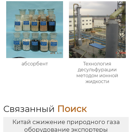
абсорбент
Технология
десульфурации
методом ионной
жидкости
Связанный
Поиск
Китай сжижение природного газа
оборудование экспортеры