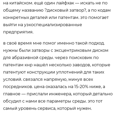
на китайском. ещё один лайфхак — искать не по
общему названию ?дисковый затвор?, а по кодам
конкретных деталей или патентам. это помогает
выйти на узкоспециализированные
предприятия.
в своё время мне помог именно такой подход.
нужны были затворы с эксцентриковым диском
для абразивной среды. через поисковик по
патентам кнр нашёл несколько заводов, которые
патентуют конструкции уплотнений для таких
условий. связался напрямую, минуя всех
посредников. цена оказалась на 15-20% ниже, а
главное — прислали инженера, который детально
обсудил с нами все параметры среды. это тот
самый уровень сервиса, который нужен.