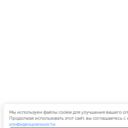
Мы используем файлы cookie для улучшения вашего оп
Продолжая использовать этот сайт, вы соглашаетесь 
конфиденциальности.