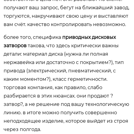
получают ваш запрос, бегут на ближайший завод,
торгуются, накручивают свою цену и выставляют
вам счёт. качество контролировать невозможно.
более того, специфика
приводных дисковых
затворов
такова, что здесь критически важны
детали: материал диска (нужна ли полная
нержавейка или достаточно с покрытием?), тип
привода (электрический, пневматический, с
каким моментом?), класс герметичности.
торговая компания, как правило, слабо
разбирается в этих нюансах. они продают ?
затвор?, а не решение под вашу технологическую
линию. в итоге можно получить совершенно
неподходящее изделие, которое выйдет из строя
через полгода.