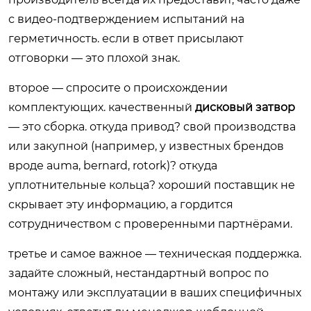
с видео-подтверждением испытаний на
герметичность. если в ответ присылают
отговорки — это плохой знак.
второе — спросите о происхождении
комплектующих. качественный
дисковый затвор
— это сборка. откуда привод? свой производства
или закупной (например, у известных брендов
вроде auma, bernard, rotork)? откуда
уплотнительные кольца? хороший поставщик не
скрывает эту информацию, а гордится
сотрудничеством с проверенными партнёрами.
третье и самое важное — техническая поддержка.
задайте сложный, нестандартный вопрос по
монтажу или эксплуатации в ваших специфичных