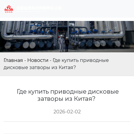
Главная
-
Новости
-
Где купить приводные
дисковые затворы из Китая?
Где купить приводные дисковые
затворы из Китая?
2026-02-02