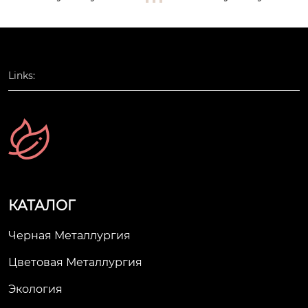
Links:
КАТАЛОГ
Черная Металлургия
Цветовая Металлургия
Экология