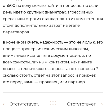
dn500 на воду можно найти и попроще. но если
речь идет о крупных диаметрах, агрессивных
средах или строгих стандартах, то их компетенция
стоит дополнительных затрат на этапе
переговоров.
в конечном счете, надежность — это не ярлык. это
процесс проверки: техническим диалогом,
вниманием к деталям в документации, и, по
возможности, личным контактом. начинайте
диалог с технического запроса, а не с вопроса ?
сколько стоит?. ответ на этот запрос и покажет,
кто перед вами — продавец или партнер.
Отстутствует.
Отстутствует.