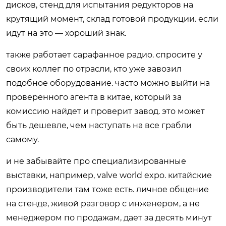
дисков, стенд для испытания редукторов на
крутящий момент, склад готовой продукции. если
идут на это — хороший знак.
также работает сарафанное радио. спросите у
своих коллег по отрасли, кто уже завозил
подобное оборудование. часто можно выйти на
проверенного агента в китае, который за
комиссию найдет и проверит завод. это может
быть дешевле, чем наступать на все грабли
самому.
и не забывайте про специализированные
выставки, например, valve world expo. китайские
производители там тоже есть. личное общение
на стенде, живой разговор с инженером, а не
менеджером по продажам, дает за десять минут