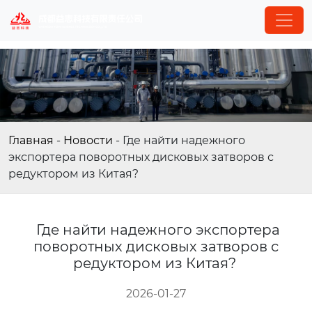
Главная
-
Новости
-
Где найти надежного
экспортера поворотных дисковых затворов с
редуктором из Китая?
Где найти надежного экспортера
поворотных дисковых затворов с
редуктором из Китая?
2026-01-27