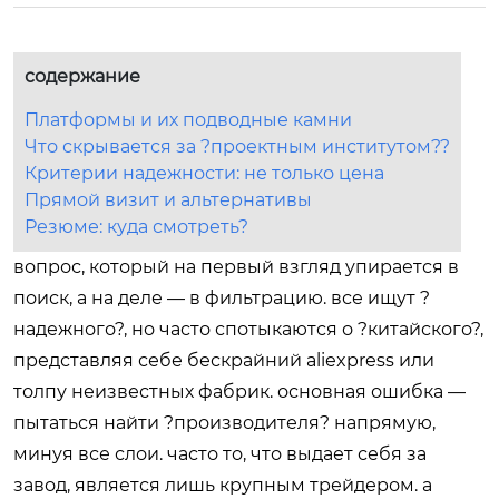
содержание
Платформы и их подводные камни
Что скрывается за ?проектным институтом??
Критерии надежности: не только цена
Прямой визит и альтернативы
Резюме: куда смотреть?
вопрос, который на первый взгляд упирается в
поиск, а на деле — в фильтрацию. все ищут ?
надежного?, но часто спотыкаются о ?китайского?,
представляя себе бескрайний aliexpress или
толпу неизвестных фабрик. основная ошибка —
пытаться найти ?производителя? напрямую,
минуя все слои. часто то, что выдает себя за
завод, является лишь крупным трейдером. а