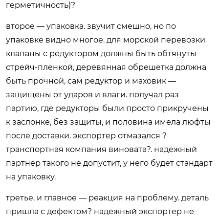
герметичность)?
второе — упаковка. звучит смешно, но по
упаковке видно многое. для морской перевозки
клапаны с редуктором должны быть обтянуты
стрейч-пленкой, деревянная обрешетка должна
быть прочной, сам редуктор и маховик —
защищены от ударов и влаги. получал раз
партию, где редукторы были просто прикручены
к заслонке, без защиты, и половина имела люфты
после доставки. экспортер отмазался ?
транспортная компания виновата?. надежный
партнер такого не допустит, у него будет стандарт
на упаковку.
третье, и главное — реакция на проблему. деталь
пришла с дефектом? надежный экспортер не